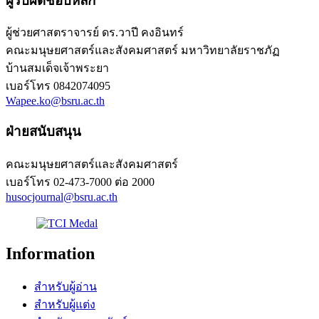
ผู้รับผิดชอบหลัก
ผู้ช่วยศาสตราจารย์ ดร.วาปี คงอินทร์
คณะมนุษยศาสตร์และสังคมศาสตร์ มหาวิทยาลัยราชภัฏ
บ้านสมเด็จเจ้าพระยา
เบอร์โทร
0842074095
Wapee.ko@bsru.ac.th
ฝ่ายสนับสนุน
คณะมนุษยศาสตร์และสังคมศาสตร์
เบอร์โทร
02-473-7000 ต่อ 2000
husocjournal@bsru.ac.th
Information
สำหรับผู้อ่าน
สำหรับผู้แต่ง