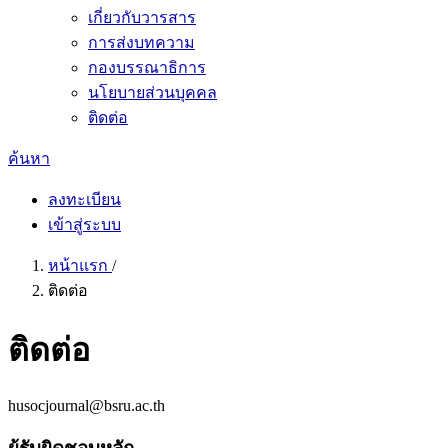
เกี่ยวกับวารสาร
การส่งบทความ
กองบรรณาธิการ
นโยบายส่วนบุคคล
ติดต่อ
ค้นหา
ลงทะเบียน
เข้าสู่ระบบ
หน้าแรก
/
ติดต่อ
ติดต่อ
husocjournal@bsru.ac.th