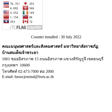
Counter installed : 30 July 2022
คณะมนุษยศาสตร์และสังคมศาสตร์ มหาวิทยาลัยราชภัฏ
บ้านสมเด็จเจ้าพระยา
1061 ซอยอิสรภาพ 15 ถนนอิสรภาพ แขวงหิรัญรูจี เขตธนบุรี
กรุงเทพฯ 10600
โทรศัพท์ 02-473-7000 ต่อ 2000
E-mail: husocjournal@bsru.ac.th