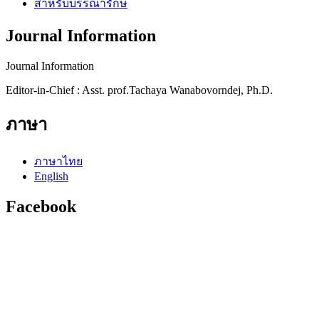
สำหรับบรรณารักษ์
Journal Information
Journal Information
Editor-in-Chief : Asst. prof.Tachaya Wanabovorndej, Ph.D.
ภาษา
ภาษาไทย
English
Facebook