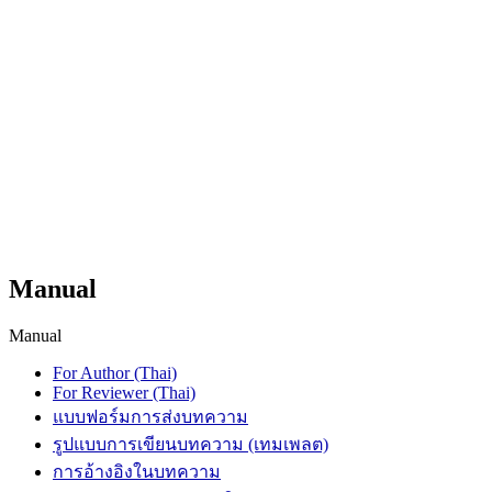
Manual
Manual
For Author (Thai)
For Reviewer (Thai)
แบบฟอร์มการส่งบทความ
รูปแบบการเขียนบทความ (เทมเพลต)
การอ้างอิงในบทความ