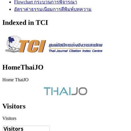
Flowchart กระบวนการพิจารณา
อัตราค่าธรรมเนียมการตีพิมพ์บทความ
Indexed in TCI
HomeThaiJO
Home ThaiJO
Visitors
Visitors