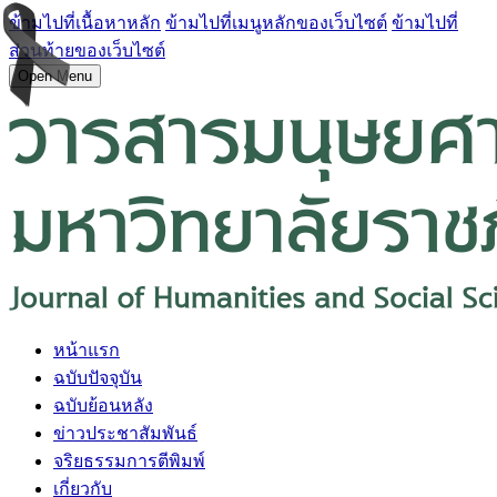
ข้ามไปที่เนื้อหาหลัก
ข้ามไปที่เมนูหลักของเว็บไซต์
ข้ามไปที่
ส่วนท้ายของเว็บไซต์
Open Menu
หน้าแรก
ฉบับปัจจุบัน
ฉบับย้อนหลัง
ข่าวประชาสัมพันธ์
จริยธรรมการตีพิมพ์
เกี่ยวกับ