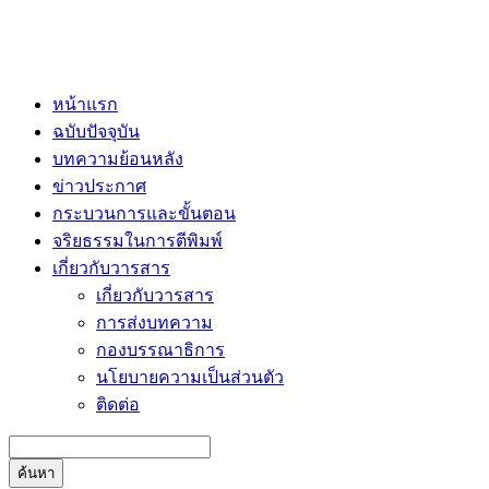
หน้าแรก
ฉบับปัจจุบัน
บทความย้อนหลัง
ข่าวประกาศ
กระบวนการและขั้นตอน
จริยธรรมในการตีพิมพ์
เกี่ยวกับวารสาร
เกี่ยวกับวารสาร
การส่งบทความ
กองบรรณาธิการ
นโยบายความเป็นส่วนตัว
ติดต่อ
ค้นหา