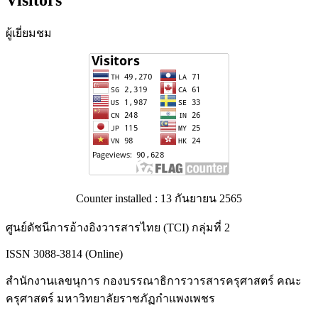
Visitors
ผู้เยี่ยมชม
Counter installed : 13 กันยายน 2565
ศูนย์ดัชนีการอ้างอิงวารสารไทย (TCI) กลุ่มที่ 2
ISSN 3088-3814 (Online)
สำนักงานเลขนุการ กองบรรณาธิการวารสารครุศาสตร์ คณะ
ครุศาสตร์ มหาวิทยาลัยราชภัฏกำแพงเพชร