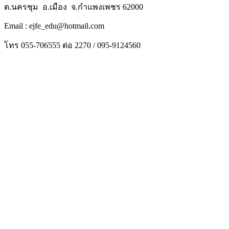
ต.นครชุม อ.เมือง จ.กำแพงเพชร 62000
Email : ejfe_edu@hotmail.com
โทร 055-706555 ต่อ 2270 / 095-9124560