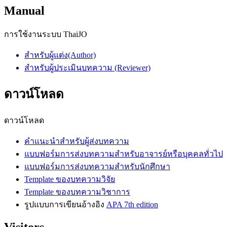
Manual
การใช้งานระบบ ThaiJO
สำหรับผู้แต่ง(Author)
สำหรับผู้ประเมินบทความ (Reviewer)
ดาวน์โหลด
ดาวน์โหลด
คำแนะนำสำหรับผู้ส่งบทความ
แบบฟอร์มการส่งบทความสำหรับอาจารย์หรือบุคคลทั่วไป
แบบฟอร์มการส่งบทความสำหรับนักศึกษา
Template ของบทความวิจัย
Template ของบทความวิชาการ
รูปแบบการเขียนอ้างอิง
APA 7th edition