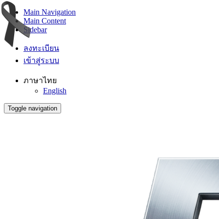
Main Navigation
Main Content
Sidebar
ลงทะเบียน
เข้าสู่ระบบ
ภาษาไทย
English
Toggle navigation