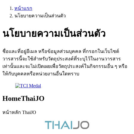
หน้าแรก
นโยบายความเป็นส่วนตัว
นโยบายความเป็นส่วนตัว
ชื่อและที่อยู่อีเมล หรือข้อมูลส่วนบุคคล ที่กรอกในเว็บไซต์
วารสารนี้จะใช้สำหรับวัตถุประสงค์ที่ระบุไว้ในงานวารสาร
เท่านั้นและจะไม่เปิดเผยเพื่อวัตถุประสงค์ในกิจกรรมอื่น ๆ หรือ
ให้กับบุคคลหรือหน่วยงานอื่นใดทราบ
HomeThaiJO
หน้าหลัก ThaiJO