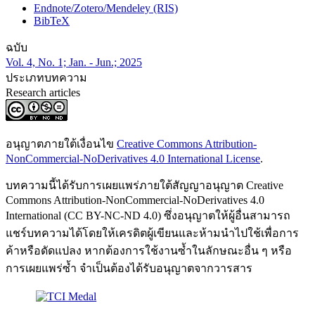
Endnote/Zotero/Mendeley (RIS)
BibTeX
ฉบับ
Vol. 4, No. 1; Jan. - Jun.; 2025
ประเภทบทความ
Research articles
อนุญาตภายใต้เงื่อนไข
Creative Commons Attribution-
NonCommercial-NoDerivatives 4.0 International License
.
บทความนี้ได้รับการเผยแพร่ภายใต้สัญญาอนุญาต Creative
Commons Attribution-NonCommercial-NoDerivatives 4.0
International (CC BY-NC-ND 4.0) ซึ่งอนุญาตให้ผู้อื่นสามารถ
แชร์บทความได้โดยให้เครดิตผู้เขียนและห้ามนำไปใช้เพื่อการ
ค้าหรือดัดแปลง หากต้องการใช้งานซ้ำในลักษณะอื่น ๆ หรือ
การเผยแพร่ซ้ำ จำเป็นต้องได้รับอนุญาตจากวารสาร