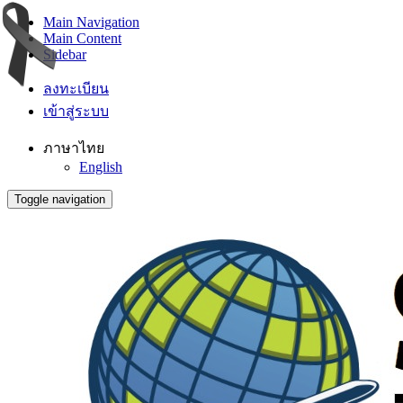
Main Navigation
Main Content
Sidebar
ลงทะเบียน
เข้าสู่ระบบ
ภาษาไทย
English
Toggle navigation