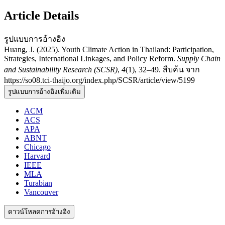
Article Details
รูปแบบการอ้างอิง
Huang, J. (2025). Youth Climate Action in Thailand: Participation,
Strategies, International Linkages, and Policy Reform.
Supply Chain
and Sustainability Research (SCSR)
,
4
(1), 32–49. สืบค้น จาก
https://so08.tci-thaijo.org/index.php/SCSR/article/view/5199
รูปแบบการอ้างอิงเพิ่มเติม
ACM
ACS
APA
ABNT
Chicago
Harvard
IEEE
MLA
Turabian
Vancouver
ดาวน์โหลดการอ้างอิง