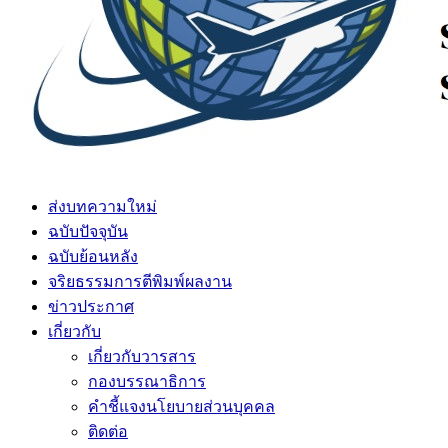
ส่งบทความใหม่
ฉบับปัจจุบัน
ฉบับย้อนหลัง
จริยธรรมการตีพิมพ์ผลงาน
ข่าวประกาศ
เกี่ยวกับ
เกี่ยวกับวารสาร
กองบรรณาธิการ
คำชี้แจงนโยบายส่วนบุคคล
ติดต่อ