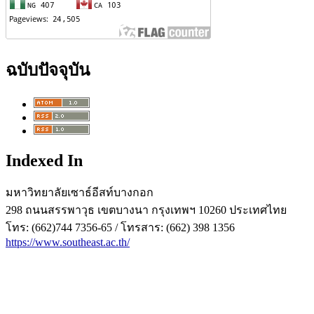
ฉบับปัจจุบัน
Indexed In
มหาวิทยาลัยเซาธ์อีสท์บางกอก
298 ถนนสรรพาวุธ เขตบางนา กรุงเทพฯ 10260 ประเทศไทย
โทร: (662)744 7356-65 / โทรสาร: (662) 398 1356
https://www.southeast.ac.th/