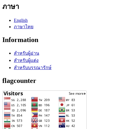
ภาษา
English
ภาษาไทย
Information
สำหรับผู้อ่าน
สำหรับผู้แต่ง
สำหรับบรรณารักษ์
flagcounter