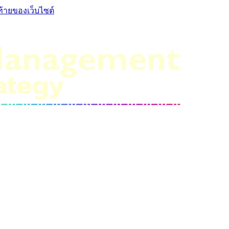
ท้ายของเว็บไซต์