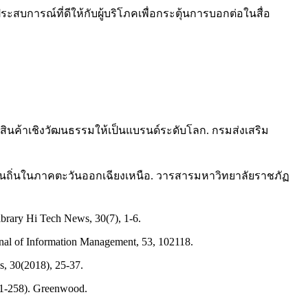
ะสบการณ์ที่ดีให้กับผู้บริโภคเพื่อกระตุ้นการบอกต่อในสื่อ
บสินค้าเชิงวัฒนธรรมให้เป็นแบรนด์ระดับโลก. กรมส่งเสริม
ื้นถิ่นในภาคตะวันออกเฉียงเหนือ. วารสารมหาวิทยาลัยราชภัฏ
ibrary Hi Tech News, 30(7), 1-6.
rnal of Information Management, 53, 102118.
s, 30(2018), 25-37.
241-258). Greenwood.