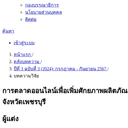
กองบรรณาธิการ
นโยบายส่วนบุคคล
ติดต่อ
ค้นหา
เข้าสู่ระบบ
หน้าแรก
/
คลังบทความ
/
ปีที่ 3 ฉบับที่ 3 (2024): กรกฎาคม - กันยายน 2567
/
บทความวิจัย
การตลาดออนไลน์เพื่อเพิ่มศักยภาพผลิตภั
จังหวัดเพชรบุรี
ผู้แต่ง