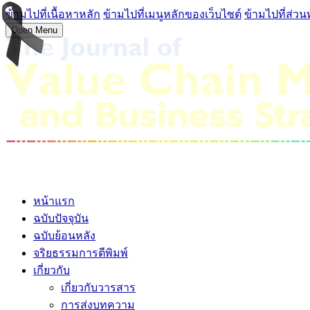
ข้ามไปที่เนื้อหาหลัก
ข้ามไปที่เมนูหลักของเว็บไซต์
ข้ามไปที่ส่วน
Open Menu
หน้าแรก
ฉบับปัจจุบัน
ฉบับย้อนหลัง
จริยธรรมการตีพิมพ์
เกี่ยวกับ
เกี่ยวกับวารสาร
การส่งบทความ