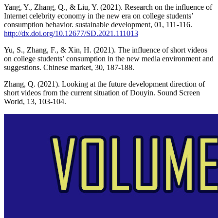
Yang, Y., Zhang, Q., & Liu, Y. (2021). Research on the influence of
Internet celebrity economy in the new era on college students’
consumption behavior. sustainable development, 01, 111-116.
http://dx.doi.org/10.12677/SD.2021.111013
Yu, S., Zhang, F., & Xin, H. (2021). The influence of short videos
on college students’ consumption in the new media environment and
suggestions. Chinese market, 30, 187-188.
Zhang, Q. (2021). Looking at the future development direction of
short videos from the current situation of Douyin. Sound Screen
World, 13, 103-104.