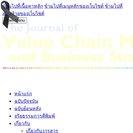
ข้ามไปที่เนื้อหาหลัก
ข้ามไปที่เมนูหลักของเว็บไซต์
ข้ามไปที่
ส่วนท้ายของเว็บไซต์
Open Menu
หน้าแรก
ฉบับปัจจุบัน
ฉบับย้อนหลัง
จริยธรรมการตีพิมพ์
เกี่ยวกับ
เกี่ยวกับวารสาร