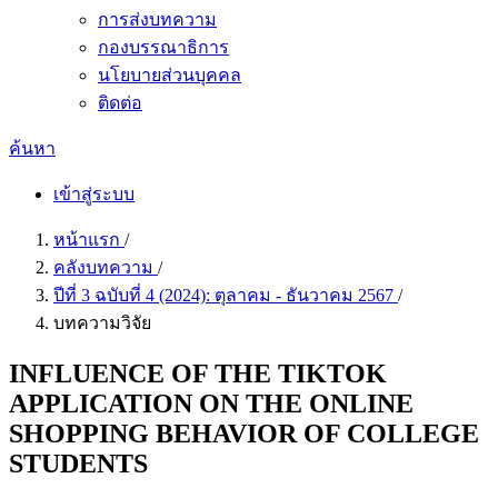
การส่งบทความ
กองบรรณาธิการ
นโยบายส่วนบุคคล
ติดต่อ
ค้นหา
เข้าสู่ระบบ
หน้าแรก
/
คลังบทความ
/
ปีที่ 3 ฉบับที่ 4 (2024): ตุลาคม - ธันวาคม 2567
/
บทความวิจัย
INFLUENCE OF THE TIKTOK
APPLICATION ON THE ONLINE
SHOPPING BEHAVIOR OF COLLEGE
STUDENTS