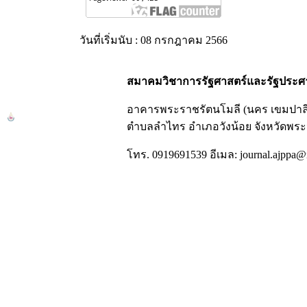
วันที่เริ่มนับ : 08 กรกฎาคม 2566
สมาคมวิชาการรัฐศาสตร์และรัฐประศ
อาคารพระราชรัตนโมลี (นคร เขมปาลี) ชั้
ตำบลลำไทร อำเภอวังน้อย จังหวัดพระ
โทร. 0919691539 อีเมล: journal.ajppa@