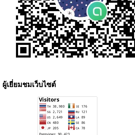
ผู้เยี่ยมชมเว็บไซต์