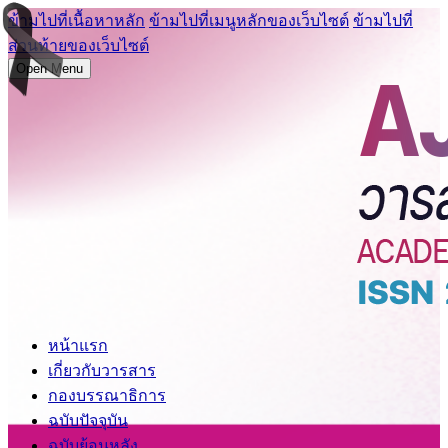
ข้ามไปที่เนื้อหาหลัก
ข้ามไปที่เมนูหลักของเว็บไซต์
ข้ามไปที่
ส่วนท้ายของเว็บไซต์
Open Menu
หน้าแรก
เกี่ยวกับวารสาร
กองบรรณาธิการ
ฉบับปัจจุบัน
ฉบับย้อนหลัง