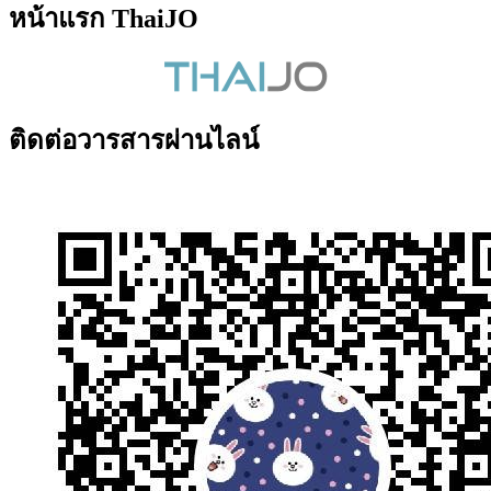
หน้าแรก ThaiJO
ติดต่อวารสารผ่านไลน์