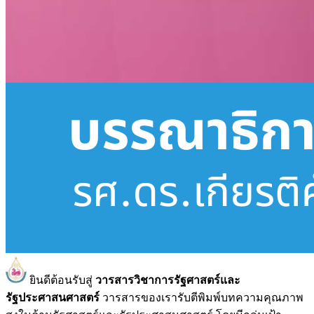
ยินดีต้อนรับสู่
วารสารวิชาการรัฐศาสตร์และ
รัฐประศาสนศาสตร์
วารสารของเรารับตีพิมพ์บทความคุณภาพ