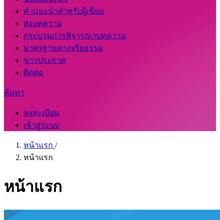
คำแนะนำสำหรับผู้เขียน
ส่งบทความ
กระบวนการพิจารณาบทความ
มาตรฐานทางจริยธรรม
ข่าวประกาศ
ติดต่อ
ค้นหา
ลงทะเบียน
เข้าสู่ระบบ
หน้าแรก
/
หน้าแรก
หน้าแรก