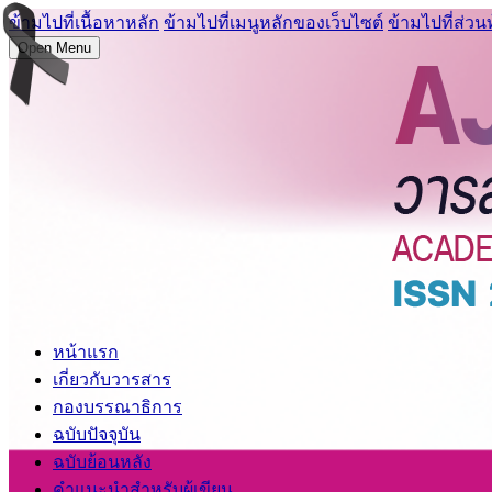
ข้ามไปที่เนื้อหาหลัก
ข้ามไปที่เมนูหลักของเว็บไซต์
ข้ามไปที่ส่วน
Open Menu
หน้าแรก
เกี่ยวกับวารสาร
กองบรรณาธิการ
ฉบับปัจจุบัน
ฉบับย้อนหลัง
คำแนะนำสำหรับผู้เขียน