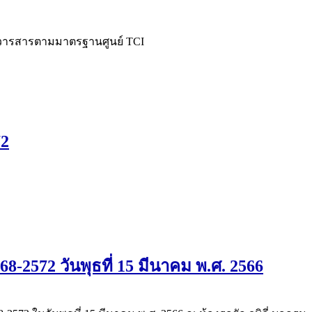
วารสารตามมาตรฐานศูนย์ TCI
72
2572 วันพุธที่ 15 มีนาคม พ.ศ. 2566