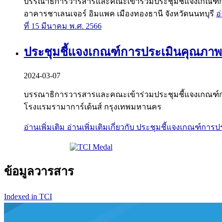
บรรณาธิการวารสารและคณะเข้าร่วมประชุมชี้แจงเกณฑ์การปร
อาคารชาเลนเจอร์ อิมแพค เมืองทองธานี จังหวัดนนทบุรี
อ
ที่ 15 มีนาคม พ.ศ. 2566
ประชุมชี้แจงเกณฑ์การประเมินคุณภาพวา
2024-03-07
บรรณาธิการวารสารและคณะเข้าร่วมประชุมชี้แจงเกณฑ์การประเ
โรงแรมรามาการ์เด้นส์ กรุงเทพมหานคร
อ่านเพิ่มเติม
อ่านเพิ่มเติมเกี่ยวกับ ประชุมชี้แจงเกณฑ์กา
ข้อมูลวารสาร
Indexed in TCI