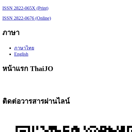
ISSN 2822-065X (Print)
ISSN 2822-0676 (Online)
ภาษา
ภาษาไทย
English
หน้าแรก ThaiJO
ติดต่อวารสารผ่านไลน์