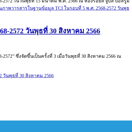
ในวันพุธที่ 15 มีนาคม พ.ศ. 2566 ณ ห้องรอยัล จูบิลี่ บอลรูม
คุณภาพวารสารในฐานข้อมูล TCI ในรอบที่ 5 พ.ศ. 2568-2572 วันพุธ
-2572 วันพุธที่ 30 สิงหาคม 2566
่งจัดขึ้นเป็นครั้งที่ 3 เมื่อวันพุธที่ 30 สิงหาคม 2566 ณ
วันพุธที่ 30 สิงหาคม 2566