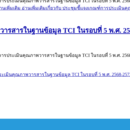
ะเมินคุณภาพวารสารในฐานข้อมูล TCI ในรอบที่ 5 พ.ศ. 2568-2572 
่านเพิ่มเติม
อ่านเพิ่มเติมเกี่ยวกับ ประชุมชี้แจงเกณฑ์การประเมิน
รสารในฐานข้อมูล TCI ในรอบที่ 5 พ.ศ. 2568
มินคุณภาพวารสารในฐานข้อมูล TCI ในรอบที่ 5 พ.ศ. 2568-2572” ซึ
รประเมินคุณภาพวารสารในฐานข้อมูล TCI ในรอบที่ 5 พ.ศ. 2568-2572 