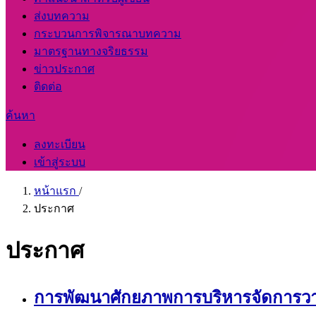
ส่งบทความ
กระบวนการพิจารณาบทความ
มาตรฐานทางจริยธรรม
ข่าวประกาศ
ติดต่อ
ค้นหา
ลงทะเบียน
เข้าสู่ระบบ
หน้าแรก
/
ประกาศ
ประกาศ
การพัฒนาศักยภาพการบริหารจัดการว