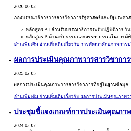
2026-06-02
กองบรรณาธิการวารสารวิชาการรัฐศาสตร์และรัฐประศาส
หลักสูตร A1 สำหรับบรรณาธิการระดับปฏิบัติการ วัน
หลักสูตร B ด้านจริยธรรมและจรรยาบรรณในการตีพิม
อ่านเพิ่มเติม
อ่านเพิ่มเติมเกี่ยวกับ การพัฒนาศักยภาพกา
ผลการประเมินคุณภาพวารสารวิชาการที่อ
2025-02-05
ผลการประเมินคุณภาพวารสารวิชาการที่อยู่ในฐานข้อมูล TC
อ่านเพิ่มเติม
อ่านเพิ่มเติมเกี่ยวกับ ผลการประเมินคุณภาพวา
ประชุมชี้แจงเกณฑ์การประเมินคุณภาพวา
2024-03-07