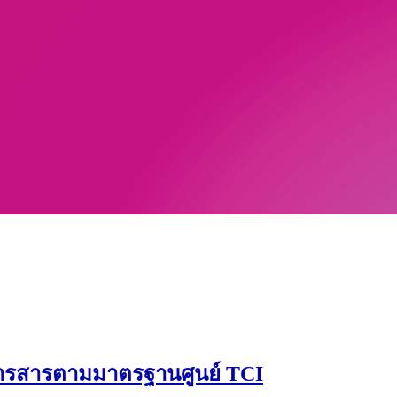
ารสารตามมาตรฐานศูนย์ TCI