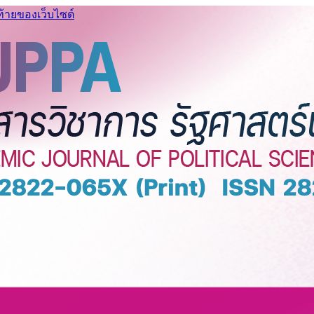
ท้ายของเว็บไซต์