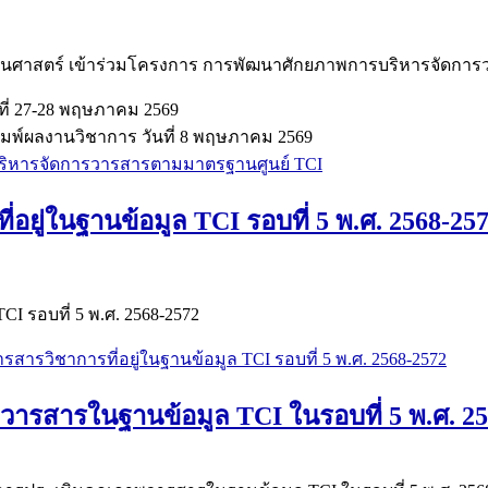
นศาสตร์ เข้าร่วมโครงการ การพัฒนาศักยภาพการบริหารจัดการ
ที่ 27-28 พฤษภาคม 2569
พ์ผลงานวิชาการ วันที่ 8 พฤษภาคม 2569
รบริหารจัดการวารสารตามมาตรฐานศูนย์ TCI
ยู่ในฐานข้อมูล TCI รอบที่ 5 พ.ศ. 2568-25
I รอบที่ 5 พ.ศ. 2568-2572
รสารวิชาการที่อยู่ในฐานข้อมูล TCI รอบที่ 5 พ.ศ. 2568-2572
รสารในฐานข้อมูล TCI ในรอบที่ 5 พ.ศ. 2568-