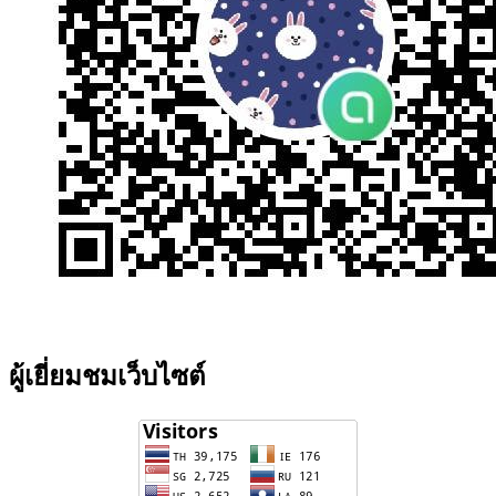
ผู้เยี่ยมชมเว็บไซต์