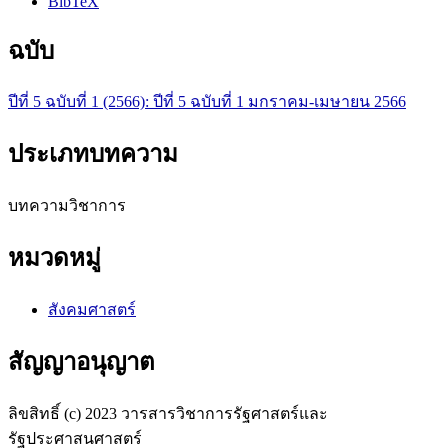
BibTeX
ฉบับ
ปีที่ 5 ฉบับที่ 1 (2566): ปีที่ 5 ฉบับที่ 1 มกราคม-เมษายน 2566
ประเภทบทความ
บทความวิชาการ
หมวดหมู่
สังคมศาสตร์
สัญญาอนุญาต
ลิขสิทธิ์ (c) 2023 วารสารวิชาการรัฐศาสตร์และ
รัฐประศาสนศาสตร์