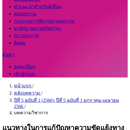
คำแนะนำสำหรับผู้เขียน
ส่งบทความ
กระบวนการพิจารณาบทความ
มาตรฐานทางจริยธรรม
ข่าวประกาศ
ติดต่อ
ค้นหา
ลงทะเบียน
เข้าสู่ระบบ
หน้าแรก
/
คลังบทความ
/
ปีที่ 5 ฉบับที่ 1 (2566): ปีที่ 5 ฉบับที่ 1 มกราคม-เมษายน
2566
/
บทความวิชาการ
แนวทางในการแก้ปัญหาความขัดแย้งทาง