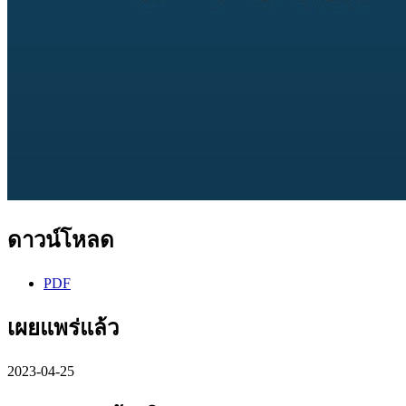
ดาวน์โหลด
PDF
เผยแพร่แล้ว
2023-04-25