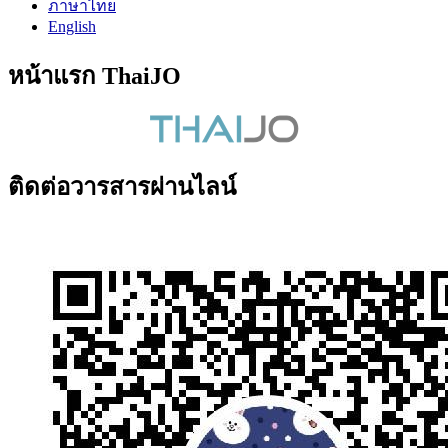
ภาษาไทย
English
หน้าแรก ThaiJO
ติดต่อวารสารผ่านไลน์