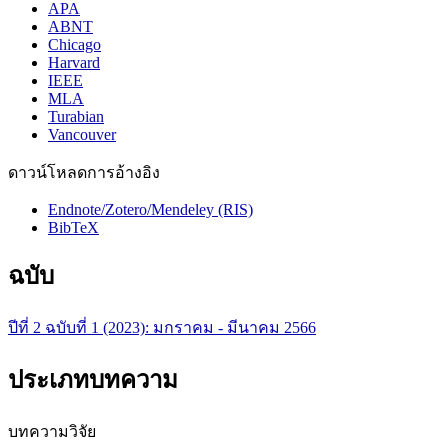
APA
ABNT
Chicago
Harvard
IEEE
MLA
Turabian
Vancouver
ดาวน์โหลดการอ้างอิง
Endnote/Zotero/Mendeley (RIS)
BibTeX
ฉบับ
ปีที่ 2 ฉบับที่ 1 (2023): มกราคม - มีนาคม 2566
ประเภทบทความ
บทความวิจัย