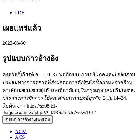
PDF
เผยแพร่แล้ว
2023-03-30
รูปแบบการอ้างอิง
คงสวัสดิ์เกียรติ ก. . (2023). พฤติกรรมการบริโภคและปัจจัยส่วน
ประสมทางการตลาดที่ส่งผลต่อการตัดสินใจซื้อกาแฟจากร้าน
คาเฟ่อเมซอนของผู้บริโภคที่อาศัยอยู่ในกรุงเทพและปริมณฑล.
วารสารการจัดการโซ่คุณค่าและกลยุทธ์ธุรกิจ
,
2
(1), 14–24.
สืบค้น จาก https://so08.tci-
thaijo.org/index.php/VCMBS/article/view/1614
รูปแบบการอ้างอิงเพิ่มเติม
ACM
ACS