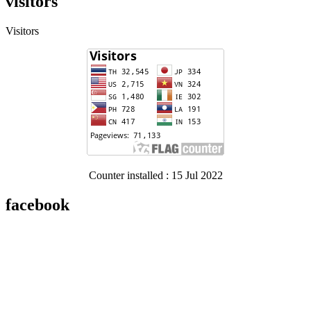
visitors
Visitors
Counter installed : 15 Jul 2022
facebook