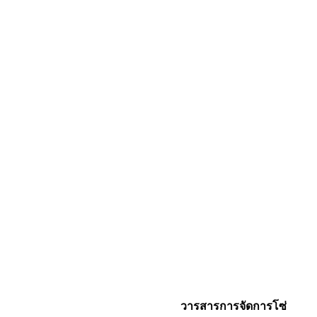
วารสารการจัดการโซ่