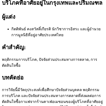
บริโภคที่อาศัยอยู่ในกรุงเทพและปริมณฑล
ผู้แต่ง
กิตติพันธ์ คงสวัสดิ์เกียรติ
นักวิชาการอิสระ และผู้อำนวย
การมูลนิธิที่อยู่อาศัยประเทศไทย
คำสำคัญ:
พฤติกรรมการบริโภค, ปัจจัยส่วนประสมทางการตลาด, การ
ตัดสินใจซื้อ
บทคัดย่อ
การวิจัยนี้มีวัตถุประสงค์เพื่อศึกษาปัจจัยส่วนบุคคล พฤติกรรม
การบริโภค และปัจจัยส่วนประสมทางการตลาดที่ส่งผลต่อการ
ตัดสินใจซื้อกาแฟจากร้านคาเฟ่อเมซอนของผู้บริโภคที่อาศัยอยู่