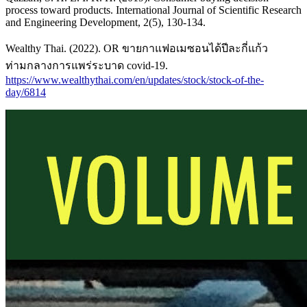
process toward products. International Journal of Scientific Research
and Engineering Development, 2(5), 130-134.
Wealthy Thai. (2022). OR ขายกาแฟอเมซอนได้ปีละกี่แก้ว
ท่ามกลางการแพร่ระบาด covid-19.
https://www.wealthythai.com/en/updates/stock/stock-of-the-
day/6814