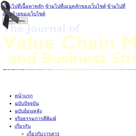
ข้ามไปที่เนื้อหาหลัก
ข้ามไปที่เมนูหลักของเว็บไซต์
ข้ามไปที่
ส่วนท้ายของเว็บไซต์
Open Menu
หน้าแรก
ฉบับปัจจุบัน
ฉบับย้อนหลัง
จริยธรรมการตีพิมพ์
เกี่ยวกับ
เกี่ยวกับวารสาร