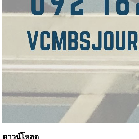
ดาวน์โหลด