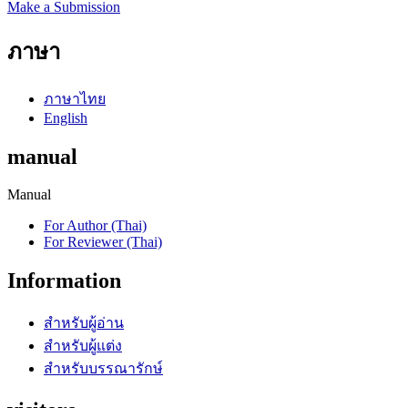
Make a Submission
ภาษา
ภาษาไทย
English
manual
Manual
For Author (Thai)
For Reviewer (Thai)
Information
สำหรับผู้อ่าน
สำหรับผู้แต่ง
สำหรับบรรณารักษ์