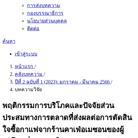
การส่งบทความ
กองบรรณาธิการ
นโยบายส่วนบุคคล
ติดต่อ
ค้นหา
เข้าสู่ระบบ
หน้าแรก
/
คลังบทความ
/
ปีที่ 2 ฉบับที่ 1 (2023): มกราคม - มีนาคม 2566
/
บทความวิจัย
พฤติกรรมการบริโภคและปัจจัยส่วน
ประสมทางการตลาดที่ส่งผลต่อการตัดสิน
ใจซื้อกาแฟจากร้านคาเฟ่อเมซอนของผู้