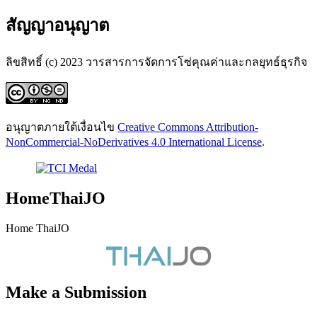
สัญญาอนุญาต
ลิขสิทธิ์ (c) 2023 วารสารการจัดการโซ่คุณค่าและกลยุทธ์ธุรกิจ
อนุญาตภายใต้เงื่อนไข
Creative Commons Attribution-
NonCommercial-NoDerivatives 4.0 International License
.
HomeThaiJO
Home ThaiJO
Make a Submission