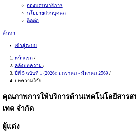
กองบรรณาธิการ
นโยบายส่วนบุคคล
ติดต่อ
ค้นหา
เข้าสู่ระบบ
หน้าแรก
/
คลังบทความ
/
ปีที่ 5 ฉบับที่ 1 (2026): มกราคม - มีนาคม 2569
/
บทความวิจัย
คุณภาพการให้บริการด้านเทคโนโลยีสารสนเ
เทค จำกัด
ผู้แต่ง