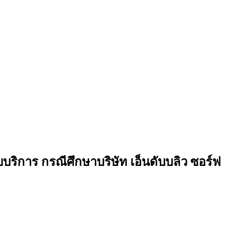
ิการ กรณีศึกษาบริษัท เอ็นดับบลิว ซอร์ฟ