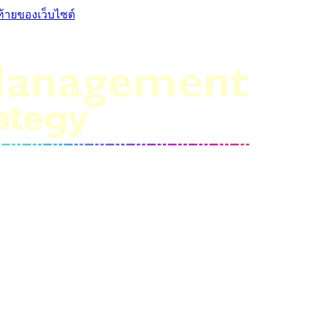
ท้ายของเว็บไซต์