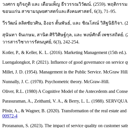
วงศกร ยุกิจภูติ และ เดือนเพ็ญ ธีรวรรณวิวัฒน์. (2559). พฤติ
ขอนแก่น สาขามนุษยศาสตร์และสังคมศาสตร์, 6(3), 71–95.
วีรวัฒน์ ลลิตชัยวศิน, อิงอร ตั้นพันธ์, และ ชิณโสณ์ วิสิฐนิธิก
สุนันทา จันเกษม, สานิต ศิริวิศิษฐ์กุล, และ พงษ์ศักดิ์ เพชรส
วารสารวิชาการรัตนบุศย์, 6(3), 242-254.
Kotler, P., & Keller, K. L. (2016). Marketing Management (15th ed.).
Luengalongkot, P. (2021). Influence of good governance on service qu
Millet, J. D. (1954). Management in the Public Service. McGraw Hill
Nunnally, J. C. (1978). Psychometric theory. McGraw-Hill.
Oliver, R.L. (1980) A Cognitive Model of the Antecedents and Conseq
Parasuraman, A., Zeithaml, V. A., & Berry, L. L. (1988). SERVQUAL: A
Pfnür, A., & Wagner, B. (2020). Transformation of the real estate an
00972-4
Prorananun, S. (2023). The impact of service quality on customer sa