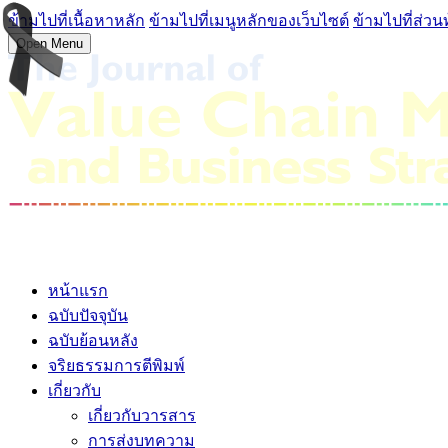
ข้ามไปที่เนื้อหาหลัก
ข้ามไปที่เมนูหลักของเว็บไซต์
ข้ามไปที่ส่วน
Open Menu
หน้าแรก
ฉบับปัจจุบัน
ฉบับย้อนหลัง
จริยธรรมการตีพิมพ์
เกี่ยวกับ
เกี่ยวกับวารสาร
การส่งบทความ