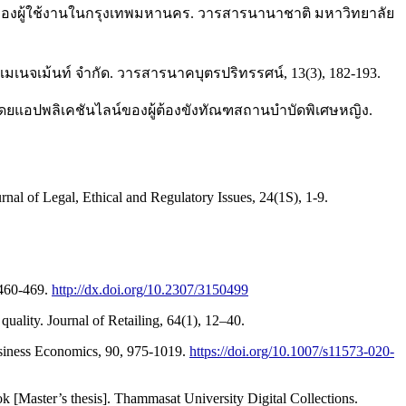
NE ของผู้ใช้งานในกรุงเทพมหานคร. วารสารนานาชาติ มหาวิทยาลัย
ม แมเนจเม้นท์ จำกัด. วารสารนาคบุตรปริทรรศน์, 13(3), 182-193.
พ โดยแอปพลิเคชันไลน์ของผู้ต้องขังทัณฑสถานบำบัดพิเศษหญิง.
nal of Legal, Ethical and Regulatory Issues, 24(1S), 1-9.
 460-469.
http://dx.doi.org/10.2307/3150499
ality. Journal of Retailing, 64(1), 12–40.
Business Economics, 90, 975-1019.
https://doi.org/10.1007/s11573-020-
 [Master’s thesis]. Thammasat University Digital Collections.