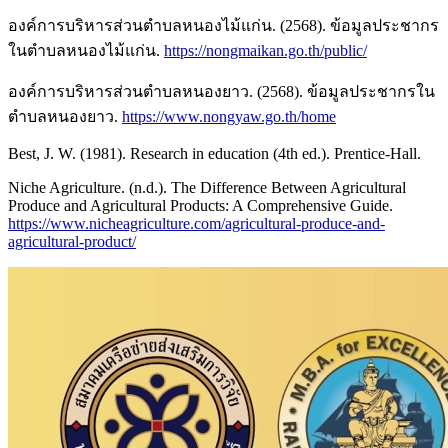
องค์การบริหารส่วนตำบลหนองไม้แก่น. (2568). ข้อมูลประชากร
ในตำบลหนองไม้แก่น.
https://nongmaikan.go.th/public/
องค์การบริหารส่วนตำบลหนองยาว. (2568). ข้อมูลประชากรใน
ตำบลหนองยาว.
https://www.nongyaw.go.th/home
Best, J. W. (1981). Research in education (4th ed.). Prentice-Hall.
Niche Agriculture. (n.d.). The Difference Between Agricultural
Produce and Agricultural Products: A Comprehensive Guide.
https://www.nicheagriculture.com/agricultural-produce-and-
agricultural-product/