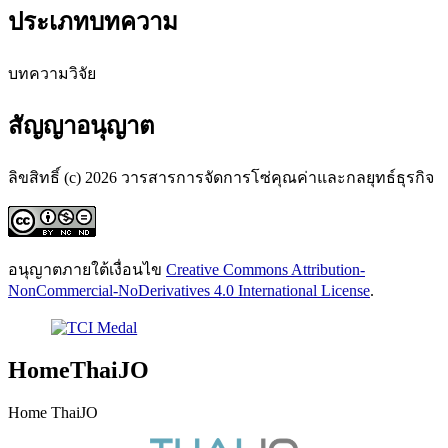
ประเภทบทความ
บทความวิจัย
สัญญาอนุญาต
ลิขสิทธิ์ (c) 2026 วารสารการจัดการโซ่คุณค่าและกลยุทธ์ธุรกิจ
อนุญาตภายใต้เงื่อนไข
Creative Commons Attribution-
NonCommercial-NoDerivatives 4.0 International License
.
HomeThaiJO
Home ThaiJO