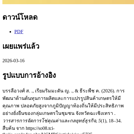
ดาวน์โหลด
PDF
เผยแพร่แล้ว
2026-03-16
รูปแบบการอ้างอิง
บรรลือวงศ์ ส. ., เรียมริมมะดัน ญ. ., & ธีระพืช ค. (2026). การ
พัฒนาด้านต้นทุนการผลิตและการแปรรูปสินค้าเกษตรให้มี
คุณภาพ ปลอดภัยสูงจากภูมิปัญญาท้องถิ่นให้มีประสิทธิภาพ
อย่างยั่งยืนของกลุ่มเกษตรในชุมชน จังหวัดฉะเชิงเทรา .
วารสารการจัดการโซ่คุณค่าและกลยุทธ์ธุรกิจ
,
5
(1), 18–34.
สืบค้น จาก https://so08.tci-