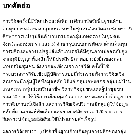
บทคัดย่อ
การวิจัยครั้งนี้มีวัตถุประสงค์เพื่อ 1) ศึกษาปัจจัยพื้นฐานด้าน
ต้นทุนการผลิตของกลุ่มเกษตรกรในชุมชนจังหวัดฉะเชิงเทรา 2)
ศึกษาการแปรรูปสินค้าเกษตรของกลุ่มเกษตรกรในชุมชน
จังหวัดฉะเชิงเทรา และ 3) ศึกษารูปแบบการพัฒนาด้านต้นทุน
การผลิตและการแปรรูปสินค้าเกษตรให้มีคุณภาพปลอดภัยสูง
จากภูมิปัญญาท้องถิ่นให้มีประสิทธิภาพอย่างยั่งยืนของกลุ่ม
เกษตรในชุมชน จังหวัดฉะเชิงเทรา การวิจัยครั้งนี้ใช้
กระบวนการวิจัยเชิงปฏิบัติการแบบมีส่วนร่วมทั้งการวิจัยเชิง
คุณภาพมีกลุ่มผู้ให้ข้อมูลหลัก ได้แก่ กลุ่มเกษตรกร กลุ่มแม่บ้าน
เกษตรกร กลุ่มส่งเสริมอาชีพ วิสาหกิจชุมชนและผู้นำชุมชน
รวม 50 ราย ใช้วิธีการเลือกสุ่มตัวแบบเจาะจงและเก็บข้อมูลจาก
การสัมภาษณ์เชิงลึก และการวิจัยเชิงปริมาณมีกลุ่มผู้ให้ข้อมูล
หลักที่ผ่านเกณฑ์คัดเลือกและอาสาสมัครรวม 120 ราย การ
วิเคราะห์ข้อมูลสถิติด้วยใช้โปรแกรมสำเร็จรูป
ผลการวิจัยพบว่า 1) ปัจจัยพื้นฐานด้านต้นทุนการผลิตของกลุ่ม