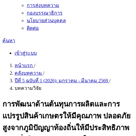
การส่งบทความ
กองบรรณาธิการ
นโยบายส่วนบุคคล
ติดต่อ
ค้นหา
เข้าสู่ระบบ
หน้าแรก
/
คลังบทความ
/
ปีที่ 5 ฉบับที่ 1 (2026): มกราคม - มีนาคม 2569
/
บทความวิจัย
การพัฒนาด้านต้นทุนการผลิตและการ
แปรรูปสินค้าเกษตรให้มีคุณภาพ ปลอดภัย
สูงจากภูมิปัญญาท้องถิ่นให้มีประสิทธิภาพ