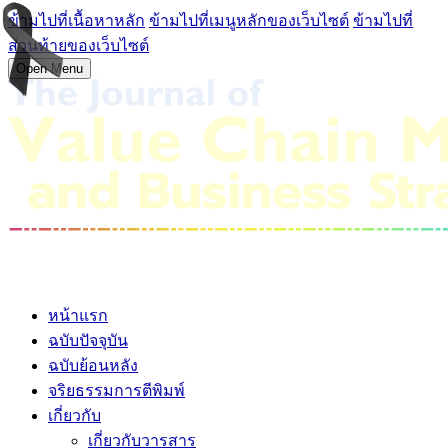
ข้ามไปที่เนื้อหาหลัก
ข้ามไปที่เมนูหลักของเว็บไซต์
ข้ามไปที่
ส่วนท้ายของเว็บไซต์
Open Menu
หน้าแรก
ฉบับปัจจุบัน
ฉบับย้อนหลัง
จริยธรรมการตีพิมพ์
เกี่ยวกับ
เกี่ยวกับวารสาร