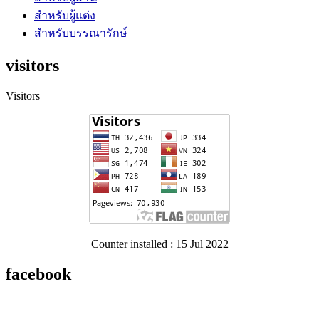
สำหรับผู้แต่ง
สำหรับบรรณารักษ์
visitors
Visitors
Counter installed : 15 Jul 2022
facebook