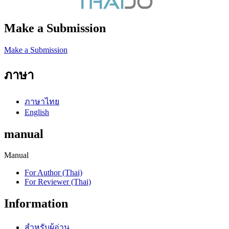
Make a Submission
Make a Submission
ภาษา
ภาษาไทย
English
manual
Manual
For Author (Thai)
For Reviewer (Thai)
Information
สำหรับผู้อ่าน