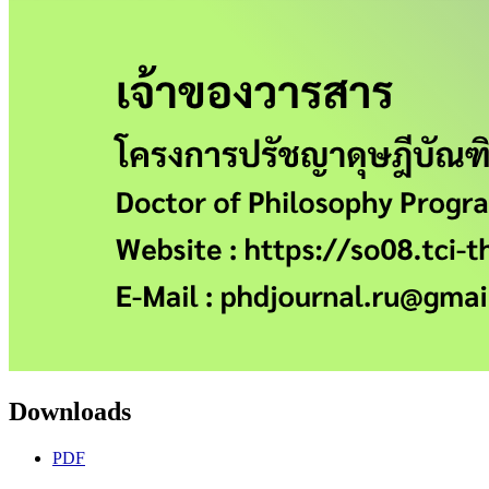
Downloads
PDF