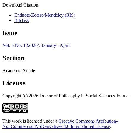
Download Citation
Endnote/Zotero/Mendeley (RIS)
BibTeX
Issue
Vol. 5 No. 1 (2026): January - April
Section
Academic Article
License
Copyright (c) 2026 Doctor of Philosophy in Social Sciences Journal
This work is licensed under a
Creative Commons Attribution-
NonCommercial-NoDerivatives 4.0 International License
.