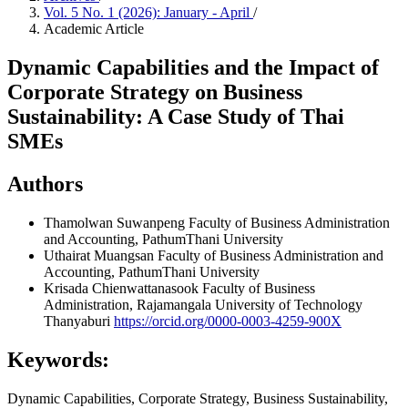
Vol. 5 No. 1 (2026): January - April
/
Academic Article
Dynamic Capabilities and the Impact of
Corporate Strategy on Business
Sustainability: A Case Study of Thai
SMEs
Authors
Thamolwan Suwanpeng
Faculty of Business Administration
and Accounting, PathumThani University
Uthairat Muangsan
Faculty of Business Administration and
Accounting, PathumThani University
Krisada Chienwattanasook
Faculty of Business
Administration, Rajamangala University of Technology
Thanyaburi
https://orcid.org/0000-0003-4259-900X
Keywords:
Dynamic Capabilities, Corporate Strategy, Business Sustainability,