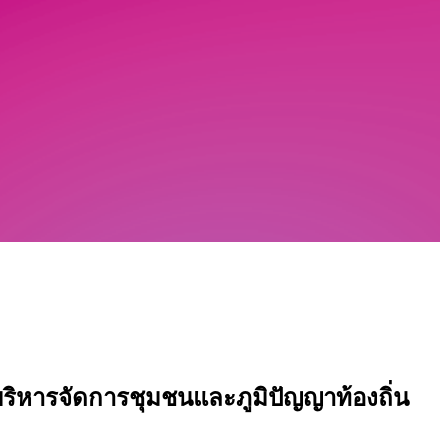
ริหารจัดการชุมชนและภูมิปัญญาท้องถิ่น