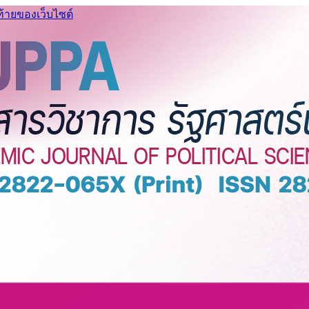
ท้ายของเว็บไซต์