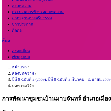
ส่งบทความ
กระบวนการพิจารณาบทความ
มาตรฐานทางจริยธรรม
ข่าวประกาศ
ติดต่อ
ค้นหา
ลงทะเบียน
เข้าสู่ระบบ
หน้าแรก
/
คลังบทความ
/
ปีที่ 8 ฉบับที่ 2 (2569): ปีที่ 8 ฉบับที่ 2 มีนาคม - เมษายน 256
บทความวิจัย
การพัฒนาชุมชนบ้านมาบจันทร์ อำเภอเมือง