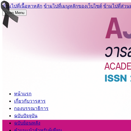
ข้ามไปที่เนื้อหาหลัก
ข้ามไปที่เมนูหลักของเว็บไซต์
ข้ามไปที่ส่วน
Open Menu
หน้าแรก
เกี่ยวกับวารสาร
กองบรรณาธิการ
ฉบับปัจจุบัน
ฉบับย้อนหลัง
คำแนะนำสำหรับผู้เขียน