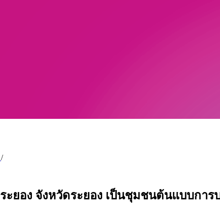
9
/
ระยอง จังหวัดระยอง เป็นชุมชนต้นแบบการบ