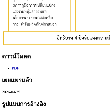
ดาวน์โหลด
PDF
เผยแพร่แล้ว
2026-04-25
รูปแบบการอ้างอิง