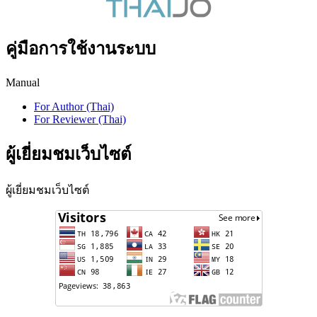
คู่มือการใช้งานระบบ
Manual
For Author (Thai)
For Reviewer (Thai)
ผู้เยี่ยมชมเว็บไซต์
ผู้เยี่ยมชมเว็บไซต์