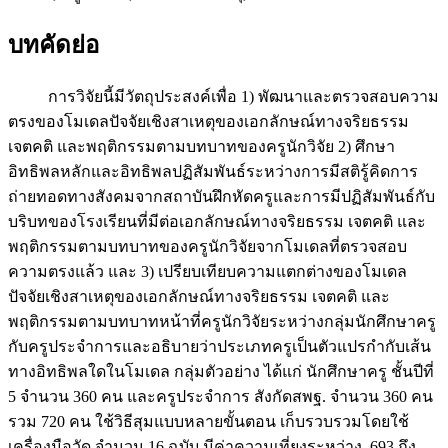
บทคัดย่อ
การวิจัยนี้มีวัตถุประสงค์เพื่อ 1) พัฒนาและตรวจสอบความ
ตรงของโมเดลปัจจัยเชิงสาเหตุของเอกลักษณ์ทางจริยธรรม
เจตคติ และพฤติกรรมตามบทบาทของครูนักวิจัย 2) ศึกษา
อิทธิพลหลักและอิทธิพลปฏิสัมพันธ์ระหว่างการมีสติรู้คิดการ
ถ่ายทอดทางสังคมจากสถาบันฝึกหัดครูและการมีปฏิสัมพันธ์กับ
บริบทของโรงเรียนที่มีต่อเอกลักษณ์ทางจริยธรรม เจตคติ และ
พฤติกรรมตามบทบาทของครูนักวิจัยจากโมเดลที่ตรวจสอบ
ความตรงแล้ว และ 3) เปรียบเทียบความแตกต่างของโมเดล
ปัจจัยเชิงสาเหตุของเอกลักษณ์ทางจริยธรรม เจตคติ และ
พฤติกรรมตามบทบาทหน้าที่ครูนักวิจัยระหว่างกลุ่มนักศึกษาครู
กับครูประจำการและอธิบายว่าประเภทครูเป็นตัวแปรกำกับเส้น
ทางอิทธิพลใดในโมเดล กลุ่มตัวอย่าง ได้แก่ นักศึกษาครู ชั้นปีที่
5 จำนวน 360 คน และครูประจำการ สังกัดสพฐ. จำนวน 360 คน
รวม 720 คน ใช้วิธีสุมแบบหลายขั้นตอน เก็บรวบรวมโดยใช้
เครื่องมือวัด จำนวน 16 ฉบับ มีค่าความเที่ยงระหว่าง .693 ถึง