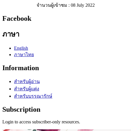
จำนวนผู้เข้าชม : 08 July 2022
Facebook
ภาษา
English
ภาษาไทย
Information
สำหรับผู้อ่าน
สำหรับผู้แต่ง
สำหรับบรรณารักษ์
Subscription
Login to access subscriber-only resources.