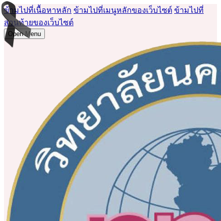
ข้ามไปที่เนื้อหาหลัก
ข้ามไปที่เมนูหลักของเว็บไซต์
ข้ามไปที่
ส่วนท้ายของเว็บไซต์
Open Menu