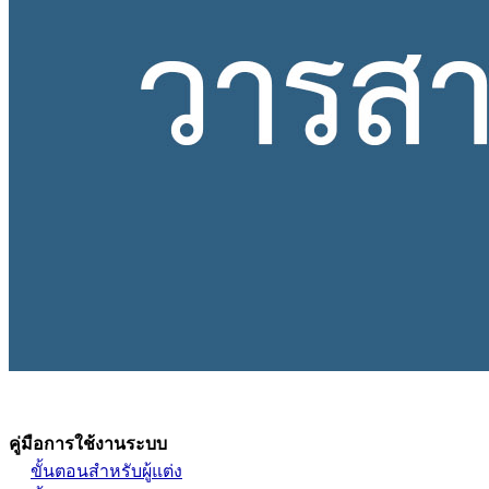
คู่มือการใช้งานระบบ
ขั้นตอนสำหรับผู้แต่ง