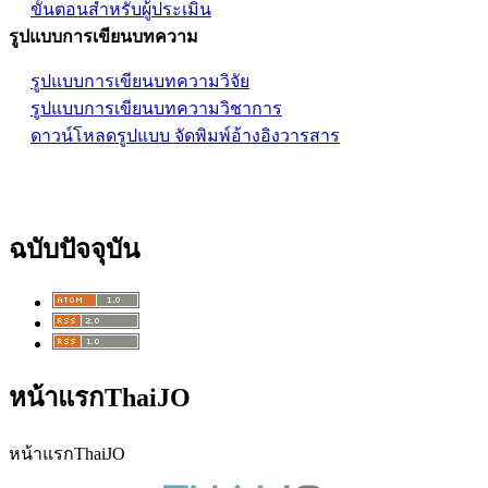
ขั้นตอนสำหรับผู้ประเมิน
รูปแบบการเขียนบทความ
รูปแบบการเขียนบทความวิจัย
รูปแบบการเขียนบทความวิชาการ
ดาวน์โหลดรูปแบบ จัดพิมพ์อ้างอิงวารสาร
ฉบับปัจจุบัน
หน้าแรกThaiJO
หน้าแรกThaiJO