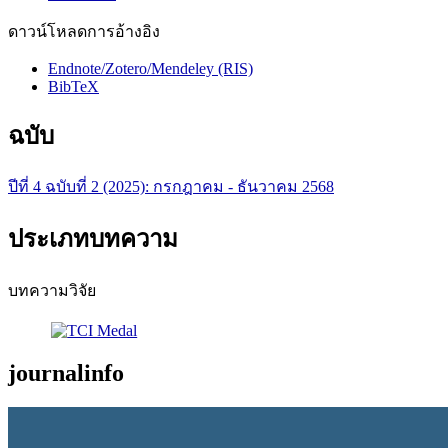
ดาวน์โหลดการอ้างอิง
Endnote/Zotero/Mendeley (RIS)
BibTeX
ฉบับ
ปีที่ 4 ฉบับที่ 2 (2025): กรกฎาคม - ธันวาคม 2568
ประเภทบทความ
บทความวิจัย
journalinfo