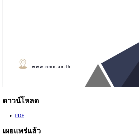
ดาวน์โหลด
PDF
เผยแพร่แล้ว