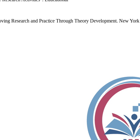
proving Research and Practice Through Theory Development. New Yo