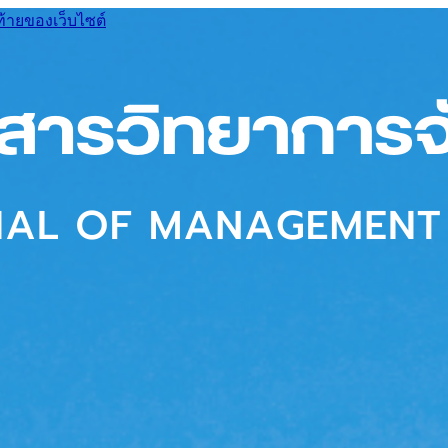
ท้ายของเว็บไซต์