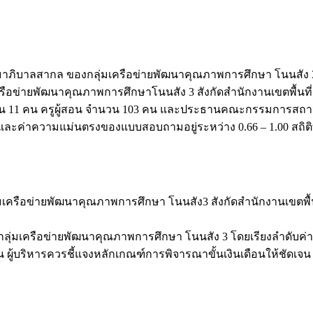
ธรรมาภิบาลสากล ของกลุ่มเครือข่ายพัฒนาคุณภาพการศึกษา โนนสัง
เครือข่ายพัฒนาคุณภาพการศึกษาโนนสัง 3 สังกัดสำนักงานเขตพื้น
ำนวน 11 คน ครูผู้สอน จำนวน 103 คน และประธานคณะกรรมการสถานศึ
ะค่าความแม่นตรงของแบบสอบถามอยู่ระหว่าง 0.66 – 1.00 สถิติที่ใ
รือข่ายพัฒนาคุณภาพการศึกษา โนนสัง3 สังกัดสำนักงานเขตพื้นท
ครือข่ายพัฒนาคุณภาพการศึกษา โนนสัง 3 โดยเรียงลำดับค่าเฉลี่
ผู้บริหารควรชี้แจงหลักเกณฑ์การพิจารณาขั้นเงินเดือนให้ชัดเจ