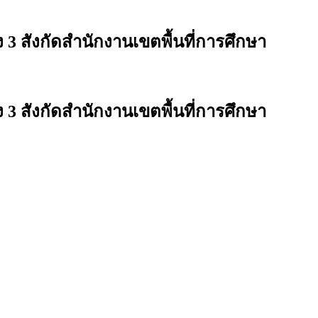
สังกัดสำนักงานเขตพื้นที่การศึกษา
สังกัดสำนักงานเขตพื้นที่การศึกษา