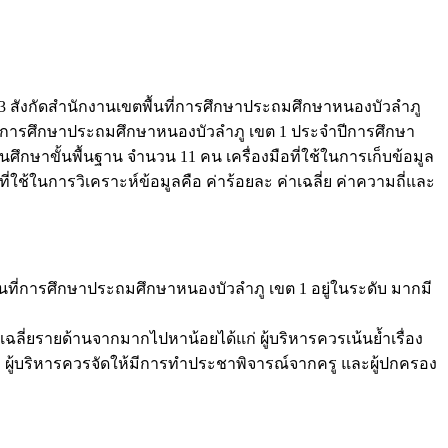
 3 สังกัดสำนักงานเขตพื้นที่การศึกษาประถมศึกษาหนองบัวลำภู
ที่การศึกษาประถมศึกษาหนองบัวลำภู เขต 1 ประจำปีการศึกษา
กษาขั้นพื้นฐาน จำนวน 11 คน เครื่องมือที่ใช้ในการเก็บข้อมูล
ช้ในการวิเคราะห์ข้อมูลคือ ค่าร้อยละ ค่าเฉลี่ย ค่าความถี่และ
ี่การศึกษาประถมศึกษาหนองบัวลำภู เขต 1 อยู่ในระดับ มากมี
ยรายด้านจากมากไปหาน้อยได้แก่ ผู้บริหารควรเน้นย้ำเรื่อง
น ผู้บริหารควรจัดให้มีการทำประชาพิจารณ์จากครู และผู้ปกครอง