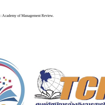
rk : Academy of Management Review.