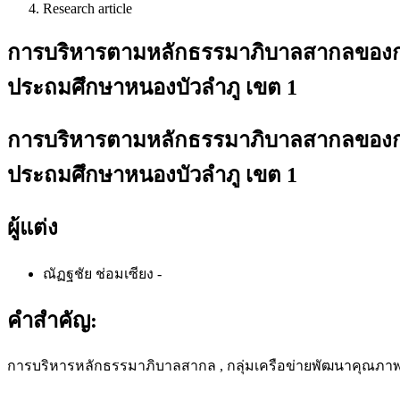
Research article
การบริหารตามหลักธรรมาภิบาลสากลของกลุ่
ประถมศึกษาหนองบัวลำภู เขต 1
การบริหารตามหลักธรรมาภิบาลสากลของกลุ่
ประถมศึกษาหนองบัวลำภู เขต 1
ผู้แต่ง
ณัฏฐชัย ช่อมเซียง
-
คำสำคัญ:
การบริหารหลักธรรมาภิบาลสากล , กลุ่มเครือข่ายพัฒนาคุณภา