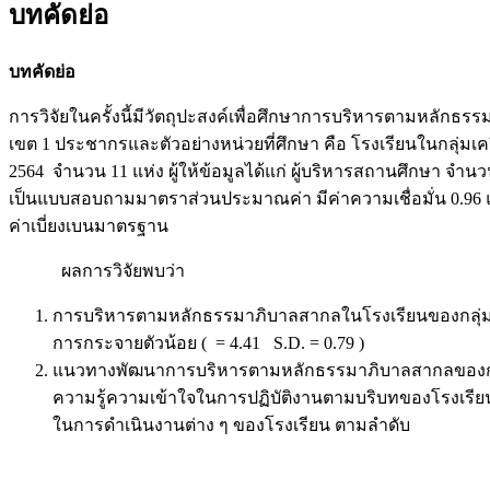
บทคัดย่อ
บทคัดย่อ
การวิจัยในครั้งนี้มีวัตถุปะสงค์เพื่อศึกษาการบริหารตามหลัก
เขต 1 ประชากรและตัวอย่างหน่วยที่ศึกษา คือ โรงเรียนในกลุ่ม
2564 จำนวน 11 แห่ง ผู้ให้ข้อมูลได้แก่ ผู้บริหารสถานศึกษา จ
เป็นแบบสอบถามมาตราส่วนประมาณค่า มีค่าความเชื่อมั่น 0.96 แล
ค่าเบี่ยงเบนมาตรฐาน
ผลการวิจัยพบว่า
การบริหารตามหลักธรรมาภิบาลสากลในโรงเรียนของกลุ่มเค
การกระจายตัวน้อย ( = 4.41 S.D. = 0.79 )
แนวทางพัฒนาการบริหารตามหลักธรรมาภิบาลสากลของกลุ่มเ
ความรู้ความเข้าใจในการปฏิบัติงานตามบริบทของโรงเรียน 
ในการดำเนินงานต่าง ๆ ของโรงเรียน ตามลำดับ