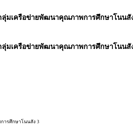
มเครือข่ายพัฒนาคุณภาพการศึกษาโนนสัง 3 
มเครือข่ายพัฒนาคุณภาพการศึกษาโนนสัง 3 
พการศึกษาโนนสัง 3