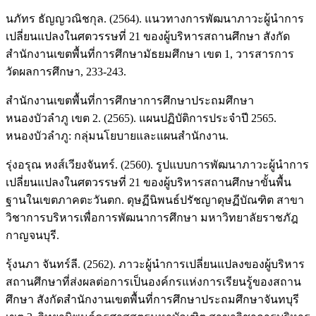
นภัทร ธัญญวณิชกุล. (2564). แนวทางการพัฒนาภาวะผู้นำการ
เปลี่ยนแปลงในศตวรรษที่ 21 ของผู้บริหารสถานศึกษา สังกัด
สำนักงานเขตพื้นที่การศึกษามัธยมศึกษา เขต 1, วารสารการ
วัดผลการศึกษา, 233-243.
สำนักงานเขตพื้นที่การศึกษาการศึกษาประถมศึกษา
หนองบัวลำภู เขต 2. (2565). แผนปฏิบัติการประจำปี 2565.
หนองบัวลำภู: กลุ่มนโยบายและแผนสำนักงาน.
รุ่งอรุณ หงส์เวียงจันทร์. (2560). รูปแบบการพัฒนาภาวะผู้นำการ
เปลี่ยนแปลงในศตวรรษที่ 21 ของผู้บริหารสถานศึกษาขั้นพื้น
ฐานในเขตภาคตะวันตก. ดุษฏีนิพนธ์ปรัชญาดุษฏีบัณฑิต สาขา
วิชาการบริหารเพื่อการพัฒนาการศึกษา มหาวิทยาลัยราชภัฎ
กาญจนบุรี.
รุ้งนภา จันทร์ลี. (2562). ภาวะผู้นำการเปลี่ยนแปลงของผู้บริหาร
สถานศึกษาที่ส่งผลต่อการเป็นองค์กรแห่งการเรียนรู้ของสถาน
ศึกษา สังกัดสำนักงานเขตพื้นที่การศึกษาประถมศึกษาจันทบุรี