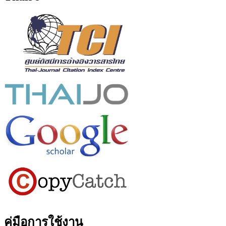
คู่มือการใช้งาน