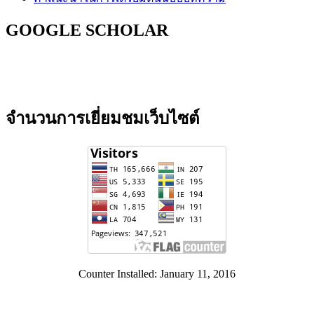
GOOGLE SCHOLAR
จำนวนการเยี่ยมชมเว็บไซต์
Counter Installed: January 11, 2016