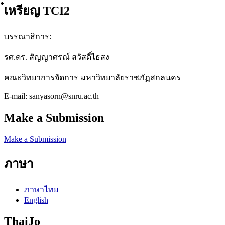
๋เหรียญ TCI2
บรรณาธิการ:
รศ.ดร. สัญญาศรณ์ สวัสดิ์ไธสง
คณะวิทยาการจัดการ มหาวิทยาลัยราชภัฏสกลนคร
E-mail: sanyasorn@snru.ac.th
Make a Submission
Make a Submission
ภาษา
ภาษาไทย
English
ThaiJo