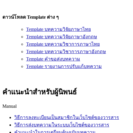
ดาวน์โหลด Template ต่าง ๆ
Template บทความวิจัยภาษาไทย
Template บทความวิจัยภาษาอังกฤษ
Template บทความวิชาการภาษาไทย
Template บทความวิชาการภาษาอังกฤษ
Template คำขอส่งบทความ
Template รายงานการปรับแก้บทความ
คำแนะนำสำหรับผู้นิพนธ์
Manual
วิธีการลงทะเบียนเป็นสมาชิกในเว็บไซต์ของวารสาร
วิธีการส่งบทความในระบบเว็บไซต์ของวารสาร
คำแนะนำในการเตรียมต้นฉบับบทความ