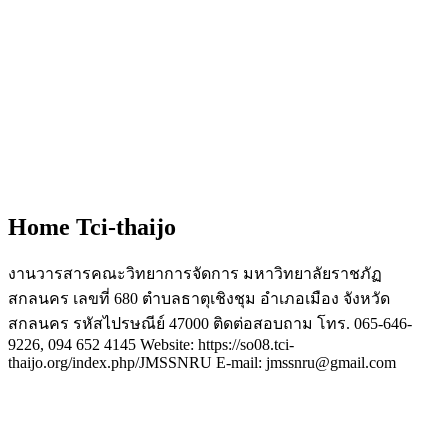
Home Tci-thaijo
งานวารสารคณะวิทยาการจัดการ มหาวิทยาลัยราชภัฏ
สกลนคร เลขที่ 680 ตำบลธาตุเชิงชุม อำเภอเมือง จังหวัด
สกลนคร รหัสไปรษณีย์ 47000 ติดต่อสอบถาม โทร. 065-646-
9226, 094 652 4145 Website: https://so08.tci-
thaijo.org/index.php/JMSSNRU E-mail: jmssnru@gmail.com