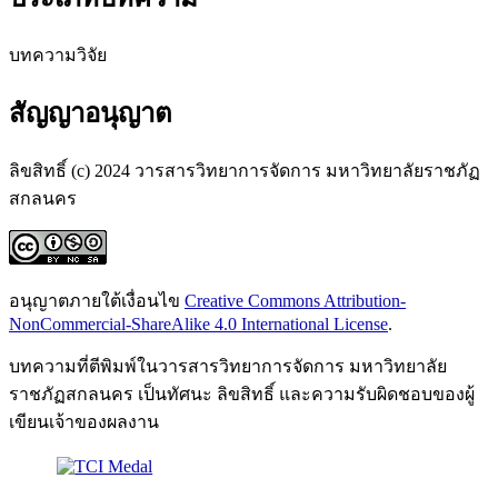
บทความวิจัย
สัญญาอนุญาต
ลิขสิทธิ์ (c) 2024 วารสารวิทยาการจัดการ มหาวิทยาลัยราชภัฏ
สกลนคร
อนุญาตภายใต้เงื่อนไข
Creative Commons Attribution-
NonCommercial-ShareAlike 4.0 International License
.
บทความที่ตีพิมพ์ในวารสารวิทยาการจัดการ มหาวิทยาลัย
ราชภัฏสกลนคร เป็นทัศนะ ลิขสิทธิ์ และความรับผิดชอบของผู้
เขียนเจ้าของผลงาน