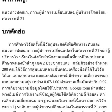
แนวทางพัฒนา, ภาวะผู้นำการเปลี่ยนแปลง, ผู้บริหารโรงเรียน,
ศตวรรษที่ 21
บทคัดย่อ
การศึกษาวิจัยครั้งนี้มีวัตถุประสงค์เพื่อศึกษาระดับและ
แนวทางพัฒนาภาวะผู้นำการเปลี่ยนแปลงในศตวรรษที่ 21 ของผู้
บริหารโรงเรียนในสังกัดสำนักงานเขตพื้นที่การศึกษาประถม
ศึกษาหนองบัวลำภู เขต 2 ประชากรและ กล่มุตัวอย่าง จำนวน
290 คน ใช้วิธีการสุ่มแบบหลายขั้นตอน เครื่องมือที่ใช้ในวิจัย
ได้แก่ แบบสอบถาม และแบบสัมภาษณ์ มีค่าความเที่ยงตรงของ
แบบสอบถามอยู่ระหว่าง 0.67-1.00 ค่าความเชื่อมั่นเท่ากับ 0.92
การเก็บรวบรวมข้อมูลโดยใช้โปรแกรม Google form ผ่านช่อง
ทางอีเมล์ การวิเคราะห์ข้อมูลผู้วิจัยใช้สถิติความถี่ ร้อยละ ค่า
เฉลี่ย ส่วนเบี่ยงเบนมาตรฐาน และวิเคราะห์เนื้อหา ผลการวิจัย
พบว่า 1) ระดับภาวะผู้นำการเปลี่ยนแปลงในศตวรรษที่ 21 ภาพ