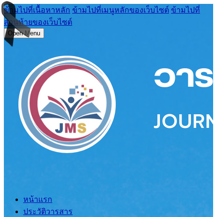
ข้ามไปที่เนื้อหาหลัก
ข้ามไปที่เมนูหลักของเว็บไซต์
ข้ามไปที่
ส่วนท้ายของเว็บไซต์
Open Menu
หน้าแรก
ประวัติวารสาร