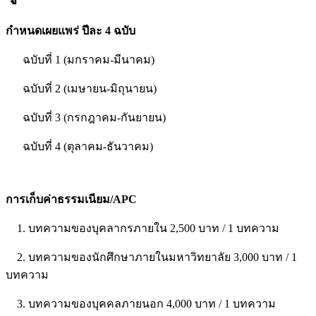
กำหนดเผยแพร่ ปีละ 4 ฉบับ
ฉบับที่ 1 (มกราคม-มีนาคม)
ฉบับที่ 2 (เมษายน-มิถุนายน)
ฉบับที่ 3 (กรกฎาคม-กันยายน)
ฉบับที่ 4 (ตุลาคม-ธันวาคม)
การเก็บค่าธรรมเนียม/APC
1. บทความของบุคลากรภายใน 2,500 บาท / 1 บทความ
2. บทความของนักศึกษาภายในมหาวิทยาลัย 3,000 บาท / 1
บทความ
3. บทความของบุคคลภายนอก 4,000 บาท / 1 บทความ