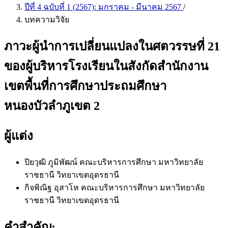
ปีที่ 4 ฉบับที่ 1 (2567): มกราคม - มีนาคม 2567
/
บทความวิจัย
ภาวะผู้นำการเปลี่ยนแปลงในศตวรรษที่ 21
ของผู้บริหารโรงเรียนในสังกัดสำนักงาน
เขตพื้นที่การศึกษาประถมศึกษา
หนองบัวลำภูเขต 2
ผู้แต่ง
ปิยวุฒิ ภูมิพัฒน์
คณะบริหารการศึกษา มหาวิทยาลัย
ราชธานี วิทยาเขตอุดรธานี
กิจพิณิฐ อุสาโห
คณะบริหารการศึกษา มหาวิทยาลัย
ราชธานี วิทยาเขตอุดรธานี
คำสำคัญ: