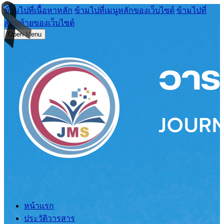
ข้ามไปที่เนื้อหาหลัก
ข้ามไปที่เมนูหลักของเว็บไซต์
ข้ามไปที่
ส่วนท้ายของเว็บไซต์
Open Menu
หน้าแรก
ประวัติวารสาร