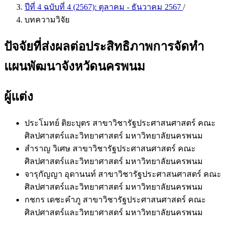
ปีที่ 4 ฉบับที่ 4 (2567): ตุลาคม - ธันวาคม 2567
/
บทความวิจัย
ปัจจัยที่ส่งผลต่อประสิทธิภาพการจัดทำ
แผนพัฒนาจังหวัดนครพนม
ผู้แต่ง
ประโมทย์ ติยะบุตร
สาขาวิชารัฐประศาสนศาสตร์ คณะ
ศิลปศาสตร์และวิทยาศาสตร์ มหาวิทยาลัยนครพนม
สำราญ วิเศษ
สาขาวิชารัฐประศาสนศาสตร์ คณะ
ศิลปศาสตร์และวิทยาศาสตร์ มหาวิทยาลัยนครพนม
จารุกัญญา อุดานนท์
สาขาวิชารัฐประศาสนศาสตร์ คณะ
ศิลปศาสตร์และวิทยาศาสตร์ มหาวิทยาลัยนครพนม
กชกร เดชะคำภู
สาขาวิชารัฐประศาสนศาสตร์ คณะ
ศิลปศาสตร์และวิทยาศาสตร์ มหาวิทยาลัยนครพนม