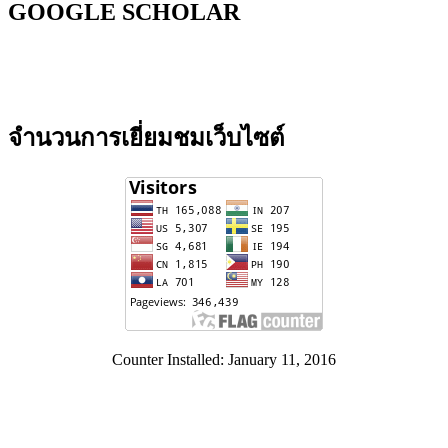
GOOGLE SCHOLAR
จำนวนการเยี่ยมชมเว็บไซต์
Counter Installed: January 11, 2016