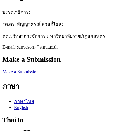
บรรณาธิการ:
รศ.ดร. สัญญาศรณ์ สวัสดิ์ไธสง
คณะวิทยาการจัดการ มหาวิทยาลัยราชภัฏสกลนคร
E-mail: sanyasorn@snru.ac.th
Make a Submission
Make a Submission
ภาษา
ภาษาไทย
English
ThaiJo