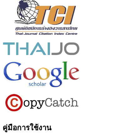
คู่มือการใช้งาน