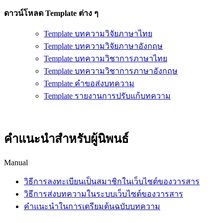
ดาวน์โหลด Template ต่าง ๆ
Template บทความวิจัยภาษาไทย
Template บทความวิจัยภาษาอังกฤษ
Template บทความวิชาการภาษาไทย
Template บทความวิชาการภาษาอังกฤษ
Template คำขอส่งบทความ
Template รายงานการปรับแก้บทความ
คำแนะนำสำหรับผู้นิพนธ์
Manual
วิธีการลงทะเบียนเป็นสมาชิกในเว็บไซต์ของวารสาร
วิธีการส่งบทความในระบบเว็บไซต์ของวารสาร
คำแนะนำในการเตรียมต้นฉบับบทความ