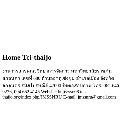
Home Tci-thaijo
งานวารสารคณะวิทยาการจัดการ มหาวิทยาลัยราชภัฏ
สกลนคร เลขที่ 680 ตำบลธาตุเชิงชุม อำเภอเมือง จังหวัด
สกลนคร รหัสไปรษณีย์ 47000 ติดต่อสอบถาม โทร. 065-646-
9226, 094 652 4145 Website: https://so08.tci-
thaijo.org/index.php/JMSSNRU E-mail: jmssnru@gmail.com