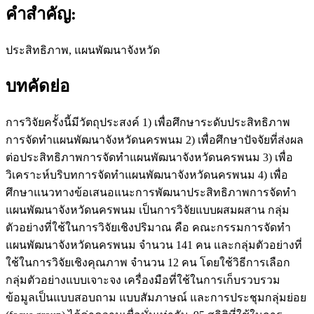
คำสำคัญ:
ประสิทธิภาพ, แผนพัฒนาจังหวัด
บทคัดย่อ
การวิจัยครั้งนี้มีวัตถุประสงค์ 1) เพื่อศึกษาระดับประสิทธิภาพ
การจัดทำแผนพัฒนาจังหวัดนครพนม 2) เพื่อศึกษาปัจจัยที่ส่งผล
ต่อประสิทธิภาพการจัดทำแผนพัฒนาจังหวัดนครพนม 3) เพื่อ
วิเคราะห์บริบทการจัดทำแผนพัฒนาจังหวัดนครพนม 4) เพื่อ
ศึกษาแนวทางข้อเสนอแนะการพัฒนาประสิทธิภาพการจัดทำ
แผนพัฒนาจังหวัดนครพนม เป็นการวิจัยแบบผสมผสาน กลุ่ม
ตัวอย่างที่ใช้ในการวิจัยเชิงปริมาณ คือ คณะกรรมการจัดทำ
แผนพัฒนาจังหวัดนครพนม จำนวน 141 คน และกลุ่มตัวอย่างที่
ใช้ในการวิจัยเชิงคุณภาพ จำนวน 12 คน โดยใช้วิธีการเลือก
กลุ่มตัวอย่างแบบเจาะจง เครื่องมือที่ใช้ในการเก็บรวบรวม
ข้อมูลเป็นแบบสอบถาม แบบสัมภาษณ์ และการประชุมกลุ่มย่อย