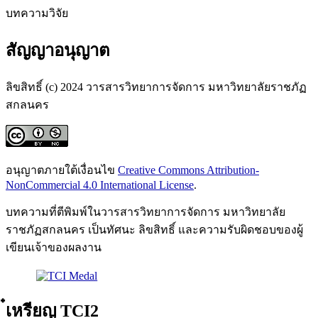
บทความวิจัย
สัญญาอนุญาต
ลิขสิทธิ์ (c) 2024 วารสารวิทยาการจัดการ มหาวิทยาลัยราชภัฏ
สกลนคร
อนุญาตภายใต้เงื่อนไข
Creative Commons Attribution-
NonCommercial 4.0 International License
.
บทความที่ตีพิมพ์ในวารสารวิทยาการจัดการ มหาวิทยาลัย
ราชภัฏสกลนคร เป็นทัศนะ ลิขสิทธิ์ และความรับผิดชอบของผู้
เขียนเจ้าของผลงาน
๋เหรียญ TCI2