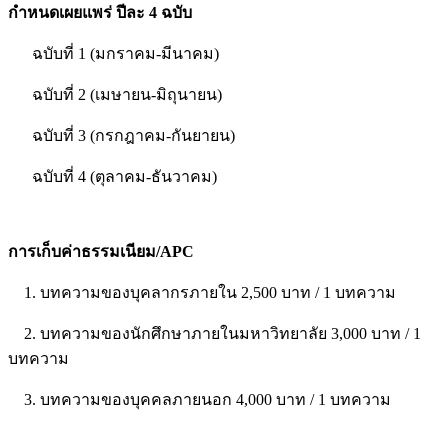
กำหนดเผยแพร่ ปีละ 4 ฉบับ
ฉบับที่ 1 (มกราคม-มีนาคม)
ฉบับที่ 2 (เมษายน-มิถุนายน)
ฉบับที่ 3 (กรกฎาคม-กันยายน)
ฉบับที่ 4 (ตุลาคม-ธันวาคม)
การเก็บค่าธรรมเนียม/APC
1. บทความของบุคลากรภายใน 2,500 บาท / 1 บทความ
2. บทความของนักศึกษาภายในมหาวิทยาลัย 3,000 บาท / 1
บทความ
3. บทความของบุคคลภายนอก 4,000 บาท / 1 บทความ