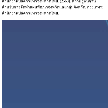
สำนักงานปลัดกระทรวงมหาดไทย. (2563). ความรู้พื้นฐาน
สำหรับการจัดทำแผนพัฒนาจังหวัดและกลุ่มจังหวัด. กรุงเทพฯ:
สำนักงานปลัดกระทรวงมหาดไทย.