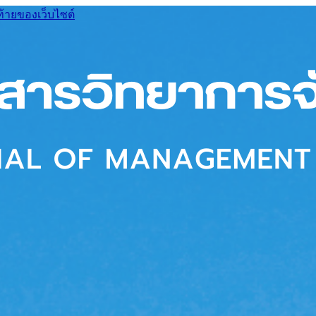
ท้ายของเว็บไซต์