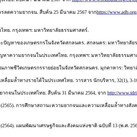
ารลดความยากจน. สืบค้น 25 มีนาคม 2567 จาก
https://www.adb.org/
คมไทย. กรุงเทพฯ: มหาวิทยาลัยธรรมศาสตร์.
และปัญหาของเกษตรกรในจังหวัดสกลนคร. สกลนคร: มหาวิทยาลัย
ปัญหาความยากจนในประเทศไทย. กรุงเทพฯ: มหาวิทยาลัยธรรมศาส
ุณภาพชีวิตเกษตรกรรายย่อยในจังหวัดสกลนคร. มุกดาหาร: วิทยา
ลื่อมล้ำทางรายได้ในประเทศไทย. วารสาร นักบริหาร, 32(1), 3-1
มยากจนในประเทศไทย. สืบค้น 31 มีนาคม 2564, จาก
http://www.tdri
(2565). การศึกษาสถานะความยากจนและความเหลื่อมล้ำทางสัง
64). แผนพัฒนาเศรษฐกิจและสังคมแห่งชาติ ฉบับที่ 13 (พ.ศ. 2