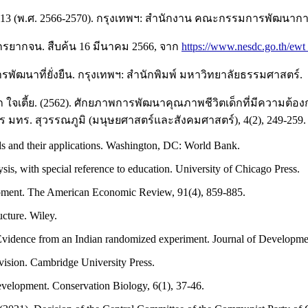
่ 13 (พ.ศ. 2566-2570). กรุงเทพฯ: สำนักงาน คณะกรรมการพัฒนาก
กรยากจน. สืบค้น 16 มีนาคม 2566, จาก
https://www.nesdc.go.th/e
ารพัฒนาที่ยั่งยืน. กรุงเทพฯ: สำนักพิมพ์ มหาวิทยาลัยธรรมศาสตร์.
รถ ใจเตี้ย. (2562). ศักยภาพการพัฒนาคุณภาพชีวิตเด็กที่มีความ
 มทร. สุวรรณภูมิ (มนุษยศาสตร์และสังคมศาสตร์), 4(2), 249-259.
ods and their applications. Washington, DC: World Bank.
sis, with special reference to education. University of Chicago Press.
opment. The American Economic Review, 91(4), 859-885.
cture. Wiley.
 Evidence from an Indian randomized experiment. Journal of Developm
 vision. Cambridge University Press.
development. Conservation Biology, 6(1), 37-46.