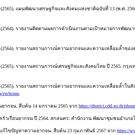
65). แผนพัฒนาเศรษฐกิจและสังคมแห่งชาติฉบับที่ 13 (พ.ศ. 25
64). รายงานติดตามผลการดำเนินงานตามเป้าหมายการพัฒนาที่ยั
564). รายงานสถานการณ์ความยากจนและความเหลื่อมล้ำของครัวเร
2565). รายงานสถานการณ์เศรษฐกิจและสังคมไทย ปี 2565. กรุ
(2565). รายงานสถานการณ์ความยากจนและความเหลื่อมล้ำในสัง
rg/en/home
.
อนยากจน. สืบค้น 14 มกราคม 2565 จาก
https://district.cdd.go.th/pho
ครัวเรือนยากจน ปี 2564. สกลนคร: สำนักงาน พัฒนาชุมชนอำเภอ
ก้ไขปัญหาความยากจน. สืบค้น 23 กุมภาพันธ์ 2567 จาก
https://w