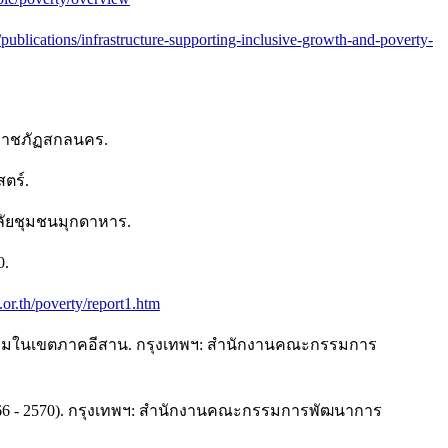
publications/infrastructure-supporting-inclusive-growth-and-poverty-
ราชภัฏสกลนคร.
ตร์.
ลัยชุมชนมุกดาหาร.
0.
.or.th/poverty/report1.htm
คมในเขตภาคอีสาน. กรุงเทพฯ: สำนักงานคณะกรรมการ
566 - 2570). กรุงเทพฯ: สำนักงานคณะกรรมการพัฒนาการ