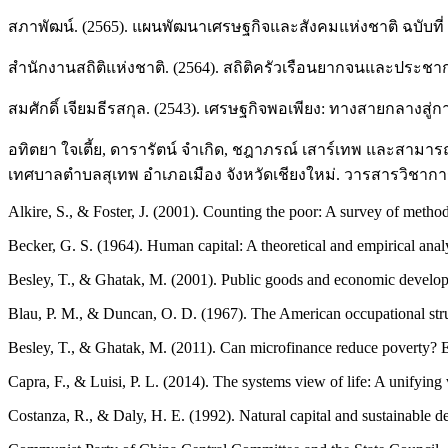
สภาพัฒน์. (2565). แผนพัฒนาเศรษฐกิจและสังคมแห่งชาติ ฉบับที
สำนักงานสถิติแห่งชาติ. (2564). สถิติครัวเรือนยากจนและประชา
สมศักดิ์ เจียมธีรสกุล. (2543). เศรษฐกิจพอเพียง: ทางสายกลางสู่ก
อทิตยา ใจเตี้ย, ดารารัตน์ จำเกิด, ชฎาภรณ์ เสาร์เทพ และสามา
เทศบาลตำบลสุเทพ อำเภอเมือง จังหวัดเชียงใหม่. วารสารวิชาการ
Alkire, S., & Foster, J. (2001). Counting the poor: A survey of meth
Becker, G. S. (1964). Human capital: A theoretical and empirical analy
Besley, T., & Ghatak, M. (2001). Public goods and economic devel
Blau, P. M., & Duncan, O. D. (1967). The American occupational stru
Besley, T., & Ghatak, M. (2011). Can microfinance reduce poverty?
Capra, F., & Luisi, P. L. (2014). The systems view of life: A unifying
Costanza, R., & Daly, H. E. (1992). Natural capital and sustainable 