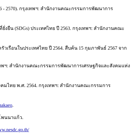
66 - 2570). กรุงเทพฯ: สำนักงานคณะกรรมการพัฒนาการ
่งยืน (SDGs) ประเทศไทย ปี 2563. กรุงเทพฯ: สำนักงานคณะ
ือนในประเทศไทย ปี 2564. สืบค้น 15 กุมภาพันธ์ 2567 จาก
งเทพฯ: สำนักงานคณะกรรมการพัฒนาการเศรษฐกิจและสังคมแห่ง
คมไทย พ.ศ. 2564. กรุงเทพฯ: สำนักงานคณะกรรมการ
nnakaeo
.
โพนนาแก้ว.
ww.nesdc.go.th/