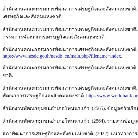
สำนักงานคณะกรรมการพัฒนาการเศรษฐกิจและสังคมแห่งชาติ. (25
เศรษฐกิจและสังคมแห่งชาติ.
สำนักงานคณะกรรมการพัฒนาการเศรษฐกิจและสังคมแห่งชาติ. (25
กรรมการพัฒนาการเศรษฐกิจและสังคมแห่งชาติ.
สำนักงานคณะกรรมการพัฒนาการเศรษฐกิจและสังคมแห่งชาติ. (2
https://www.nesdc.go.th/nesdb_en/main.php?filename=index
.
สำนักงานคณะกรรมการพัฒนาการเศรษฐกิจและสังคมแห่งชาติ. (
ชาติ.
สำนักงานคณะกรรมการพัฒนาการเศรษฐกิจและสังคมแห่งชาติ. 
พัฒนาการเศรษฐกิจและสังคมแห่งชาติ.
https://www.worldbank.o
สำนักงานพัฒนาชุมชนอำเภอโพนนาแก้ว. (2565). ข้อมูลครัวเรื
สำนักงานพัฒนาชุมชนอำเภอโพนนาแก้ว. (2564). รายงานข้อมูล
สภาพัฒนาการเศรษฐกิจและสังคมแห่งชาติ. (2022). แนวทางการแ