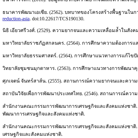
ธนาคารพัฒนาเอเชีย. (2562). บทบาทของโครงสร้างพื้นฐานในก
reduction-asia
. doi:10.22617/TCS190130.
นิธิ เอียวศรีวงศ์. (2529). ความยากจนและความเหลื่อมล้ำในสัง
มหาวิทยาลัยราชภัฏสกลนคร. (2564). การศึกษาความต้องการ
มหาวิทยาลัยธรรมศาสตร์. (2564). การศึกษาแนวทางการแก้ไข
วิทยาลัยชุมชนมุกดาหาร. (2563). การศึกษาแนวทางการพัฒนาค
ศุภเจตน์ จันทร์สาส์น. (2555). สถานการณ์ความยากจนและความเห
สถาบันวิจัยเพื่อการพัฒนาประเทศไทย. (2546). สถานการณ์ควา
สำนักงานคณะกรรมการพัฒนาการเศรษฐกิจและสังคมแห่งชาติ. 
พัฒนาการเศรษฐกิจและสังคมแห่งชาติ.
สำนักงานคณะกรรมการพัฒนาการเศรษฐกิจและสังคมแห่งชาติ. (25
เศรษฐกิจและสังคมแห่งชาติ.