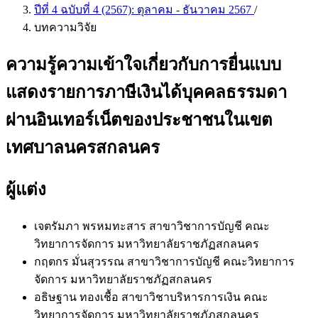
ปีที่ 4 ฉบับที่ 4 (2567): ตุลาคม - ธันวาคม 2567
/
บทความวิจัย
ความรู้ความเข้าใจเกี่ยวกับการยื่นแบบ
แสดงรายการภาษีเงินได้บุคคลธรรมดา
ผ่านอินเทอร์เน็ตของประชาชนในเขต
เทศบาลนครสกลนคร
ผู้แต่ง
เจตรัมภา พรหมทะสาร
สาขาวิชาการบัญชี คณะ
วิทยาการจัดการ มหาวิทยาลัยราชภัฏสกลนคร
กฤตกร มั่นสุวรรณ
สาขาวิชาการบัญชี คณะวิทยาการ
จัดการ มหาวิทยาลัยราชภัฏสกลนคร
อธิษฐาน ทองเชื้อ
สาขาวิชาบริหารการเงิน คณะ
วิทยาการจัดการ มหาวิทยาลัยราชภัฏสกลนคร