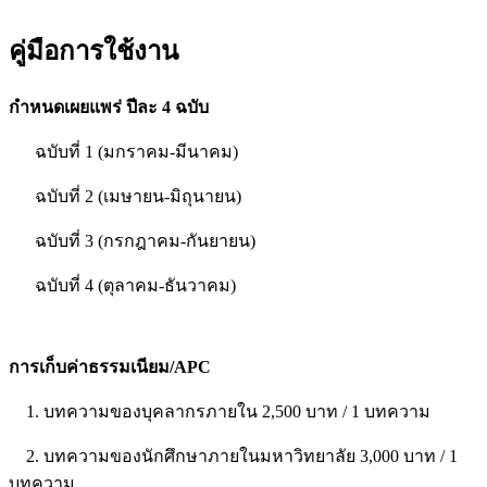
คู่มือการใช้งาน
กำหนดเผยแพร่ ปีละ 4 ฉบับ
ฉบับที่ 1 (มกราคม-มีนาคม)
ฉบับที่ 2 (เมษายน-มิถุนายน)
ฉบับที่ 3 (กรกฎาคม-กันยายน)
ฉบับที่ 4 (ตุลาคม-ธันวาคม)
การเก็บค่าธรรมเนียม/APC
1. บทความของบุคลากรภายใน 2,500 บาท / 1 บทความ
2. บทความของนักศึกษาภายในมหาวิทยาลัย 3,000 บาท / 1
บทความ