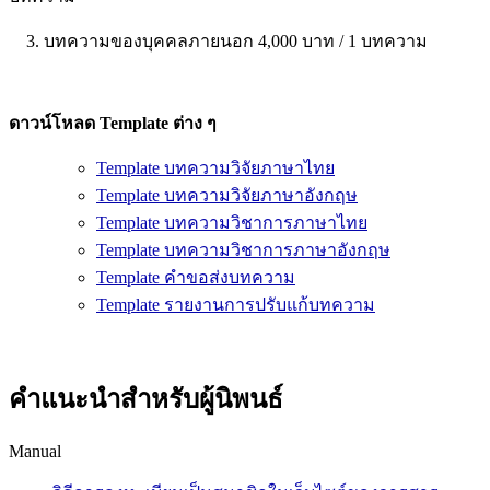
3. บทความของบุคคลภายนอก 4,000 บาท / 1 บทความ
ดาวน์โหลด Template ต่าง ๆ
Template บทความวิจัยภาษาไทย
Template บทความวิจัยภาษาอังกฤษ
Template บทความวิชาการภาษาไทย
Template บทความวิชาการภาษาอังกฤษ
Template คำขอส่งบทความ
Template รายงานการปรับแก้บทความ
คำแนะนำสำหรับผู้นิพนธ์
Manual