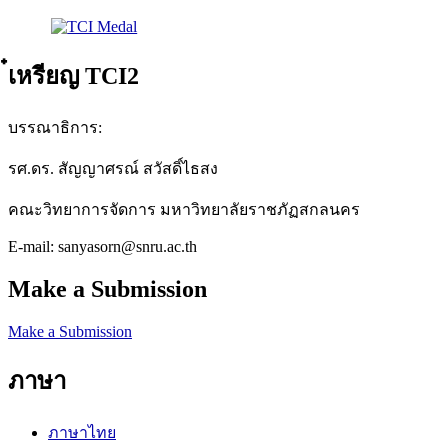
๋เหรียญ TCI2
บรรณาธิการ:
รศ.ดร. สัญญาศรณ์ สวัสดิ์ไธสง
คณะวิทยาการจัดการ มหาวิทยาลัยราชภัฏสกลนคร
E-mail: sanyasorn@snru.ac.th
Make a Submission
Make a Submission
ภาษา
ภาษาไทย