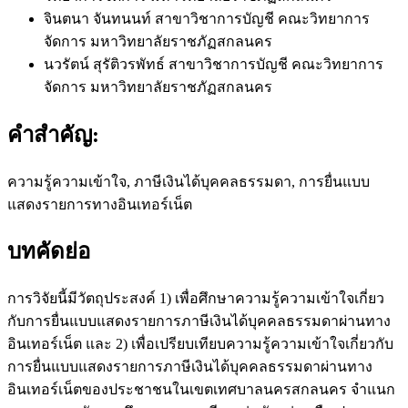
จินตนา จันทนนท์
สาขาวิชาการบัญชี คณะวิทยาการ
จัดการ มหาวิทยาลัยราชภัฏสกลนคร
นวรัตน์ สุรัติวรพัทธ์
สาขาวิชาการบัญชี คณะวิทยาการ
จัดการ มหาวิทยาลัยราชภัฏสกลนคร
คำสำคัญ:
ความรู้ความเข้าใจ, ภาษีเงินได้บุคคลธรรมดา, การยื่นแบบ
แสดงรายการทางอินเทอร์เน็ต
บทคัดย่อ
การวิจัยนี้มีวัตถุประสงค์ 1) เพื่อศึกษาความรู้ความเข้าใจเกี่ยว
กับการยื่นแบบแสดงรายการภาษีเงินได้บุคคลธรรมดาผ่านทาง
อินเทอร์เน็ต และ 2) เพื่อเปรียบเทียบความรู้ความเข้าใจเกี่ยวกับ
การยื่นแบบแสดงรายการภาษีเงินได้บุคคลธรรมดาผ่านทาง
อินเทอร์เน็ตของประชาชนในเขตเทศบาลนครสกลนคร จำแนก