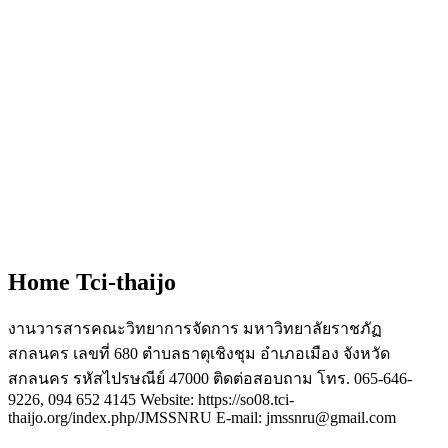
Home Tci-thaijo
งานวารสารคณะวิทยาการจัดการ มหาวิทยาลัยราชภัฏ
สกลนคร เลขที่ 680 ตำบลธาตุเชิงชุม อำเภอเมือง จังหวัด
สกลนคร รหัสไปรษณีย์ 47000 ติดต่อสอบถาม โทร. 065-646-
9226, 094 652 4145 Website: https://so08.tci-
thaijo.org/index.php/JMSSNRU E-mail: jmssnru@gmail.com