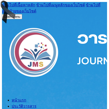
ข้ามไปที่เนื้อหาหลัก
ข้ามไปที่เมนูหลักของเว็บไซต์
ข้ามไปที่
ส่วนท้ายของเว็บไซต์
Open Menu
หน้าแรก
ประวัติวารสาร