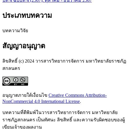
ปีที่ 4 ฉบับที่ 4 (2567): ตุลาคม - ธันวาคม 2567
ประเภทบทความ
บทความวิจัย
สัญญาอนุญาต
ลิขสิทธิ์ (c) 2024 วารสารวิทยาการจัดการ มหาวิทยาลัยราชภัฏ
สกลนคร
อนุญาตภายใต้เงื่อนไข
Creative Commons Attribution-
NonCommercial 4.0 International License
.
บทความที่ตีพิมพ์ในวารสารวิทยาการจัดการ มหาวิทยาลัย
ราชภัฏสกลนคร เป็นทัศนะ ลิขสิทธิ์ และความรับผิดชอบของผู้
เขียนเจ้าของผลงาน