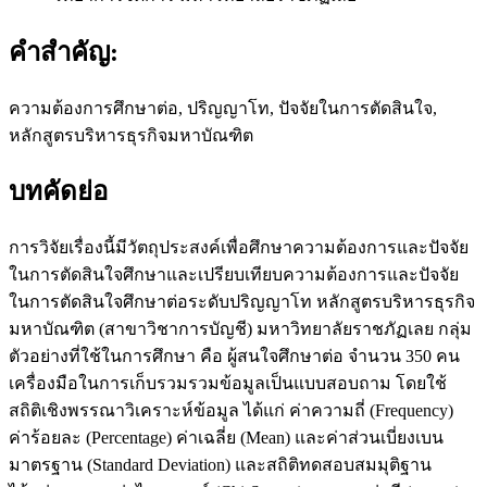
คำสำคัญ:
ความต้องการศึกษาต่อ, ปริญญาโท, ปัจจัยในการตัดสินใจ,
หลักสูตรบริหารธุรกิจมหาบัณฑิต
บทคัดย่อ
การวิจัยเรื่องนี้มีวัตถุประสงค์เพื่อศึกษาความต้องการและปัจจัย
ในการตัดสินใจศึกษาและเปรียบเทียบความต้องการและปัจจัย
ในการตัดสินใจศึกษาต่อระดับปริญญาโท หลักสูตรบริหารธุรกิจ
มหาบัณฑิต (สาขาวิชาการบัญชี) มหาวิทยาลัยราชภัฏเลย กลุ่ม
ตัวอย่างที่ใช้ในการศึกษา คือ ผู้สนใจศึกษาต่อ จำนวน 350 คน
เครื่องมือในการเก็บรวมรวมข้อมูลเป็นแบบสอบถาม โดยใช้
สถิติเชิงพรรณาวิเคราะห์ข้อมูล ได้แก่ ค่าความถี่ (Frequency)
ค่าร้อยละ (Percentage) ค่าเฉลี่ย (Mean) และค่าส่วนเบี่ยงเบน
มาตรฐาน (Standard Deviation) และสถิติทดสอบสมมุติฐาน