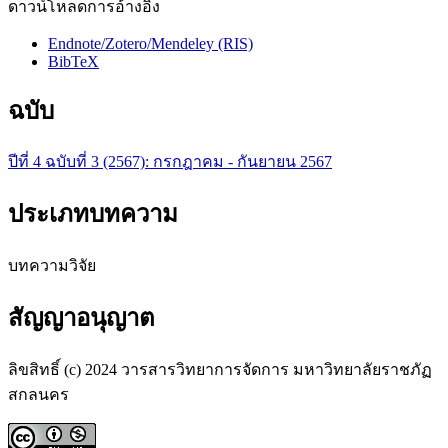
ดาวน์โหลดการอ้างอิง
Endnote/Zotero/Mendeley (RIS)
BibTeX
ฉบับ
ปีที่ 4 ฉบับที่ 3 (2567): กรกฎาคม - กันยายน 2567
ประเภทบทความ
บทความวิจัย
สัญญาอนุญาต
ลิขสิทธิ์ (c) 2024 วารสารวิทยาการจัดการ มหาวิทยาลัยราชภัฏ
สกลนคร