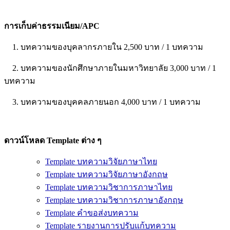
การเก็บค่าธรรมเนียม/APC
1. บทความของบุคลากรภายใน 2,500 บาท / 1 บทความ
2. บทความของนักศึกษาภายในมหาวิทยาลัย 3,000 บาท / 1
บทความ
3. บทความของบุคคลภายนอก 4,000 บาท / 1 บทความ
ดาวน์โหลด Template ต่าง ๆ
Template บทความวิจัยภาษาไทย
Template บทความวิจัยภาษาอังกฤษ
Template บทความวิชาการภาษาไทย
Template บทความวิชาการภาษาอังกฤษ
Template คำขอส่งบทความ
Template รายงานการปรับแก้บทความ