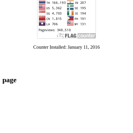
Counter Installed: January 11, 2016
page