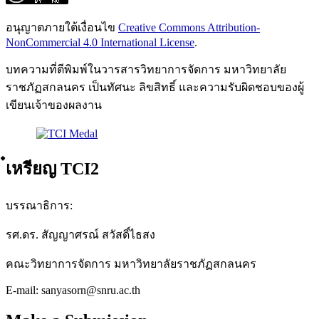
อนุญาตภายใต้เงื่อนไข
Creative Commons Attribution-
NonCommercial 4.0 International License
.
บทความที่ตีพิมพ์ในวารสารวิทยาการจัดการ มหาวิทยาลัย
ราชภัฏสกลนคร เป็นทัศนะ ลิขสิทธิ์ และความรับผิดชอบของผู้
เขียนเจ้าของผลงาน
๋เหรียญ TCI2
บรรณาธิการ:
รศ.ดร. สัญญาศรณ์ สวัสดิ์ไธสง
คณะวิทยาการจัดการ มหาวิทยาลัยราชภัฏสกลนคร
E-mail: sanyasorn@snru.ac.th