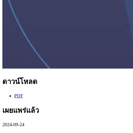
ดาวน์โหลด
PDF
เผยแพร่แล้ว
2024-09-24