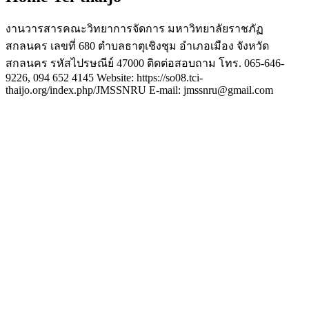
งานวารสารคณะวิทยาการจัดการ มหาวิทยาลัยราชภัฏ
สกลนคร เลขที่ 680 ตำบลธาตุเชิงชุม อำเภอเมือง จังหวัด
สกลนคร รหัสไปรษณีย์ 47000 ติดต่อสอบถาม โทร. 065-646-
9226, 094 652 4145 Website: https://so08.tci-
thaijo.org/index.php/JMSSNRU E-mail: jmssnru@gmail.com