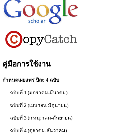
คู่มือการใช้งาน
กำหนดเผยแพร่ ปีละ 4 ฉบับ
ฉบับที่ 1 (มกราคม-มีนาคม)
ฉบับที่ 2 (เมษายน-มิถุนายน)
ฉบับที่ 3 (กรกฎาคม-กันยายน)
ฉบับที่ 4 (ตุลาคม-ธันวาคม)