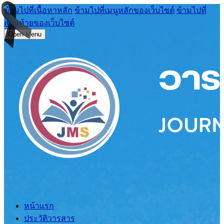
ข้ามไปที่เนื้อหาหลัก
ข้ามไปที่เมนูหลักของเว็บไซต์
ข้ามไปที่
ส่วนท้ายของเว็บไซต์
Open Menu
หน้าแรก
ประวัติวารสาร