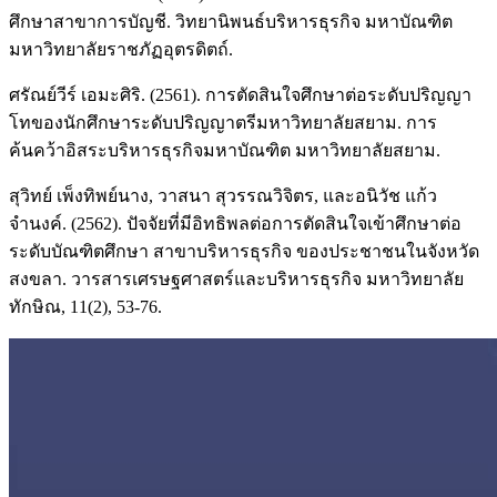
ศึกษาสาขาการบัญชี. วิทยานิพนธ์บริหารธุรกิจ มหาบัณฑิต
มหาวิทยาลัยราชภัฏอุตรดิตถ์.
ศรัณย์วีร์ เอมะศิริ. (2561). การตัดสินใจศึกษาต่อระดับปริญญา
โทของนักศึกษาระดับปริญญาตรีมหาวิทยาลัยสยาม. การ
ค้นคว้าอิสระบริหารธุรกิจมหาบัณฑิต มหาวิทยาลัยสยาม.
สุวิทย์ เพ็งทิพย์นาง, วาสนา สุวรรณวิจิตร, และอนิวัช แก้ว
จำนงค์. (2562). ปัจจัยที่มีอิทธิพลต่อการตัดสินใจเข้าศึกษาต่อ
ระดับบัณฑิตศึกษา สาขาบริหารธุรกิจ ของประชาชนในจังหวัด
สงขลา. วารสารเศรษฐศาสตร์และบริหารธุรกิจ มหาวิทยาลัย
ทักษิณ, 11(2), 53-76.