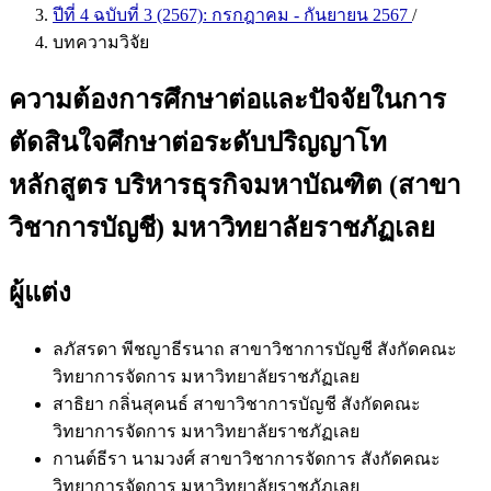
ปีที่ 4 ฉบับที่ 3 (2567): กรกฎาคม - กันยายน 2567
/
บทความวิจัย
ความต้องการศึกษาต่อและปัจจัยในการ
ตัดสินใจศึกษาต่อระดับปริญญาโท
หลักสูตร บริหารธุรกิจมหาบัณฑิต (สาขา
วิชาการบัญชี) มหาวิทยาลัยราชภัฏเลย
ผู้แต่ง
ลภัสรดา พีชญาธีรนาถ
สาขาวิชาการบัญชี สังกัดคณะ
วิทยาการจัดการ มหาวิทยาลัยราชภัฏเลย
สาธิยา กลิ่นสุคนธ์
สาขาวิชาการบัญชี สังกัดคณะ
วิทยาการจัดการ มหาวิทยาลัยราชภัฏเลย
กานต์ธีรา นามวงศ์
สาขาวิชาการจัดการ สังกัดคณะ
วิทยาการจัดการ มหาวิทยาลัยราชภัฏเลย