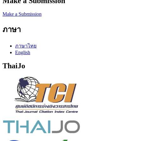
Make a Submission
Make a Submission
ภาษา
ภาษาไทย
English
ThaiJo