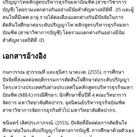
ปริญญาโทหลักสูตรบริหารธุรกิจมหาบัณฑิต (สาขาวิชาการ
บัญชี) โดยรวมแตกต่างกันอย่างมีนัยสำคัญทางสถิติที่ .05 และผู้
สนใจที่มีเพศ อายุ รายได้ต่อเดือนแตกต่างกันมีปัจจัยในการ
ตัดสินใจศึกษาต่อระดับปริญญาโท หลักสูตรบริหารธุรกิจมหา
บัณฑิต (สาขาวิชาการบัญชี) โดยรวมแตกต่างกันอย่างมีนัย
สำคัญทางสถิติที่ .05
เอกสารอ้างอิง
กนกวรรณ สุวรรณที และสุนิสา นาคะเต. (2555). การศึกษา
ปัจจัยที่ส่งผลต่อพฤติกรรมการตัดสินใจศึกษาต่อระดับปริญญา
โทระหว่างประเทศกับต่างประเทศในหลักสูตรบริหารธุรกิจมหา
บัณฑิต (MBA) กรณีศึกษา: นักศึกษาชั้นปีที่ 4 คณะวิทยาการ
จัดการ มหาวิทยาลัยศิลปากร. จุลนิพนธ์บริหารธุรกิจบัณฑิต
สาขาวิชาการจัดการธุรกิจทั่วไป มหาวิทยาลัยศิลปากร.
ชนินทร์ เลิศประภาภรณ์. (2553). ปัจจัยที่มีผลต่อการตัดสินใจ
ศึกษาต่อในระดับปริญญาโททางการบัญชี. การศึกษาด้วยตัวเอง