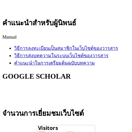
คำแนะนำสำหรับผู้นิพนธ์
Manual
วิธีการลงทะเบียนเป็นสมาชิกในเว็บไซต์ของวารสาร
วิธีการส่งบทความในระบบเว็บไซต์ของวารสาร
คำแนะนำในการเตรียมต้นฉบับบทความ
GOOGLE SCHOLAR
จำนวนการเยี่ยมชมเว็บไซต์