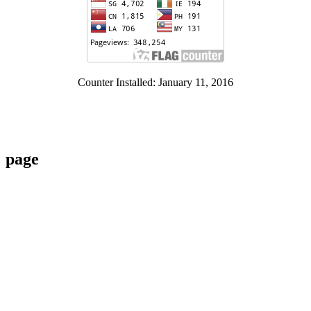
Counter Installed: January 11, 2016
page