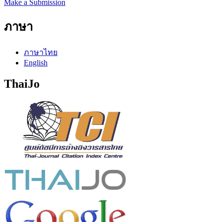
Make a Submission
ภาษา
ภาษาไทย
English
ThaiJo