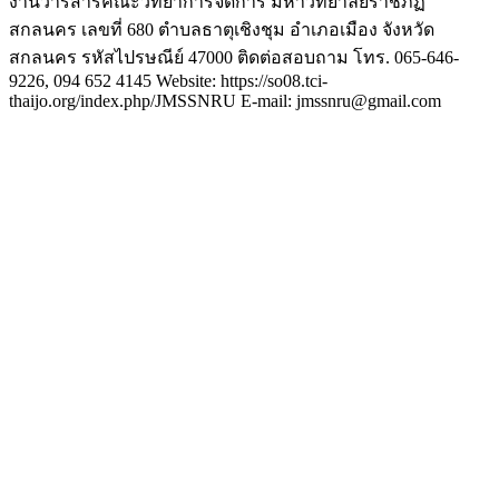
งานวารสารคณะวิทยาการจัดการ มหาวิทยาลัยราชภัฏ
สกลนคร เลขที่ 680 ตำบลธาตุเชิงชุม อำเภอเมือง จังหวัด
สกลนคร รหัสไปรษณีย์ 47000 ติดต่อสอบถาม โทร. 065-646-
9226, 094 652 4145 Website: https://so08.tci-
thaijo.org/index.php/JMSSNRU E-mail: jmssnru@gmail.com