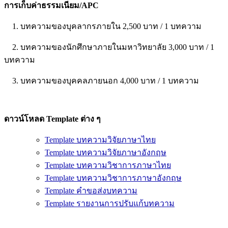
การเก็บค่าธรรมเนียม/APC
1. บทความของบุคลากรภายใน 2,500 บาท / 1 บทความ
2. บทความของนักศึกษาภายในมหาวิทยาลัย 3,000 บาท / 1
บทความ
3. บทความของบุคคลภายนอก 4,000 บาท / 1 บทความ
ดาวน์โหลด Template ต่าง ๆ
Template บทความวิจัยภาษาไทย
Template บทความวิจัยภาษาอังกฤษ
Template บทความวิชาการภาษาไทย
Template บทความวิชาการภาษาอังกฤษ
Template คำขอส่งบทความ
Template รายงานการปรับแก้บทความ