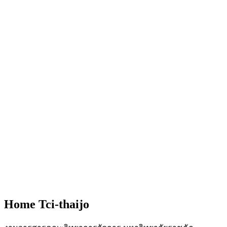
Home Tci-thaijo