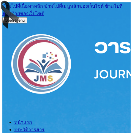
ข้ามไปที่เนื้อหาหลัก
ข้ามไปที่เมนูหลักของเว็บไซต์
ข้ามไปที่
ส่วนท้ายของเว็บไซต์
Open Menu
หน้าแรก
ประวัติวารสาร