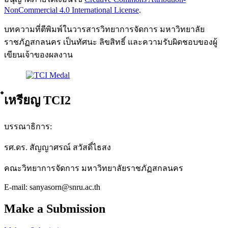
NonCommercial 4.0 International License
.
บทความที่ตีพิมพ์ในวารสารวิทยาการจัดการ มหาวิทยาลัย
ราชภัฏสกลนคร เป็นทัศนะ ลิขสิทธิ์ และความรับผิดชอบของผู้
เขียนเจ้าของผลงาน
๋เหรียญ TCI2
บรรณาธิการ:
รศ.ดร. สัญญาศรณ์ สวัสดิ์ไธสง
คณะวิทยาการจัดการ มหาวิทยาลัยราชภัฏสกลนคร
E-mail: sanyasorn@snru.ac.th
Make a Submission