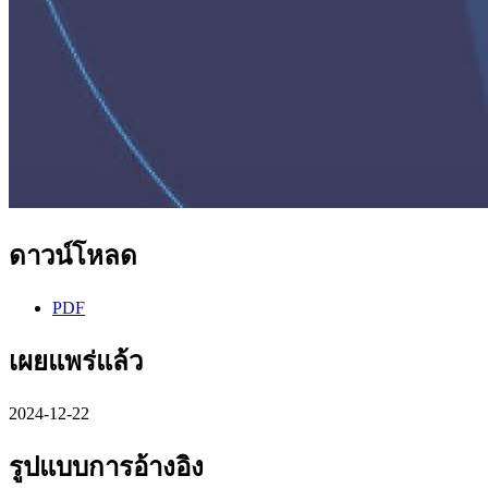
ดาวน์โหลด
PDF
เผยแพร่แล้ว
2024-12-22
รูปแบบการอ้างอิง