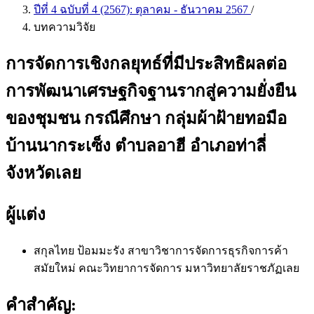
ปีที่ 4 ฉบับที่ 4 (2567): ตุลาคม - ธันวาคม 2567
/
บทความวิจัย
การจัดการเชิงกลยุทธ์ที่มีประสิทธิผลต่อ
การพัฒนาเศรษฐกิจฐานรากสู่ความยั่งยืน
ของชุมชน กรณีศึกษา กลุ่มผ้าฝ้ายทอมือ
บ้านนากระเซ็ง ตำบลอาฮี อำเภอท่าลี่
จังหวัดเลย
ผู้แต่ง
สกุลไทย ป้อมมะรัง
สาขาวิชาการจัดการธุรกิจการค้า
สมัยใหม่ คณะวิทยาการจัดการ มหาวิทยาลัยราชภัฏเลย
คำสำคัญ: