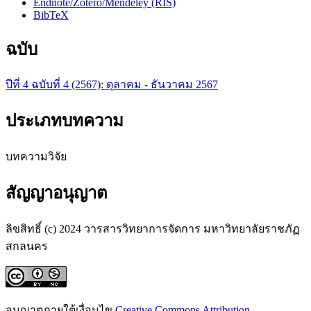
Endnote/Zotero/Mendeley (RIS)
BibTeX
ฉบับ
ปีที่ 4 ฉบับที่ 4 (2567): ตุลาคม - ธันวาคม 2567
ประเภทบทความ
บทความวิจัย
สัญญาอนุญาต
ลิขสิทธิ์ (c) 2024 วารสารวิทยาการจัดการ มหาวิทยาลัยราชภัฏ
สกลนคร
อนุญาตภายใต้เงื่อนไข
Creative Commons Attribution-