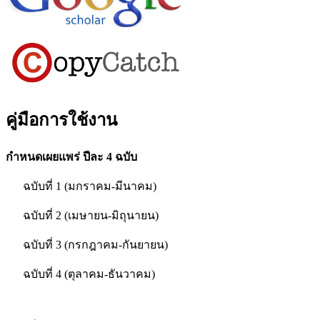
คู่มือการใช้งาน
กำหนดเผยแพร่ ปีละ 4 ฉบับ
ฉบับที่ 1 (มกราคม-มีนาคม)
ฉบับที่ 2 (เมษายน-มิถุนายน)
ฉบับที่ 3 (กรกฎาคม-กันยายน)
ฉบับที่ 4 (ตุลาคม-ธันวาคม)