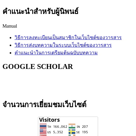
คำแนะนำสำหรับผู้นิพนธ์
Manual
วิธีการลงทะเบียนเป็นสมาชิกในเว็บไซต์ของวารสาร
วิธีการส่งบทความในระบบเว็บไซต์ของวารสาร
คำแนะนำในการเตรียมต้นฉบับบทความ
GOOGLE SCHOLAR
จำนวนการเยี่ยมชมเว็บไซต์