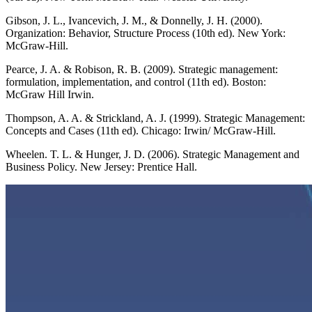
Gibson, J. L., Ivancevich, J. M., & Donnelly, J. H. (2000).
Organization: Behavior, Structure Process (10th ed). New York:
McGraw-Hill.
Pearce, J. A. & Robison, R. B. (2009). Strategic management:
formulation, implementation, and control (11th ed). Boston:
McGraw Hill Irwin.
Thompson, A. A. & Strickland, A. J. (1999). Strategic Management:
Concepts and Cases (11th ed). Chicago: Irwin/ McGraw-Hill.
Wheelen. T. L. & Hunger, J. D. (2006). Strategic Management and
Business Policy. New Jersey: Prentice Hall.