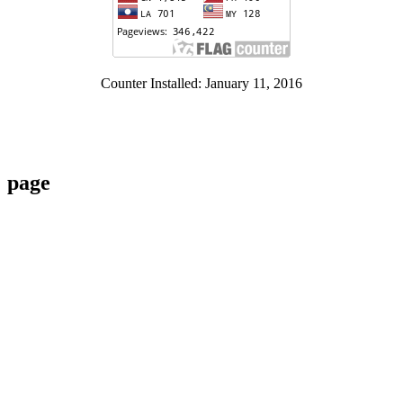
Counter Installed: January 11, 2016
page