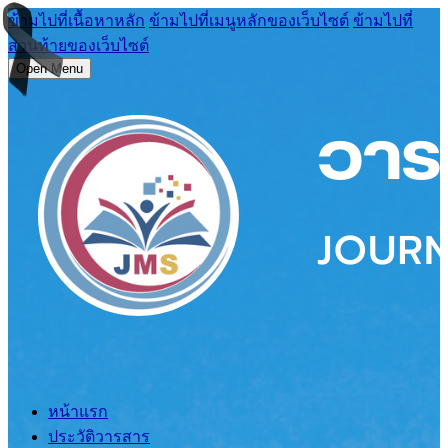
ข้ามไปที่เนื้อหาหลัก
ข้ามไปที่เมนูหลักของเว็บไซต์
ข้ามไปที่
ส่วนท้ายของเว็บไซต์
Open Menu
หน้าแรก
ประวัติวารสาร