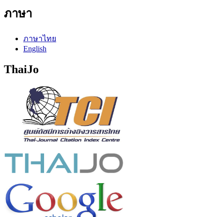
ภาษา
ภาษาไทย
English
ThaiJo