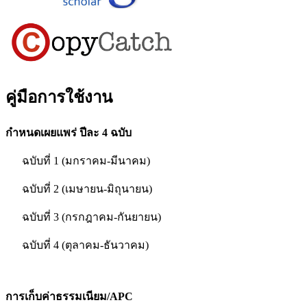
คู่มือการใช้งาน
กำหนดเผยแพร่ ปีละ 4 ฉบับ
ฉบับที่ 1 (มกราคม-มีนาคม)
ฉบับที่ 2 (เมษายน-มิถุนายน)
ฉบับที่ 3 (กรกฎาคม-กันยายน)
ฉบับที่ 4 (ตุลาคม-ธันวาคม)
การเก็บค่าธรรมเนียม/APC