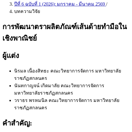
ปีที่ 6 ฉบับที่ 1 (2026): มกราคม - มีนาคม 2569
/
บทความวิจัย
การพัฒนาตราผลิตภัณฑ์เส้นด้ายทำมือใน
เชิงพาณิชย์
ผู้แต่ง
นิรมล เนื่องสิทธะ
คณะวิทยาการจัดการ มหาวิทยาลัย
ราชภัฏสกลนคร
นันทกาญจน์ เกิดมาลัย
คณะวิทยาการจัดการ
มหาวิทยาลัยราชภัฏสกลนคร
วราธร พรหมนิล
คณะวิทยาการจัดการ มหาวิทยาลัย
ราชภัฏสกลนคร
คำสำคัญ: