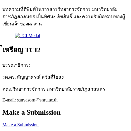
บทความที่ตีพิมพ์ในวารสารวิทยาการจัดการ มหาวิทยาลัย
ราชภัฏสกลนคร เป็นทัศนะ ลิขสิทธิ์ และความรับผิดชอบของผู้
เขียนเจ้าของผลงาน
๋เหรียญ TCI2
บรรณาธิการ:
รศ.ดร. สัญญาศรณ์ สวัสดิ์ไธสง
คณะวิทยาการจัดการ มหาวิทยาลัยราชภัฏสกลนคร
E-mail: sanyasorn@snru.ac.th
Make a Submission
Make a Submission