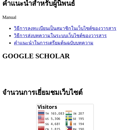
คำแนะนำสำหรับผู้นิพนธ์
Manual
วิธีการลงทะเบียนเป็นสมาชิกในเว็บไซต์ของวารสาร
วิธีการส่งบทความในระบบเว็บไซต์ของวารสาร
คำแนะนำในการเตรียมต้นฉบับบทความ
GOOGLE SCHOLAR
จำนวนการเยี่ยมชมเว็บไซต์