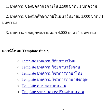
1. บทความของบุคลากรภายใน 2,500 บาท / 1 บทความ
2. บทความของนักศึกษาภายในมหาวิทยาลัย 3,000 บาท / 1
บทความ
3. บทความของบุคคลภายนอก 4,000 บาท / 1 บทความ
ดาวน์โหลด Template ต่าง ๆ
Template บทความวิจัยภาษาไทย
Template บทความวิจัยภาษาอังกฤษ
Template บทความวิชาการภาษาไทย
Template บทความวิชาการภาษาอังกฤษ
Template คำขอส่งบทความ
Template รายงานการปรับแก้บทความ