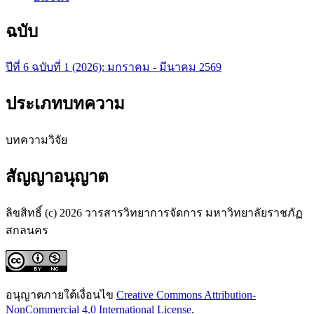
ฉบับ
ปีที่ 6 ฉบับที่ 1 (2026): มกราคม - มีนาคม 2569
ประเภทบทความ
บทความวิจัย
สัญญาอนุญาต
ลิขสิทธิ์ (c) 2026 วารสารวิทยาการจัดการ มหาวิทยาลัยราชภัฏ
สกลนคร
อนุญาตภายใต้เงื่อนไข
Creative Commons Attribution-
NonCommercial 4.0 International License
.