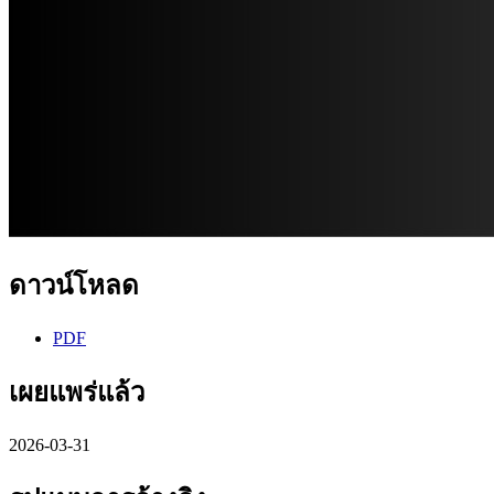
ดาวน์โหลด
PDF
เผยแพร่แล้ว
2026-03-31