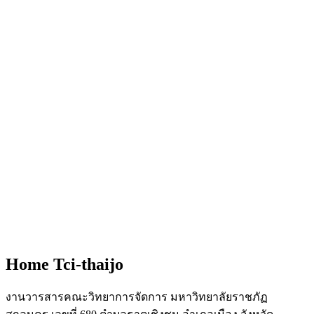
Home Tci-thaijo
งานวารสารคณะวิทยาการจัดการ มหาวิทยาลัยราชภัฏ