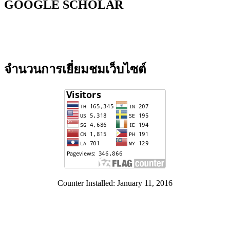
GOOGLE SCHOLAR
จำนวนการเยี่ยมชมเว็บไซต์
Counter Installed: January 11, 2016