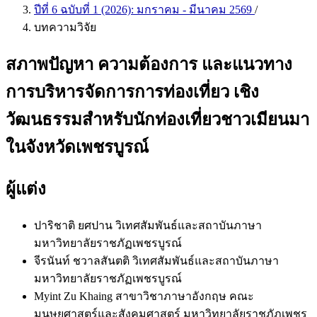
ปีที่ 6 ฉบับที่ 1 (2026): มกราคม - มีนาคม 2569
/
บทความวิจัย
สภาพปัญหา ความต้องการ และแนวทาง
การบริหารจัดการการท่องเที่ยว เชิง
วัฒนธรรมสำหรับนักท่องเที่ยวชาวเมียนมา
ในจังหวัดเพชรบูรณ์
ผู้แต่ง
ปาริชาติ ยศปาน
วิเทศสัมพันธ์และสถาบันภาษา
มหาวิทยาลัยราชภัฏเพชรบูรณ์
จีรนันท์ ชวาลสันตติ
วิเทศสัมพันธ์และสถาบันภาษา
มหาวิทยาลัยราชภัฏเพชรบูรณ์
Myint Zu Khaing
สาขาวิชาภาษาอังกฤษ คณะ
มนุษยศาสตร์และสังคมศาสตร์ มหาวิทยาลัยราชภัฏเพชร