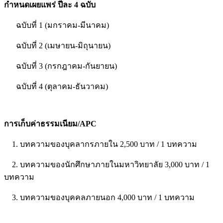
กำหนดเผยแพร่ ปีละ 4 ฉบับ
ฉบับที่ 1 (มกราคม-มีนาคม)
ฉบับที่ 2 (เมษายน-มิถุนายน)
ฉบับที่ 3 (กรกฎาคม-กันยายน)
ฉบับที่ 4 (ตุลาคม-ธันวาคม)
การเก็บค่าธรรมเนียม/APC
1. บทความของบุคลากรภายใน 2,500 บาท / 1 บทความ
2. บทความของนักศึกษาภายในมหาวิทยาลัย 3,000 บาท / 1
บทความ
3. บทความของบุคคลภายนอก 4,000 บาท / 1 บทความ