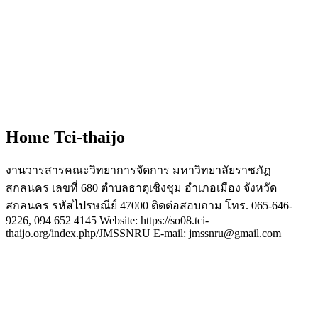
Home Tci-thaijo
งานวารสารคณะวิทยาการจัดการ มหาวิทยาลัยราชภัฏ
สกลนคร เลขที่ 680 ตำบลธาตุเชิงชุม อำเภอเมือง จังหวัด
สกลนคร รหัสไปรษณีย์ 47000 ติดต่อสอบถาม โทร. 065-646-
9226, 094 652 4145 Website: https://so08.tci-
thaijo.org/index.php/JMSSNRU E-mail: jmssnru@gmail.com