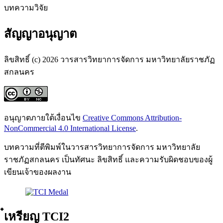
บทความวิจัย
สัญญาอนุญาต
ลิขสิทธิ์ (c) 2026 วารสารวิทยาการจัดการ มหาวิทยาลัยราชภัฏ
สกลนคร
อนุญาตภายใต้เงื่อนไข
Creative Commons Attribution-
NonCommercial 4.0 International License
.
บทความที่ตีพิมพ์ในวารสารวิทยาการจัดการ มหาวิทยาลัย
ราชภัฏสกลนคร เป็นทัศนะ ลิขสิทธิ์ และความรับผิดชอบของผู้
เขียนเจ้าของผลงาน
๋เหรียญ TCI2