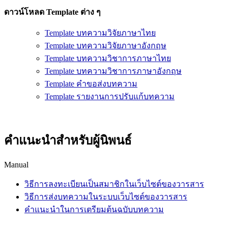
ดาวน์โหลด Template ต่าง ๆ
Template บทความวิจัยภาษาไทย
Template บทความวิจัยภาษาอังกฤษ
Template บทความวิชาการภาษาไทย
Template บทความวิชาการภาษาอังกฤษ
Template คำขอส่งบทความ
Template รายงานการปรับแก้บทความ
คำแนะนำสำหรับผู้นิพนธ์
Manual
วิธีการลงทะเบียนเป็นสมาชิกในเว็บไซต์ของวารสาร
วิธีการส่งบทความในระบบเว็บไซต์ของวารสาร
คำแนะนำในการเตรียมต้นฉบับบทความ