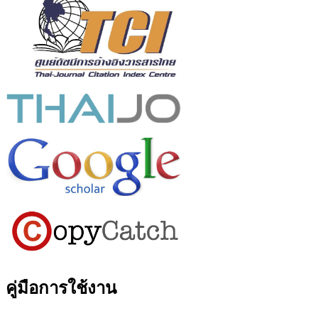
คู่มือการใช้งาน