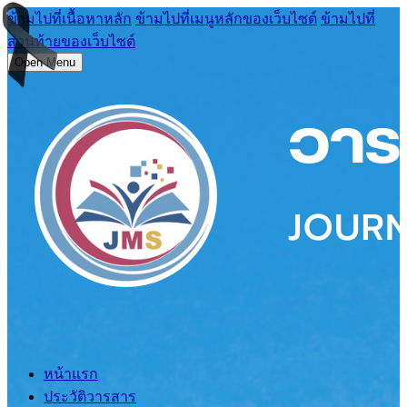
ข้ามไปที่เนื้อหาหลัก
ข้ามไปที่เมนูหลักของเว็บไซต์
ข้ามไปที่
ส่วนท้ายของเว็บไซต์
Open Menu
หน้าแรก
ประวัติวารสาร