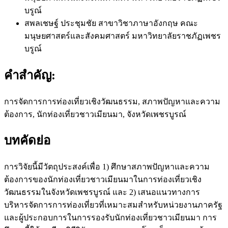
บรูณ์
สพลเชษฐ์ ประชุมชัย
สาขาวิชาภาษาอังกฤษ คณะ
มนุษยศาสตร์และสังคมศาสตร์ มหาวิทยาลัยราชภัฏเพชร
บรูณ์
คำสำคัญ:
การจัดการการท่องเที่ยวเชิงวัฒนธรรม, สภาพปัญหาและความ
ต้องการ, นักท่องเที่ยวชาวเมียนมา, จังหวัดเพชรบูรณ์
บทคัดย่อ
การวิจัยนี้มีวัตถุประสงค์เพื่อ 1) ศึกษาสภาพปัญหาและความ
ต้องการของนักท่องเที่ยวชาวเมียนมาในการท่องเที่ยวเชิง
วัฒนธรรมในจังหวัดเพชรบูรณ์ และ 2) เสนอแนวทางการ
บริหารจัดการการท่องเที่ยวที่เหมาะสมสำหรับหน่วยงานภาครัฐ
และผู้ประกอบการในการรองรับนักท่องเที่ยวชาวเมียนมา การ