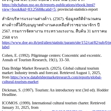
https://phchabun.nso.go.th/reports-publications/ebook.html?
view=book&id=83:2568&catid=5:
provincial-statistics-report
สำนักบริหารแรงงานต่างด้าว. (2567). ข้อมูลสถิติจำนวนคน
ต่างด้าวที่ได้รับอนุญาตทำงานคงเหลือทั่วราชอาณาจักร ปี
2567. กรมการจัดหางาน กระทรวงแรงงาน. สืบค้น 31 มกราคม
2568 จาก
https://www.doe.go.th/prd/alien/statistic/param/site/152/cat/82/sub/0/p
label
Cohen, E. (1992). Pilgrimage centers: Concentric and excentric.
Annals of Tourism Research, 19(1), 33–50.
Data Bridge Market Research. (2025). Global cultural tourism
market: Industry trends and forecast. Retrieved August 1, 2025,
from
https://www.databridgemarketresearch.com/reports/global-
cultural-tourism-market
Dickman, S. (1997). Tourism: An introductory text (3rd ed). Hodder
Headline.
ICOMOS. (1999). International cultural tourism charter. Retrieved
January 31, 2025, from