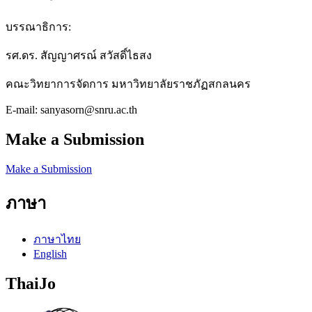
บรรณาธิการ:
รศ.ดร. สัญญาศรณ์ สวัสดิ์ไธสง
คณะวิทยาการจัดการ มหาวิทยาลัยราชภัฏสกลนคร
E-mail: sanyasorn@snru.ac.th
Make a Submission
Make a Submission
ภาษา
ภาษาไทย
English
ThaiJo