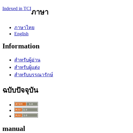
Indexed in TCI
ภาษา
ภาษาไทย
English
Information
สำหรับผู้อ่าน
สำหรับผู้แต่ง
สำหรับบรรณารักษ์
ฉบับปัจจุบัน
manual