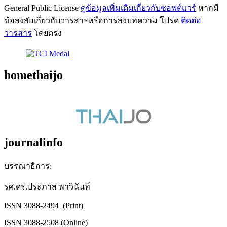
General Public License
ดูข้อมูลเพิ่มเติมเกี่ยวกับซอฟต์แวร์
หากมี
ข้อสงสัยเกี่ยวกับวารสารหรือการส่งบทความ โปรด
ติดต่อ
วารสาร
โดยตรง
homethaijo
journalinfo
บรรณาธิการ:
รศ.ดร.ประภาส พาวินันท์
ISSN 3088-2494 (Print)
ISSN 3088-2508 (Online)