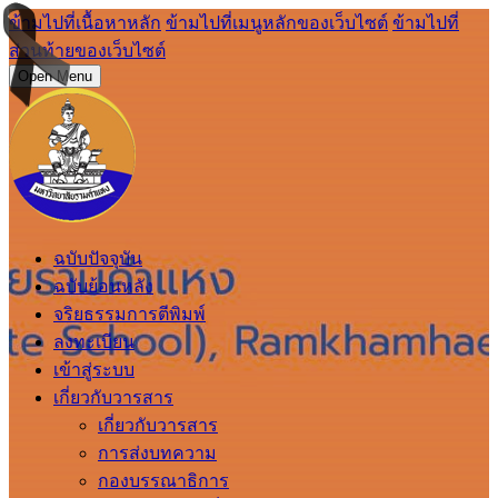
ข้ามไปที่เนื้อหาหลัก
ข้ามไปที่เมนูหลักของเว็บไซต์
ข้ามไปที่
ส่วนท้ายของเว็บไซต์
Open Menu
ฉบับปัจจุบัน
ฉบับย้อนหลัง
จริยธรรมการตีพิมพ์
ลงทะเบียน
เข้าสู่ระบบ
เกี่ยวกับวารสาร
เกี่ยวกับวารสาร
การส่งบทความ
กองบรรณาธิการ