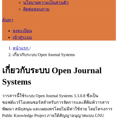
นโยบายความเป็นส่วนตัว
ติดต่อสอบถาม
ค้นหา
ลงทะเบียน
เข้าสู่ระบบ
หน้าแรก
/
เกี่ยวกับระบบ Open Journal Systems
เกี่ยวกับระบบ Open Journal
Systems
วารสารนี้ใช้ระบบ Open Journal Systems 3.3.0.8 ซึ่งเป็น
ซอฟต์แวร์โอเพนซอร์สสำหรับการจัดการและตีพิมพ์วารสาร
พัฒนา สนับสนุน และเผยแพร่โดยไม่มีค่าใช้จ่าย โดยโครงการ
Public Knowledge Project ภายใต้สัญญาอนุญาตแบบ GNU