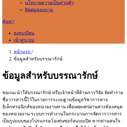
นโยบายความเป็นส่วนตัว
ติดต่อสอบถาม
ค้นหา
ลงทะเบียน
เข้าสู่ระบบ
หน้าแรก
/
ข้อมูลสำหรับบรรณารักษ์
ข้อมูลสำหรับบรรณารักษ์
ขอแนะนำให้บรรณารักษ์ หรือเจ้าหน้าที่ด้านการวิจัย จัดทำราย
ชื่อวารสารนี้ไว้ในรายการระบบฐานข้อมูลวิชาการทาง
อิเล็กทรอนิกส์ของหน่วยงานท่าน เพื่อเผยแพร่ผ่านทางห้องสมุด
ของหน่วยงาน ระบบการทำงานในกระบวนการจัดการวารสาร
เป็นรูปแบบของโปรแกรมโอเพ่นซอร์สแบบเปิด หากท่านสนใจ