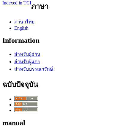
Indexed in TCI
ภาษา
ภาษาไทย
English
Information
สำหรับผู้อ่าน
สำหรับผู้แต่ง
สำหรับบรรณารักษ์
ฉบับปัจจุบัน
manual