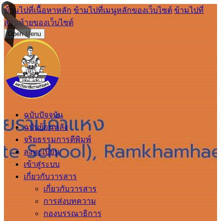
ข้ามไปที่เนื้อหาหลัก
ข้ามไปที่เมนูหลักของเว็บไซต์
ข้ามไปที่
ส่วนท้ายของเว็บไซต์
Open Menu
ฉบับปัจจุบัน
ฉบับย้อนหลัง
จริยธรรมการตีพิมพ์
ลงทะเบียน
เข้าสู่ระบบ
เกี่ยวกับวารสาร
เกี่ยวกับวารสาร
การส่งบทความ
กองบรรณาธิการ