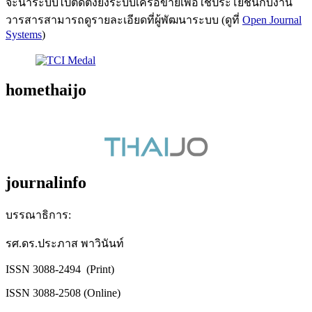
จะนำระบบไปติดตั้งยังระบบเครือข่ายเพื่อใช้ประโยชน์กับงาน
วารสารสามารถดูรายละเอียดที่ผู้พัฒนาระบบ (ดูที่
Open Journal
Systems
)
homethaijo
journalinfo
บรรณาธิการ:
รศ.ดร.ประภาส พาวินันท์
ISSN 3088-2494 (Print)
ISSN 3088-2508 (Online)