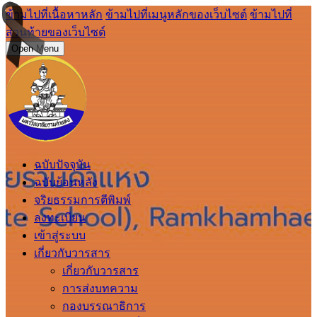
ข้ามไปที่เนื้อหาหลัก
ข้ามไปที่เมนูหลักของเว็บไซต์
ข้ามไปที่
ส่วนท้ายของเว็บไซต์
Open Menu
ฉบับปัจจุบัน
ฉบับย้อนหลัง
จริยธรรมการตีพิมพ์
ลงทะเบียน
เข้าสู่ระบบ
เกี่ยวกับวารสาร
เกี่ยวกับวารสาร
การส่งบทความ
กองบรรณาธิการ