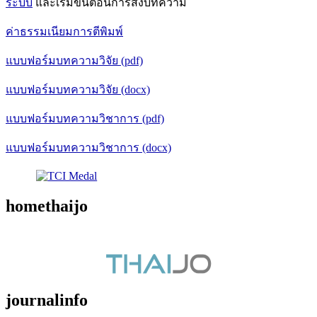
ระบบ
และเริ่มขั้นตอนการส่งบทความ
ค่าธรรมเนียมการตีพิมพ์
แบบฟอร์มบทความวิจัย (pdf)
แบบฟอร์มบทความวิจัย (docx)
แบบฟอร์มบทความวิชาการ (pdf)
แบบฟอร์มบทความวิชาการ (docx)
homethaijo
journalinfo