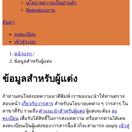
นโยบายความเป็นส่วนตัว
ติดต่อสอบถาม
ค้นหา
ลงทะเบียน
เข้าสู่ระบบ
หน้าแรก
/
ข้อมูลสำหรับผู้แต่ง
ข้อมูลสำหรับผู้แต่ง
ถ้าท่านสนใจส่งบทความมาตีพิมพ์ เราขอแนะนำให้ท่านตรวจ
สอบหน้า
เกี่ยวกับวารสาร
สำหรับนโยบายบทต่าง ๆ วารสาร ใน
สาขาที่รับ รวมถึง
คำแนะนำสำหรับผู้แต่ง
ผู้แต่งจะต้อง
ลง
ทะเบียน
เพื่อรับได้สิทธิ์ในการส่งบทความ หรือหากท่านได้เคย
ลงทะเบียนเป็นผู้แต่งของวารสารนี้แล้วก็จะสามารถ simply
เข้าสู่