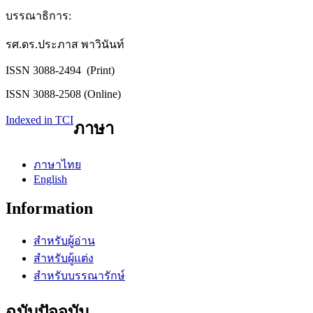
บรรณาธิการ:
รศ.ดร.ประภาส พาวินันท์
ISSN 3088-2494 (Print)
ISSN 3088-2508 (Online)
Indexed in TCI
ภาษา
ภาษาไทย
English
Information
สำหรับผู้อ่าน
สำหรับผู้แต่ง
สำหรับบรรณารักษ์
ฉบับปัจจุบัน