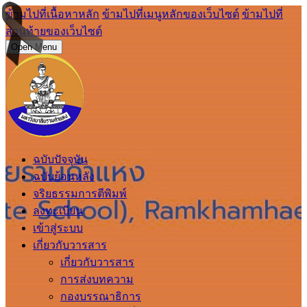
ข้ามไปที่เนื้อหาหลัก
ข้ามไปที่เมนูหลักของเว็บไซต์
ข้ามไปที่
ส่วนท้ายของเว็บไซต์
Open Menu
ฉบับปัจจุบัน
ฉบับย้อนหลัง
จริยธรรมการตีพิมพ์
ลงทะเบียน
เข้าสู่ระบบ
เกี่ยวกับวารสาร
เกี่ยวกับวารสาร
การส่งบทความ
กองบรรณาธิการ