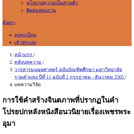
นโยบายความเป็นส่วนตัว
ติดต่อสอบถาม
ค้นหา
ลงทะเบียน
เข้าสู่ระบบ
หน้าแรก
/
คลังบทความ
/
วารสารมนุษยศาสตร์ ฉบับบัณฑิตศึกษา มหาวิทยาลัย
รามคำแหง ปีที่ 11 ฉบับที่ 2 กรกฎาคม - ธันวาคม 2565
/
บทความวิจัย
การใช้คำสร้างจินตภาพที่ปรากฏในคำ
โปรยปกหลังหนังสือนวนิยายเรื่องเพชรพระ
อุมา