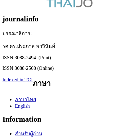
journalinfo
บรรณาธิการ:
รศ.ดร.ประภาส พาวินันท์
ISSN 3088-2494 (Print)
ISSN 3088-2508 (Online)
Indexed in TCI
ภาษา
ภาษาไทย
English
Information
สำหรับผู้อ่าน