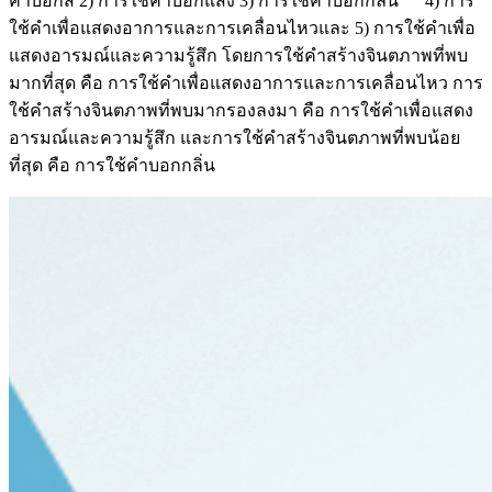
คำบอกสี 2) การใช้คำบอกแสง 3) การใช้คำบอกกลิ่น 4) การ
ใช้คำเพื่อแสดงอาการและการเคลื่อนไหวและ 5) การใช้คำเพื่อ
แสดงอารมณ์และความรู้สึก โดยการใช้คำสร้างจินตภาพที่พบ
มากที่สุด คือ การใช้คำเพื่อแสดงอาการและการเคลื่อนไหว การ
ใช้คำสร้างจินตภาพที่พบมากรองลงมา คือ การใช้คำเพื่อแสดง
อารมณ์และความรู้สึก และการใช้คำสร้างจินตภาพที่พบน้อย
ที่สุด คือ การใช้คำบอกกลิ่น