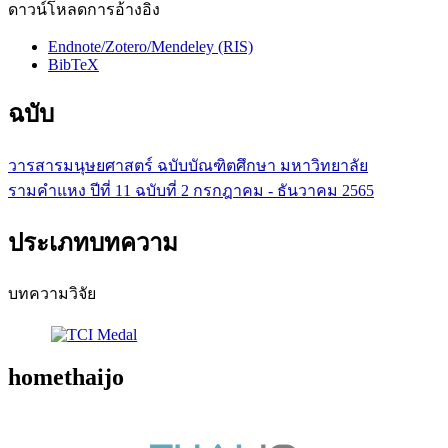
ดาวน์โหลดการอ้างอิง
Endnote/Zotero/Mendeley (RIS)
BibTeX
ฉบับ
วารสารมนุษยศาสตร์ ฉบับบัณฑิตศึกษา มหาวิทยาลัย
รามคำแหง ปีที่ 11 ฉบับที่ 2 กรกฎาคม - ธันวาคม 2565
ประเภทบทความ
บทความวิจัย
homethaijo