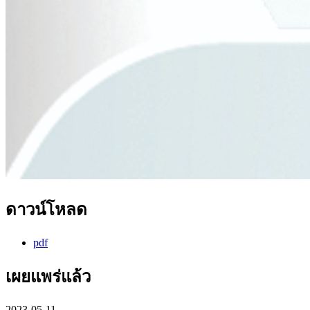
ดาวน์โหลด
pdf
เผยแพร่แล้ว
2023-05-11