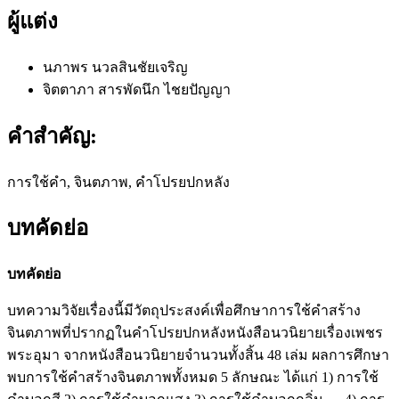
ผู้แต่ง
นภาพร นวลสินชัยเจริญ
จิตตาภา สารพัดนึก ไชยปัญญา
คำสำคัญ:
การใช้คำ, จินตภาพ, คำโปรยปกหลัง
บทคัดย่อ
บทคัดย่อ
บทความวิจัยเรื่องนี้มีวัตถุประสงค์เพื่อศึกษาการใช้คำสร้าง
จินตภาพที่ปรากฏในคำโปรยปกหลังหนังสือนวนิยายเรื่องเพชร
พระอุมา จากหนังสือนวนิยายจำนวนทั้งสิ้น 48 เล่ม ผลการศึกษา
พบการใช้คำสร้างจินตภาพทั้งหมด 5 ลักษณะ ได้แก่ 1) การใช้