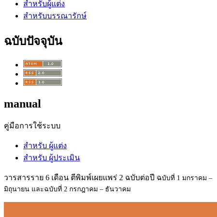
สำหรับผู้แต่ง
สำหรับบรรณารักษ์
ฉบับปัจจุบัน
manual
คู่มือการใช้ระบบ
สำหรับ ผู้แต่ง
สำหรับ ผู้ประเมิน
วารสารราย 6 เดือน ตีพิมพ์เผยแพร่ 2 ฉบับต่อปี ฉ
บับที่ 1 มกราคม –
มิถุนายน และฉ
บับที่ 2 กรกฎาคม – ธันวาคม