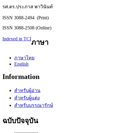
รศ.ดร.ประภาส พาวินันท์
ISSN 3088-2494 (Print)
ISSN 3088-2508 (Online)
Indexed in TCI
ภาษา
ภาษาไทย
English
Information
สำหรับผู้อ่าน
สำหรับผู้แต่ง
สำหรับบรรณารักษ์
ฉบับปัจจุบัน