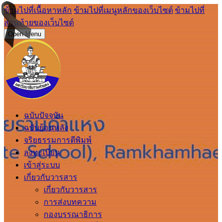
ข้ามไปที่เนื้อหาหลัก
ข้ามไปที่เมนูหลักของเว็บไซต์
ข้ามไปที่
ส่วนท้ายของเว็บไซต์
Open Menu
ฉบับปัจจุบัน
ฉบับย้อนหลัง
จริยธรรมการตีพิมพ์
ลงทะเบียน
เข้าสู่ระบบ
เกี่ยวกับวารสาร
เกี่ยวกับวารสาร
การส่งบทความ
กองบรรณาธิการ