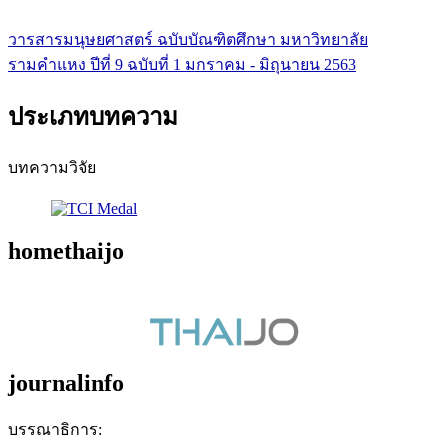
วารสารมนุษยศาสตร์ ฉบับบัณฑิตศึกษา มหาวิทยาลัย
รามคำแหง ปีที่ 9 ฉบับที่ 1 มกราคม - มิถุนายน 2563
ประเภทบทความ
บทความวิจัย
homethaijo
journalinfo
บรรณาธิการ: