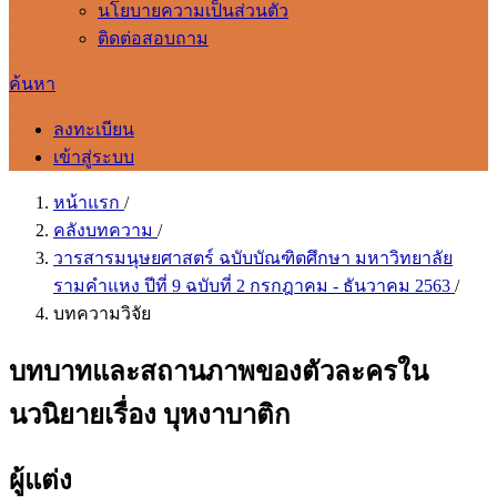
นโยบายความเป็นส่วนตัว
ติดต่อสอบถาม
ค้นหา
ลงทะเบียน
เข้าสู่ระบบ
หน้าแรก
/
คลังบทความ
/
วารสารมนุษยศาสตร์ ฉบับบัณฑิตศึกษา มหาวิทยาลัย
รามคำแหง ปีที่ 9 ฉบับที่ 2 กรกฎาคม - ธันวาคม 2563
/
บทความวิจัย
บทบาทและสถานภาพของตัวละครใน
นวนิยายเรื่อง บุหงาบาติก
ผู้แต่ง