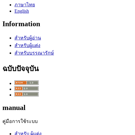
ภาษาไทย
English
Information
สำหรับผู้อ่าน
สำหรับผู้แต่ง
สำหรับบรรณารักษ์
ฉบับปัจจุบัน
manual
คู่มือการใช้ระบบ
สำหรับ ผู้แต่ง