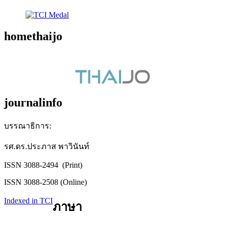
homethaijo
journalinfo
บรรณาธิการ:
รศ.ดร.ประภาส พาวินันท์
ISSN 3088-2494 (Print)
ISSN 3088-2508 (Online)
Indexed in TCI
ภาษา