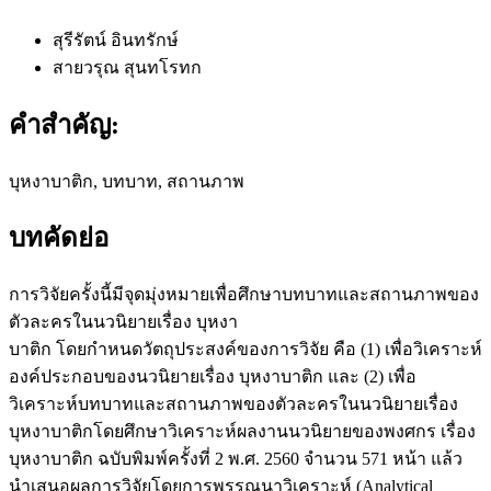
สุรีรัตน์ อินทรักษ์
สายวรุณ สุนทโรทก
คำสำคัญ:
บุหงาบาติก, บทบาท, สถานภาพ
บทคัดย่อ
การวิจัยครั้งนี้มีจุดมุ่งหมายเพื่อศึกษาบทบาทและสถานภาพของ
ตัวละครในนวนิยายเรื่อง บุหงา
บาติก โดยกำหนดวัตถุประสงค์ของการวิจัย คือ (1) เพื่อวิเคราะห์
องค์ประกอบของนวนิยายเรื่อง บุหงาบาติก และ (2) เพื่อ
วิเคราะห์บทบาทและสถานภาพของตัวละครในนวนิยายเรื่อง
บุหงาบาติกโดยศึกษาวิเคราะห์ผลงานนวนิยายของพงศกร เรื่อง
บุหงาบาติก ฉบับพิมพ์ครั้งที่ 2 พ.ศ. 2560 จำนวน 571 หน้า แล้ว
นำเสนอผลการวิจัยโดยการพรรณนาวิเคราะห์ (Analytical