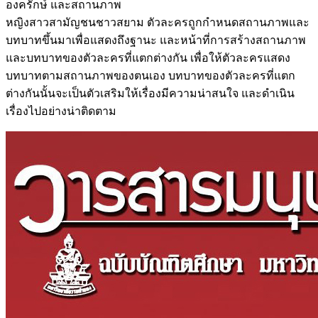
องครักษ์ และสถานภาพ
หญิงสาวสามัญชนชาวสยาม ตัวละครถูกกำหนดสถานภาพและ
บทบาทขึ้นมาเพื่อแสดงถึงฐานะ และหน้าที่การสร้างสถานภาพ
และบทบาทของตัวละครที่แตกต่างกัน เพื่อให้ตัวละครแสดง
บทบาทตามสถานภาพของตนเอง บทบาทของตัวละครที่แตก
ต่างกันนั้นจะเป็นตัวเสริมให้เรื่องมีความน่าสนใจ และดำเนิน
เรื่องไปอย่างน่าติดตาม