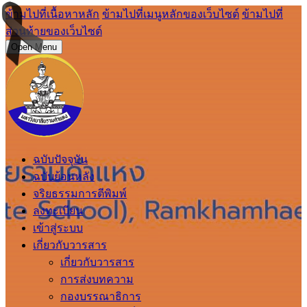
ข้ามไปที่เนื้อหาหลัก
ข้ามไปที่เมนูหลักของเว็บไซต์
ข้ามไปที่
ส่วนท้ายของเว็บไซต์
Open Menu
ฉบับปัจจุบัน
ฉบับย้อนหลัง
จริยธรรมการตีพิมพ์
ลงทะเบียน
เข้าสู่ระบบ
เกี่ยวกับวารสาร
เกี่ยวกับวารสาร
การส่งบทความ
กองบรรณาธิการ