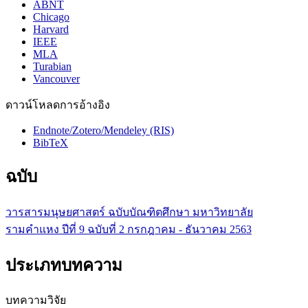
ABNT
Chicago
Harvard
IEEE
MLA
Turabian
Vancouver
ดาวน์โหลดการอ้างอิง
Endnote/Zotero/Mendeley (RIS)
BibTeX
ฉบับ
วารสารมนุษยศาสตร์ ฉบับบัณฑิตศึกษา มหาวิทยาลัย
รามคำแหง ปีที่ 9 ฉบับที่ 2 กรกฎาคม - ธันวาคม 2563
ประเภทบทความ
บทความวิจัย