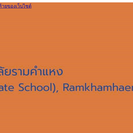
ท้ายของเว็บไซต์