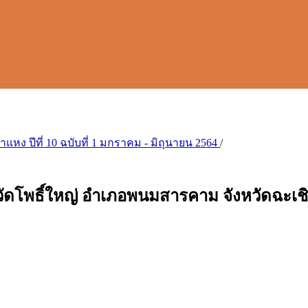
ง ปีที่ 10 ฉบับที่ 1 มกราคม - มิถุนายน 2564
/
วัดโพธิ์ใหญ่ อำเภอพนมสารคาม จังหวัดฉะเช