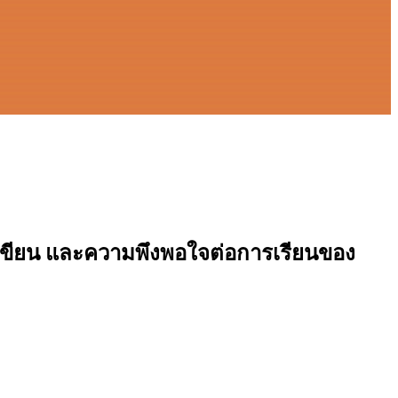
เขียน และความพึงพอใจต่อการเรียนของ