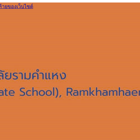
ท้ายของเว็บไซต์