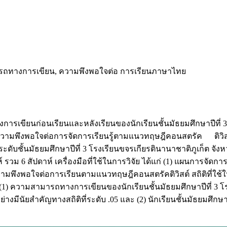
รถทางการเขียน, ความพึงพอใจต่อ การเรียนภาษาไทย
ทางการเขียนก่อนเรียนและหลังเรียนของนักเรียนชั้นมัธยมศึกษาปีที่ 
าความพึงพอใจต่อการจัดการเรียนรู้ตามแนวทฤษฎีคอนสตรัค ติวิสต์
เรียนระดับชั้นมัธยมศึกษาปีที่ 3 โรงเรียนขจรเกียรตินานาชาติภูเก็ต จ
วม 6 สัปดาห์ เครื่องมือที่ใช้ในการวิจัย ได้แก่ (1) แผนการจัดก
พึงพอใจต่อการเรียนตามแนวทฤษฎีคอนสตรัคติวิสต์ สถิติที่ใช้ในกา
า (1) ความสามารถทางการเขียนของนักเรียนชั้นมัธยมศึกษาปีที่ 3 โ
ย่างมีนัยสำคัญทางสถิติที่ระดับ .05 และ (2) นักเรียนชั้นมัธยมศึ