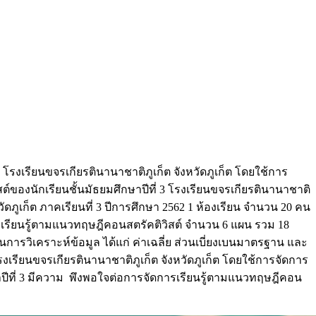
3 โรงเรียนขจรเกียรตินานาชาติภูเก็ต จังหวัดภูเก็ต โดยใช้การ
ของนักเรียนชั้นมัธยมศึกษาปีที่ 3 โรงเรียนขจรเกียรตินานาชาติ
ังหวัดภูเก็ต ภาคเรียนที่ 3 ปีการศึกษา 2562 1 ห้องเรียน จำนวน 20 คน
ารเรียนรู้ตามแนวทฤษฎีคอนสตรัคติวิสต์ จำนวน 6 แผน รวม 18
รวิเคราะห์ข้อมูล ได้แก่ ค่าเฉลี่ย ส่วนเบี่ยงเบนมาตรฐาน และ
รงเรียนขจรเกียรตินานาชาติภูเก็ต จังหวัดภูเก็ต โดยใช้การจัดการ
กษาปีที่ 3 มีความ พึงพอใจต่อการจัดการเรียนรู้ตามแนวทฤษฎีคอน