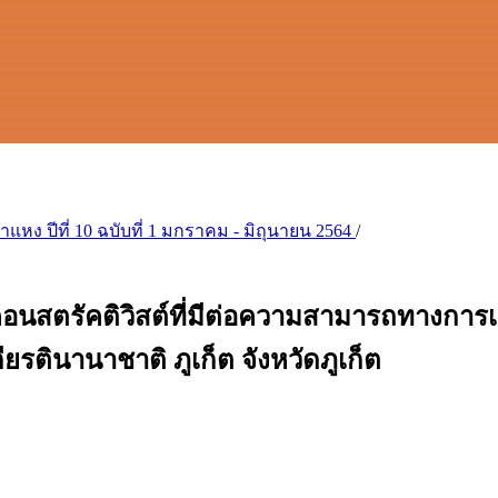
ง ปีที่ 10 ฉบับที่ 1 มกราคม - มิถุนายน 2564
/
อนสตรัคติวิสต์ที่มีต่อความสามารถทางการ
ียรตินานาชาติ ภูเก็ต จังหวัดภูเก็ต