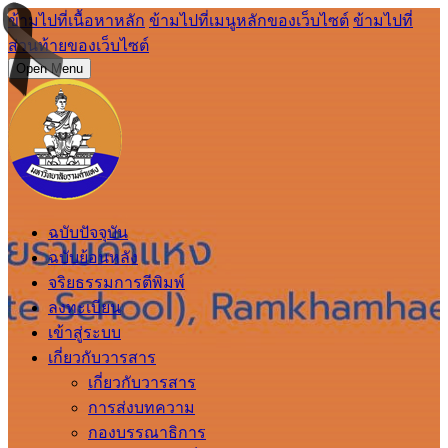
ข้ามไปที่เนื้อหาหลัก
ข้ามไปที่เมนูหลักของเว็บไซต์
ข้ามไปที่
ส่วนท้ายของเว็บไซต์
Open Menu
ฉบับปัจจุบัน
ฉบับย้อนหลัง
จริยธรรมการตีพิมพ์
ลงทะเบียน
เข้าสู่ระบบ
เกี่ยวกับวารสาร
เกี่ยวกับวารสาร
การส่งบทความ
กองบรรณาธิการ