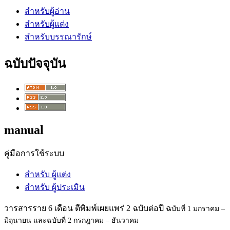
สำหรับผู้อ่าน
สำหรับผู้แต่ง
สำหรับบรรณารักษ์
ฉบับปัจจุบัน
manual
คู่มือการใช้ระบบ
สำหรับ ผู้แต่ง
สำหรับ ผู้ประเมิน
วารสารราย 6 เดือน ตีพิมพ์เผยแพร่ 2 ฉบับต่อปี ฉ
บับที่ 1 มกราคม –
มิถุนายน และฉ
บับที่ 2 กรกฎาคม – ธันวาคม