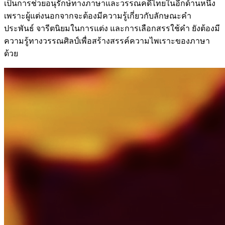
เป็นการช่วยอนุรักษ์ทางภาษาและวรรณคดีไทยในอีกด้านหนึ่ง
เพราะผู้แต่งนอกจากจะต้องมีความรู้เกี่ยวกับลักษณะคำ
ประพันธ์ จารีตนิยมในการแต่ง และการเลือกสรรใช้คำ ยังต้องมี
ความรู้ทางวรรณศิลป์เพื่อสร้างสรรค์ความไพเราะของภาษา
ด้วย