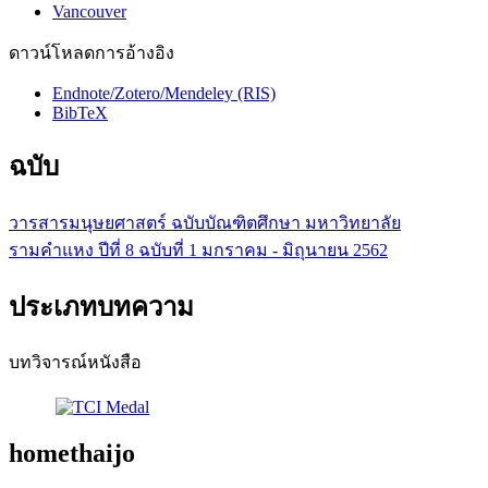
Vancouver
ดาวน์โหลดการอ้างอิง
Endnote/Zotero/Mendeley (RIS)
BibTeX
ฉบับ
วารสารมนุษยศาสตร์ ฉบับบัณฑิตศึกษา มหาวิทยาลัย
รามคำแหง ปีที่ 8 ฉบับที่ 1 มกราคม - มิถุนายน 2562
ประเภทบทความ
บทวิจารณ์หนังสือ
homethaijo