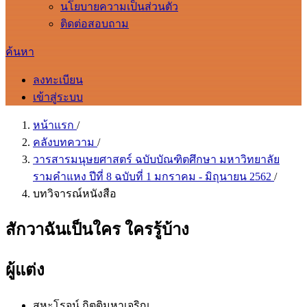
นโยบายความเป็นส่วนตัว
ติดต่อสอบถาม
ค้นหา
ลงทะเบียน
เข้าสู่ระบบ
หน้าแรก
/
คลังบทความ
/
วารสารมนุษยศาสตร์ ฉบับบัณฑิตศึกษา มหาวิทยาลัย
รามคำแหง ปีที่ 8 ฉบับที่ 1 มกราคม - มิถุนายน 2562
/
บทวิจารณ์หนังสือ
สักวาฉันเป็นใคร ใครรู้บ้าง
ผู้แต่ง
สหะโรจน์ กิตติมหาเจริญ