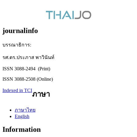
journalinfo
บรรณาธิการ:
รศ.ดร.ประภาส พาวินันท์
ISSN 3088-2494 (Print)
ISSN 3088-2508 (Online)
Indexed in TCI
ภาษา
ภาษาไทย
English
Information