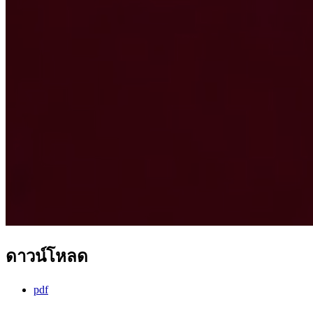
ดาวน์โหลด
pdf