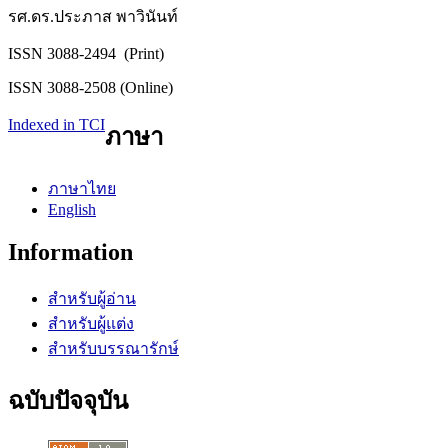
รศ.ดร.ประภาส พาวินันท์
ISSN 3088-2494 (Print)
ISSN 3088-2508 (Online)
Indexed in TCI
ภาษา
ภาษาไทย
English
Information
สำหรับผู้อ่าน
สำหรับผู้แต่ง
สำหรับบรรณารักษ์
ฉบับปัจจุบัน