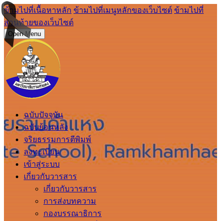
ข้ามไปที่เนื้อหาหลัก
ข้ามไปที่เมนูหลักของเว็บไซต์
ข้ามไปที่
ส่วนท้ายของเว็บไซต์
Open Menu
ฉบับปัจจุบัน
ฉบับย้อนหลัง
จริยธรรมการตีพิมพ์
ลงทะเบียน
เข้าสู่ระบบ
เกี่ยวกับวารสาร
เกี่ยวกับวารสาร
การส่งบทความ
กองบรรณาธิการ