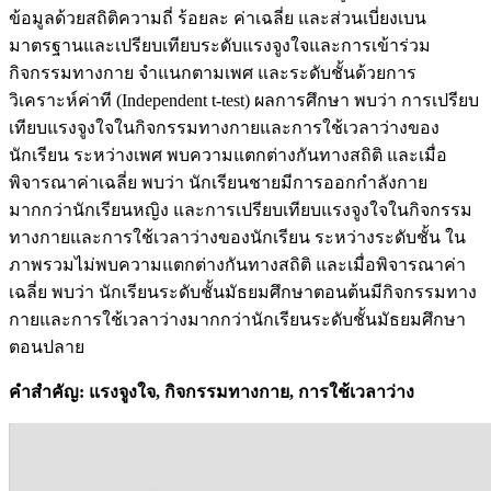
ข้อมูลด้วยสถิติความถี่ ร้อยละ ค่าเฉลี่ย และส่วนเบี่ยงเบน
มาตรฐานและเปรียบเทียบระดับแรงจูงใจและการเข้าร่วม
กิจกรรมทางกาย จำแนกตามเพศ และระดับชั้นด้วยการ
วิเคราะห์ค่าที (Independent t-test) ผลการศึกษา พบว่า การเปรียบ
เทียบแรงจูงใจในกิจกรรมทางกายและการใช้เวลาว่างของ
นักเรียน ระหว่างเพศ พบความแตกต่างกันทางสถิติ และเมื่อ
พิจารณาค่าเฉลี่ย พบว่า นักเรียนชายมีการออกกำลังกาย
มากกว่านักเรียนหญิง และการเปรียบเทียบแรงจูงใจในกิจกรรม
ทางกายและการใช้เวลาว่างของนักเรียน ระหว่างระดับชั้น ใน
ภาพรวมไม่พบความแตกต่างกันทางสถิติ และเมื่อพิจารณาค่า
เฉลี่ย พบว่า นักเรียนระดับชั้นมัธยมศึกษาตอนต้นมีกิจกรรมทาง
กายและการใช้เวลาว่างมากกว่านักเรียนระดับชั้นมัธยมศึกษา
ตอนปลาย
คำสำคัญ
:
แรงจูงใจ
,
กิจกรรมทางกาย
,
การใช้เวลาว่าง