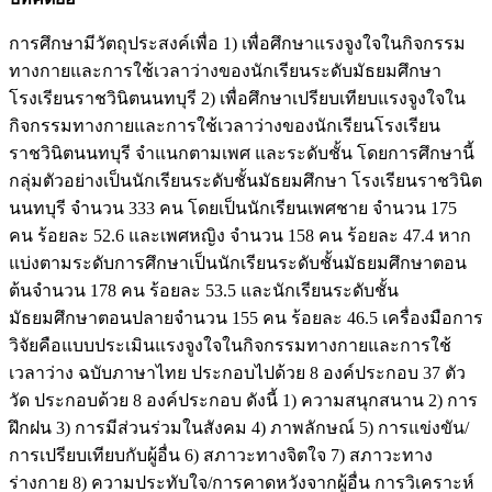
การศึกษามีวัตถุประสงค์เพื่อ 1) เพื่อศึกษาแรงจูงใจในกิจกรรม
ทางกายและการใช้เวลาว่างของนักเรียนระดับมัธยมศึกษา
โรงเรียนราชวินิตนนทบุรี 2) เพื่อศึกษาเปรียบเทียบแรงจูงใจใน
กิจกรรมทางกายและการใช้เวลาว่างของนักเรียนโรงเรียน
ราชวินิตนนทบุรี จำแนกตามเพศ และระดับชั้น โดยการศึกษานี้
กลุ่มตัวอย่างเป็นนักเรียนระดับชั้นมัธยมศึกษา โรงเรียนราชวินิต
นนทบุรี จำนวน 333 คน โดยเป็นนักเรียนเพศชาย จำนวน 175
คน ร้อยละ 52.6 และเพศหญิง จำนวน 158 คน ร้อยละ 47.4 หาก
แบ่งตามระดับการศึกษาเป็นนักเรียนระดับชั้นมัธยมศึกษาตอน
ต้นจำนวน 178 คน ร้อยละ 53.5 และนักเรียนระดับชั้น
มัธยมศึกษาตอนปลายจำนวน 155 คน ร้อยละ 46.5 เครื่องมือการ
วิจัยคือแบบประเมินแรงจูงใจในกิจกรรมทางกายและการใช้
เวลาว่าง ฉบับภาษาไทย ประกอบไปด้วย 8 องค์ประกอบ 37 ตัว
วัด ประกอบด้วย 8 องค์ประกอบ ดังนี้ 1) ความสนุกสนาน 2) การ
ฝึกฝน 3) การมีส่วนร่วมในสังคม 4) ภาพลักษณ์ 5) การแข่งขัน/
การเปรียบเทียบกับผู้อื่น 6) สภาวะทางจิตใจ 7) สภาวะทาง
ร่างกาย 8) ความประทับใจ/การคาดหวังจากผู้อื่น การวิเคราะห์