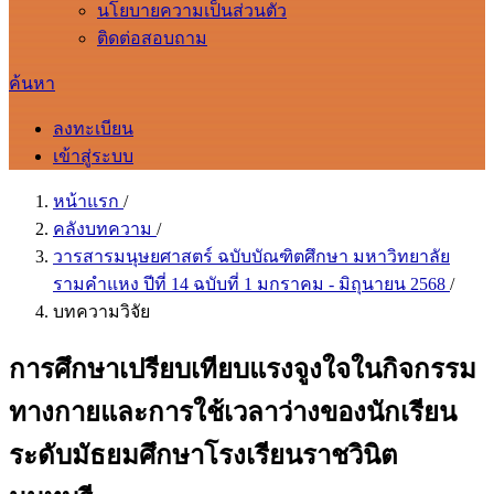
นโยบายความเป็นส่วนตัว
ติดต่อสอบถาม
ค้นหา
ลงทะเบียน
เข้าสู่ระบบ
หน้าแรก
/
คลังบทความ
/
วารสารมนุษยศาสตร์ ฉบับบัณฑิตศึกษา มหาวิทยาลัย
รามคำแหง ปีที่ 14 ฉบับที่ 1 มกราคม - มิถุนายน 2568
/
บทความวิจัย
การศึกษาเปรียบเทียบแรงจูงใจในกิจกรรม
ทางกายและการใช้เวลาว่างของนักเรียน
ระดับมัธยมศึกษาโรงเรียนราชวินิต