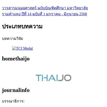
วารสารมนุษยศาสตร์ ฉบับบัณฑิตศึกษา มหาวิทยาลัย
รามคำแหง ปีที่ 14 ฉบับที่ 1 มกราคม - มิถุนายน 2568
ประเภทบทความ
บทความวิจัย
homethaijo
journalinfo
บรรณาธิการ: