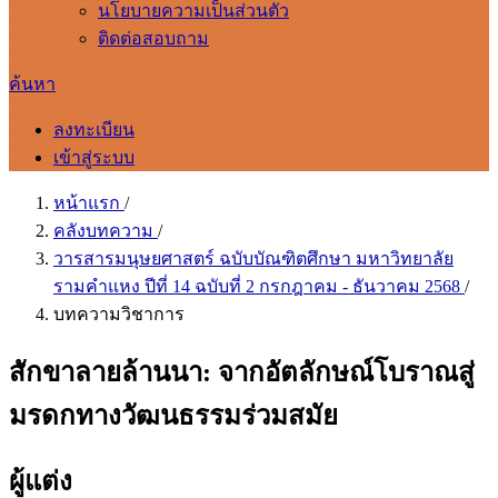
นโยบายความเป็นส่วนตัว
ติดต่อสอบถาม
ค้นหา
ลงทะเบียน
เข้าสู่ระบบ
หน้าแรก
/
คลังบทความ
/
วารสารมนุษยศาสตร์ ฉบับบัณฑิตศึกษา มหาวิทยาลัย
รามคำแหง ปีที่ 14 ฉบับที่ 2 กรกฎาคม - ธันวาคม 2568
/
บทความวิชาการ
สักขาลายล้านนา: จากอัตลักษณ์โบราณสู่
มรดกทางวัฒนธรรมร่วมสมัย
ผู้แต่ง