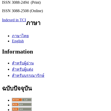
ISSN 3088-2494 (Print)
ISSN 3088-2508 (Online)
Indexed in TCI
ภาษา
ภาษาไทย
English
Information
สำหรับผู้อ่าน
สำหรับผู้แต่ง
สำหรับบรรณารักษ์
ฉบับปัจจุบัน