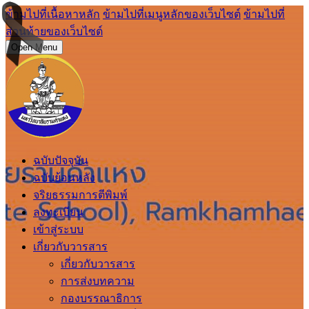
ข้ามไปที่เนื้อหาหลัก
ข้ามไปที่เมนูหลักของเว็บไซต์
ข้ามไปที่
ส่วนท้ายของเว็บไซต์
Open Menu
ฉบับปัจจุบัน
ฉบับย้อนหลัง
จริยธรรมการตีพิมพ์
ลงทะเบียน
เข้าสู่ระบบ
เกี่ยวกับวารสาร
เกี่ยวกับวารสาร
การส่งบทความ
กองบรรณาธิการ