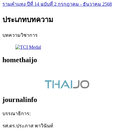
รามคำแหง ปีที่ 14 ฉบับที่ 2 กรกฎาคม - ธันวาคม 2568
ประเภทบทความ
บทความวิชาการ
homethaijo
journalinfo
บรรณาธิการ:
รศ.ดร.ประภาส พาวินันท์