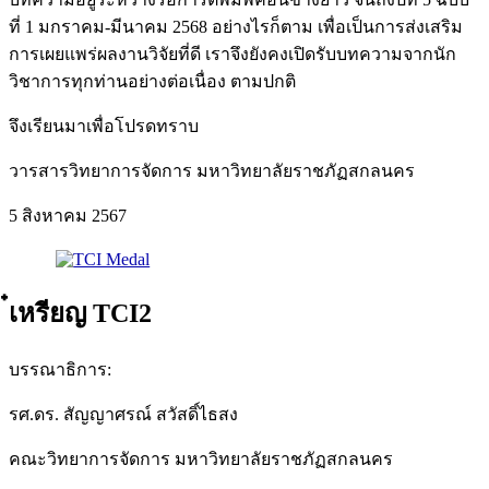
ที่ 1 มกราคม-มีนาคม 2568 อย่างไรก็ตาม เพื่อเป็นการส่งเสริม
การเผยแพร่ผลงานวิจัยที่ดี เราจึงยังคงเปิดรับบทความจากนัก
วิชาการทุกท่านอย่างต่อเนื่อง ตามปกติ
จึงเรียนมาเพื่อโปรดทราบ
วารสารวิทยาการจัดการ มหาวิทยาลัยราชภัฏสกลนคร
5 สิงหาคม 2567
๋เหรียญ TCI2
บรรณาธิการ:
รศ.ดร. สัญญาศรณ์ สวัสดิ์ไธสง
คณะวิทยาการจัดการ มหาวิทยาลัยราชภัฏสกลนคร