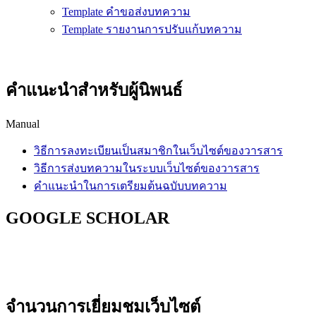
Template คำขอส่งบทความ
Template รายงานการปรับแก้บทความ
คำแนะนำสำหรับผู้นิพนธ์
Manual
วิธีการลงทะเบียนเป็นสมาชิกในเว็บไซต์ของวารสาร
วิธีการส่งบทความในระบบเว็บไซต์ของวารสาร
คำแนะนำในการเตรียมต้นฉบับบทความ
GOOGLE SCHOLAR
จำนวนการเยี่ยมชมเว็บไซต์