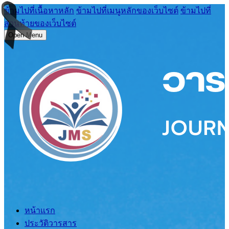
ข้ามไปที่เนื้อหาหลัก
ข้ามไปที่เมนูหลักของเว็บไซต์
ข้ามไปที่
ส่วนท้ายของเว็บไซต์
Open Menu
หน้าแรก
ประวัติวารสาร