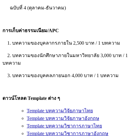
ฉบับที่ 4 (ตุลาคม-ธันวาคม)
การเก็บค่าธรรมเนียม/APC
1. บทความของบุคลากรภายใน 2,500 บาท / 1 บทความ
2. บทความของนักศึกษาภายในมหาวิทยาลัย 3,000 บาท / 1
บทความ
3. บทความของบุคคลภายนอก 4,000 บาท / 1 บทความ
ดาวน์โหลด Template ต่าง ๆ
Template บทความวิจัยภาษาไทย
Template บทความวิจัยภาษาอังกฤษ
Template บทความวิชาการภาษาไทย
Template บทความวิชาการภาษาอังกฤษ