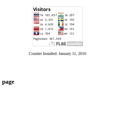
Counter Installed: January 11, 2016
page