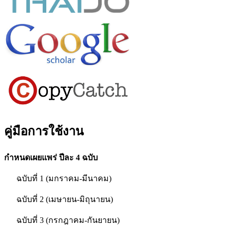
คู่มือการใช้งาน
กำหนดเผยแพร่ ปีละ 4 ฉบับ
ฉบับที่ 1 (มกราคม-มีนาคม)
ฉบับที่ 2 (เมษายน-มิถุนายน)
ฉบับที่ 3 (กรกฎาคม-กันยายน)