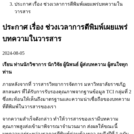
ประกาศ เรื่อง ช่วงเวลาการตีพิมพ์เผยแพร่บทความใน
วารสาร
ประกาศ เรื่อง ช่วงเวลาการตีพิมพ์เผยแพร่
บทความในวารสาร
2024-08-05
เรียน ท่านนักวิชาการ นักวิจัย ผู้นิพนธ์ ผู้ส่งบทความ ผู้สนใจทุก
ท่าน
ภายหลังจากที่ วารสารวิทยาการจัดการ มหาวิทยาลัยราชภัฏ
สกลนคร ที่ได้รับการรับรองคุณภาพจากฐานข้อมูล TCI กลุ่มที่ 2
ซึ่งสะท้อนให้เห็นถึงมาตรฐานและความน่าเชื่อถือของบทความ
ที่ตีพิมพ์ในวารสารของเรา
จากความสำเร็จดังกล่าว ทำให้วารสารของเรามีบทความ
คุณภาพสูงส่งเข้ามาพิจารณาจำนวนมาก ส่งผลให้ขณะนี้
บทความอยู่ระหว่างรอการตีพิมพ์ค่อนข้างยาว จนถึงปีที่ 5 ฉบับ