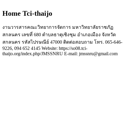
Home Tci-thaijo
งานวารสารคณะวิทยาการจัดการ มหาวิทยาลัยราชภัฏ
สกลนคร เลขที่ 680 ตำบลธาตุเชิงชุม อำเภอเมือง จังหวัด
สกลนคร รหัสไปรษณีย์ 47000 ติดต่อสอบถาม โทร. 065-646-
9226, 094 652 4145 Website: https://so08.tci-
thaijo.org/index.php/JMSSNRU E-mail: jmssnru@gmail.com