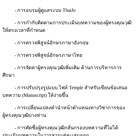
- การอบรมผู้ดูแลระบบ ThaiJo
- การกำกับติดตามการประเมินบทความของผู้ทรงคุณวุฒิ
ให้ตรงเวลาที่กำหนด
- การตรวจพิสูจน์อักษรภาษาอังกฤษ
- การตรวจพิสูจน์อักษรภาษาไทย
- การจัดหาผู้ทรงคุณวุฒิเพิ่มเติม ด้านการบริหารการ
ศึกษา
- การปรับปรุงรูปแบบ ไฟล์ Temple สำหรับเขียนข้อเสนอ
บทความ (Manuscript) ให้ง่ายขึ้น
- การเปลี่ยนแปลงคำนำหน้าตำแหน่งทางวิชาการของ
ผู้ทรงคุณวุฒิบางท่าน
- การตัดชื่อผู้ทรงคุณวุฒิกลั่นกรองบทความที่ไม่ได้
ประเมินบทความในวารสารแต่ละเล่มออก