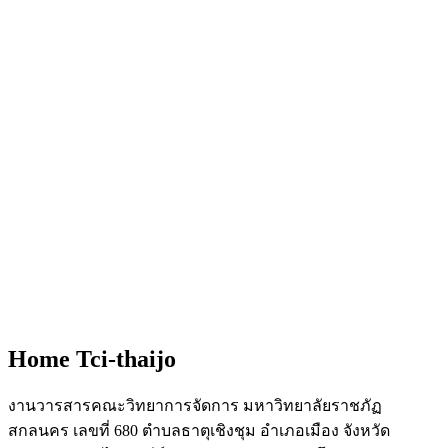
Home Tci-thaijo
งานวารสารคณะวิทยาการจัดการ มหาวิทยาลัยราชภัฏ
สกลนคร เลขที่ 680 ตำบลธาตุเชิงชุม อำเภอเมือง จังหวัด