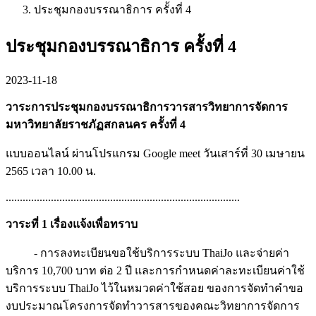
ประชุมกองบรรณาธิการ ครั้งที่ 4
ประชุมกองบรรณาธิการ ครั้งที่ 4
2023-11-18
วาระการประชุมกองบรรณาธิการวารสารวิทยาการจัดการ
มหาวิทยาลัยราชภัฏสกลนคร ครั้งที่ 4
แบบออนไลน์ ผ่านโปรแกรม Google meet วันเสาร์ที่ 30 เมษายน
2565 เวลา 10.00 น.
...................................................................................
วาระที่ 1 เรื่องแจ้งเพื่อทราบ
- การลงทะเบียนขอใช้บริการระบบ ThaiJo และจ่ายค่า
บริการ 10,700 บาท ต่อ 2 ปี และการกำหนดค่าละทะเบียนค่าใช้
บริการระบบ ThaiJo ไว้ในหมวดค่าใช้สอย ของการจัดทำคำขอ
งบประมาณโครงการจัดทำวารสารของคณะวิทยาการจัดการ