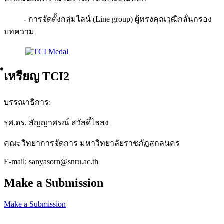
- การจัดตั้งกลุ่มไลน์ (Line group) ผู้ทรงคุณวุฒิกลั่นกรอง
บทความ
๋เหรียญ TCI2
บรรณาธิการ:
รศ.ดร. สัญญาศรณ์ สวัสดิ์ไธสง
คณะวิทยาการจัดการ มหาวิทยาลัยราชภัฏสกลนคร
E-mail: sanyasorn@snru.ac.th
Make a Submission
Make a Submission