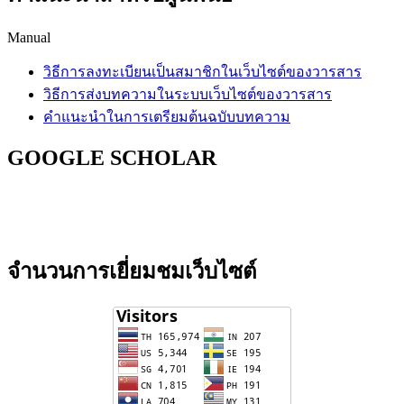
Manual
วิธีการลงทะเบียนเป็นสมาชิกในเว็บไซต์ของวารสาร
วิธีการส่งบทความในระบบเว็บไซต์ของวารสาร
คำแนะนำในการเตรียมต้นฉบับบทความ
GOOGLE SCHOLAR
จำนวนการเยี่ยมชมเว็บไซต์