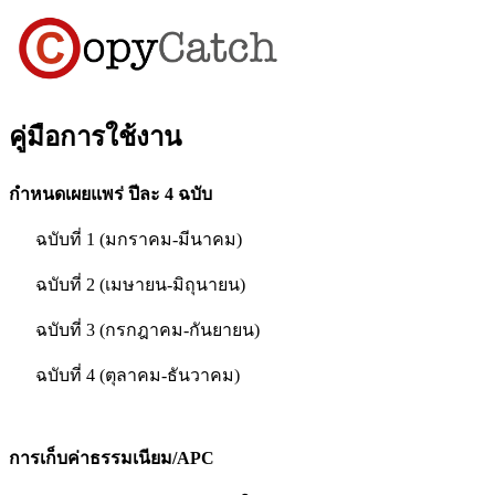
คู่มือการใช้งาน
กำหนดเผยแพร่ ปีละ 4 ฉบับ
ฉบับที่ 1 (มกราคม-มีนาคม)
ฉบับที่ 2 (เมษายน-มิถุนายน)
ฉบับที่ 3 (กรกฎาคม-กันยายน)
ฉบับที่ 4 (ตุลาคม-ธันวาคม)
การเก็บค่าธรรมเนียม/APC