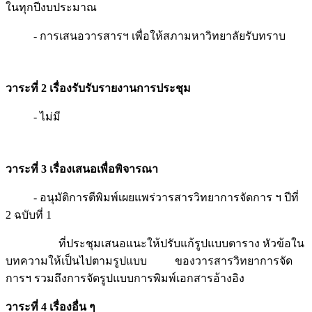
ในทุกปีงบประมาณ
- การเสนอวารสารฯ เพื่อให้สภามหาวิทยาลัยรับทราบ
วาระที่ 2 เรื่องรับรับรายงานการประชุม
- ไม่มี
วาระที่ 3 เรื่องเสนอเพื่อพิจารณา
- อนุมัติการตีพิมพ์เผยแพร่วารสารวิทยาการจัดการ ฯ ปีที่
2 ฉบับที่ 1
ที่ประชุมเสนอแนะให้ปรับแก้รูปแบบตาราง หัวข้อใน
บทความให้เป็นไปตามรูปแบบ ของวารสารวิทยาการจัด
การฯ รวมถึงการจัดรูปแบบการพิมพ์เอกสารอ้างอิง
วาระที่ 4 เรื่องอื่น ๆ