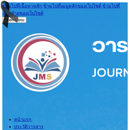
ข้ามไปที่เนื้อหาหลัก
ข้ามไปที่เมนูหลักของเว็บไซต์
ข้ามไปที่
ส่วนท้ายของเว็บไซต์
Open Menu
หน้าแรก
ประวัติวารสาร