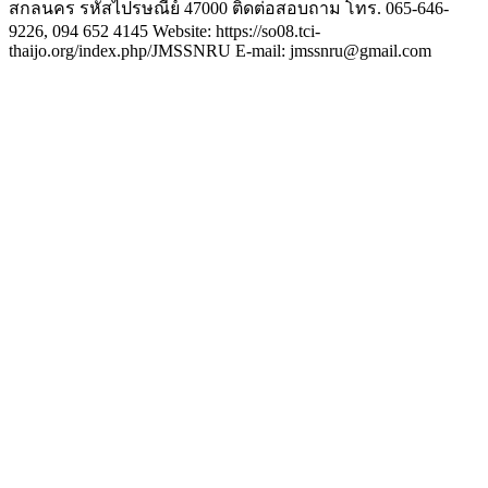
สกลนคร รหัสไปรษณีย์ 47000 ติดต่อสอบถาม โทร. 065-646-
9226, 094 652 4145 Website: https://so08.tci-
thaijo.org/index.php/JMSSNRU E-mail: jmssnru@gmail.com