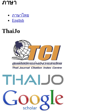
ภาษา
ภาษาไทย
English
ThaiJo