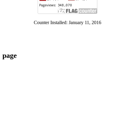
Counter Installed: January 11, 2016
page