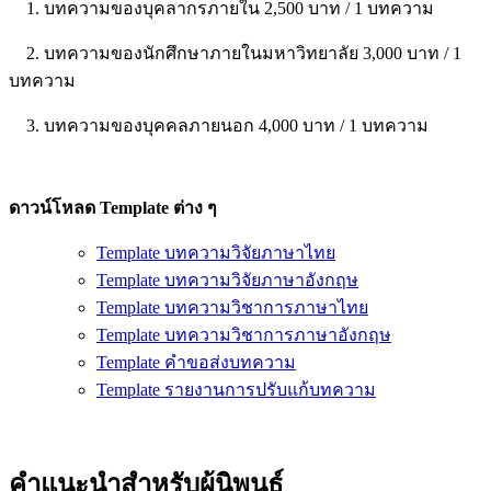
1. บทความของบุคลากรภายใน 2,500 บาท / 1 บทความ
2. บทความของนักศึกษาภายในมหาวิทยาลัย 3,000 บาท / 1
บทความ
3. บทความของบุคคลภายนอก 4,000 บาท / 1 บทความ
ดาวน์โหลด Template ต่าง ๆ
Template บทความวิจัยภาษาไทย
Template บทความวิจัยภาษาอังกฤษ
Template บทความวิชาการภาษาไทย
Template บทความวิชาการภาษาอังกฤษ
Template คำขอส่งบทความ
Template รายงานการปรับแก้บทความ
คำแนะนำสำหรับผู้นิพนธ์