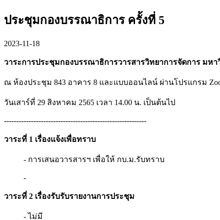
ประชุมกองบรรณาธิการ ครั้งที่ 5
2023-11-18
วาระการประชุมกองบรรณาธิการวารสารวิทยาการจัดการ มหาวิทย
ณ ห้องประชุม 843 อาคาร 8 และแบบออนไลน์ ผ่านโปรแกรม Zoo
วันเสาร์ที่ 29 สิงหาคม 2565 เวลา 14.00 น. เป็นต้นไป
----------------------------------------------------------
วาระที่ 1 เรื่องแจ้งเพื่อทราบ
- การเสนอวารสารฯ เพื่อให้ กบ.ม.รับทราบ
-
วาระที่ 2 เรื่องรับรับรายงานการประชุม
- ไม่มี