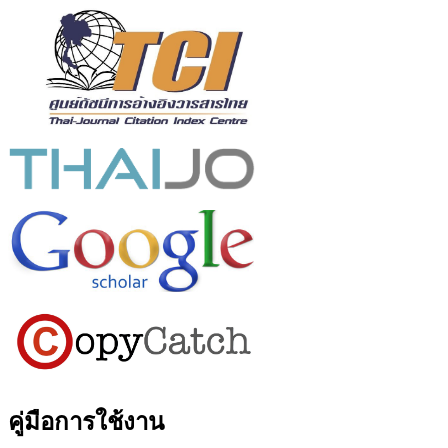
คู่มือการใช้งาน