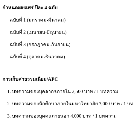
กำหนดเผยแพร่ ปีละ 4 ฉบับ
ฉบับที่ 1 (มกราคม-มีนาคม)
ฉบับที่ 2 (เมษายน-มิถุนายน)
ฉบับที่ 3 (กรกฎาคม-กันยายน)
ฉบับที่ 4 (ตุลาคม-ธันวาคม)
การเก็บค่าธรรมเนียม/APC
1. บทความของบุคลากรภายใน 2,500 บาท / 1 บทความ
2. บทความของนักศึกษาภายในมหาวิทยาลัย 3,000 บาท / 1 บ
3. บทความของบุคคลภายนอก 4,000 บาท / 1 บทความ