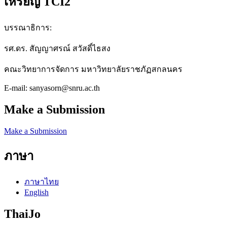
๋เหรียญ TCI2
บรรณาธิการ:
รศ.ดร. สัญญาศรณ์ สวัสดิ์ไธสง
คณะวิทยาการจัดการ มหาวิทยาลัยราชภัฏสกลนคร
E-mail: sanyasorn@snru.ac.th
Make a Submission
Make a Submission
ภาษา
ภาษาไทย
English
ThaiJo