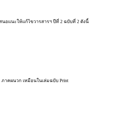
แนะให้แก้ไขวารสารฯ ปีที่ 2 ฉบับที่ 2 ดังนี้
ภาคผนวก เหมือนในเล่มฉบับ Print