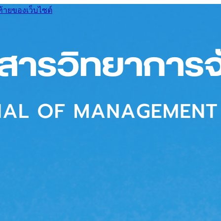
ท้ายของเว็บไซต์