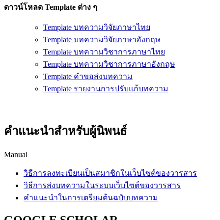
ดาวน์โหลด Template ต่าง ๆ
Template บทความวิจัยภาษาไทย
Template บทความวิจัยภาษาอังกฤษ
Template บทความวิชาการภาษาไทย
Template บทความวิชาการภาษาอังกฤษ
Template คำขอส่งบทความ
Template รายงานการปรับแก้บทความ
คำแนะนำสำหรับผู้นิพนธ์
Manual
วิธีการลงทะเบียนเป็นสมาชิกในเว็บไซต์ของวารสาร
วิธีการส่งบทความในระบบเว็บไซต์ของวารสาร
คำแนะนำในการเตรียมต้นฉบับบทความ
GOOGLE SCHOLAR