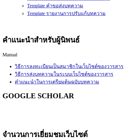
Template คำขอส่งบทความ
Template รายงานการปรับแก้บทความ
คำแนะนำสำหรับผู้นิพนธ์
Manual
วิธีการลงทะเบียนเป็นสมาชิกในเว็บไซต์ของวารสาร
วิธีการส่งบทความในระบบเว็บไซต์ของวารสาร
คำแนะนำในการเตรียมต้นฉบับบทความ
GOOGLE SCHOLAR
จำนวนการเยี่ยมชมเว็บไซต์