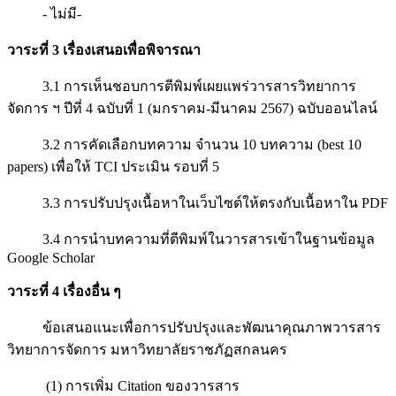
- ไม่มี-
วาระที่ 3 เรื่องเสนอเพื่อพิจารณา
3.1 การเห็นชอบการตีพิมพ์เผยแพร่วารสารวิทยาการ
จัดการ ฯ ปีที่ 4 ฉบับที่ 1 (มกราคม-มีนาคม 2567) ฉบับออนไลน์
3.2 การคัดเลือกบทความ จำนวน 10 บทความ (best 10
papers) เพื่อให้ TCI ประเมิน รอบที่ 5
3.3 การปรับปรุงเนื้อหาในเว็บไซต์ให้ตรงกับเนื้อหาใน PDF
3.4 การนำบทความที่ตีพิมพ์ในวารสารเข้าในฐานข้อมูล
Google Scholar
วาระที่ 4 เรื่องอื่น ๆ
ข้อเสนอแนะเพื่อการปรับปรุงและพัฒนาคุณภาพวารสาร
วิทยาการจัดการ มหาวิทยาลัยราชภัฏสกลนคร
(1) การเพิ่ม Citation ของวารสาร