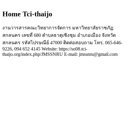
Home Tci-thaijo
งานวารสารคณะวิทยาการจัดการ มหาวิทยาลัยราชภัฏ
สกลนคร เลขที่ 680 ตำบลธาตุเชิงชุม อำเภอเมือง จังหวัด
สกลนคร รหัสไปรษณีย์ 47000 ติดต่อสอบถาม โทร. 065-646-
9226, 094 652 4145 Website: https://so08.tci-
thaijo.org/index.php/JMSSNRU E-mail: jmssnru@gmail.com