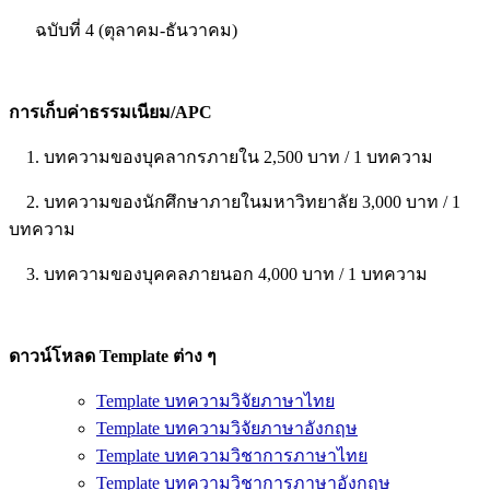
ฉบับที่ 4 (ตุลาคม-ธันวาคม)
การเก็บค่าธรรมเนียม/APC
1. บทความของบุคลากรภายใน 2,500 บาท / 1 บทความ
2. บทความของนักศึกษาภายในมหาวิทยาลัย 3,000 บาท / 1
บทความ
3. บทความของบุคคลภายนอก 4,000 บาท / 1 บทความ
ดาวน์โหลด Template ต่าง ๆ
Template บทความวิจัยภาษาไทย
Template บทความวิจัยภาษาอังกฤษ
Template บทความวิชาการภาษาไทย
Template บทความวิชาการภาษาอังกฤษ