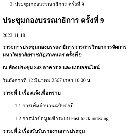
ประชุมกองบรรณาธิการ ครั้งที่ 9
ประชุมกองบรรณาธิการ ครั้งที่ 9
2023-11-18
วาระการประชุมกองบรรณาธิการวารสารวิทยาการจัดการ
มหาวิทยาลัยราชภัฏสกลนคร ครั้งที่ 9
ณ ห้องประชุม 843 อาคาร 8 และแบบออนไลน์
วันอังคารที่ 12 มีนาคม 2567 เวลา 10.00 น.
วาระที่ 1 เรื่องแจ้งเพื่อทราบ
1.1 การเพิ่มจำนวนฉบับต่อปี
1.2 การนำข้อมูลเข้าระบบ Fast-track indexing
วาระที่ 2 เรื่องรับรับรายงานการประชุม