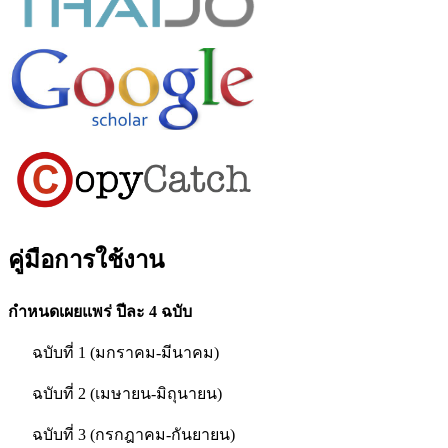
คู่มือการใช้งาน
กำหนดเผยแพร่ ปีละ 4 ฉบับ
ฉบับที่ 1 (มกราคม-มีนาคม)
ฉบับที่ 2 (เมษายน-มิถุนายน)
ฉบับที่ 3 (กรกฎาคม-กันยายน)