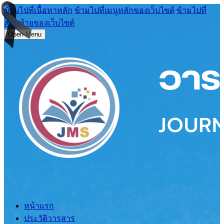
ข้ามไปที่เนื้อหาหลัก
ข้ามไปที่เมนูหลักของเว็บไซต์
ข้ามไปที่
ส่วนท้ายของเว็บไซต์
Open Menu
หน้าแรก
ประวัติวารสาร