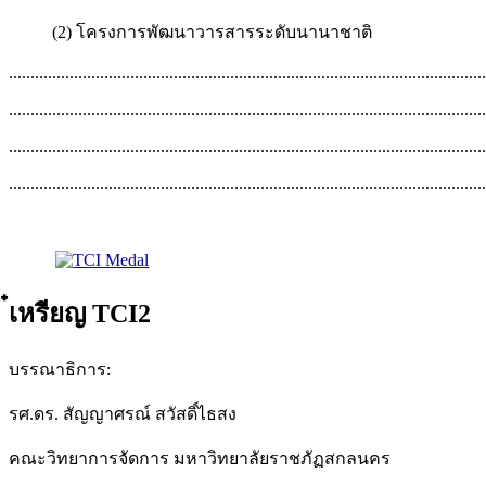
(2) โครงการพัฒนาวารสารระดับนานาชาติ
..............................................................................................................
..............................................................................................................
..............................................................................................................
..............................................................................................................
๋เหรียญ TCI2
บรรณาธิการ:
รศ.ดร. สัญญาศรณ์ สวัสดิ์ไธสง
คณะวิทยาการจัดการ มหาวิทยาลัยราชภัฏสกลนคร