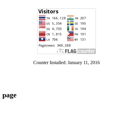
Counter Installed: January 11, 2016
page