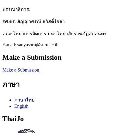
บรรณาธิการ:
รศ.ดร. สัญญาศรณ์ สวัสดิ์ไธสง
คณะวิทยาการจัดการ มหาวิทยาลัยราชภัฏสกลนคร
E-mail: sanyasorn@snru.ac.th
Make a Submission
Make a Submission
ภาษา
ภาษาไทย
English
ThaiJo