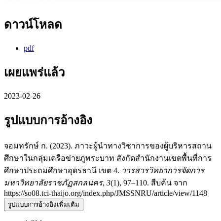
ดาวน์โหลด
pdf
เผยแพร่แล้ว
2023-02-26
รูปแบบการอ้างอิง
จอมทรักษ์ ก. (2023). ภาวะผู้นำทางวิชาการของผู้บริหารสถาน
ศึกษาในกลุ่มเครือข่ายภูพระบาท สังกัดสำนักงานเขตพื้นที่การ
ศึกษาประถมศึกษาอุดรธานี เขต 4.
วารสารวิทยาการจัดการ
มหาวิทยาลัยราชภัฏสกลนคร
,
3
(1), 97–110. สืบค้น จาก
https://so08.tci-thaijo.org/index.php/JMSSNRU/article/view/1148
รูปแบบการอ้างอิงเพิ่มเติม