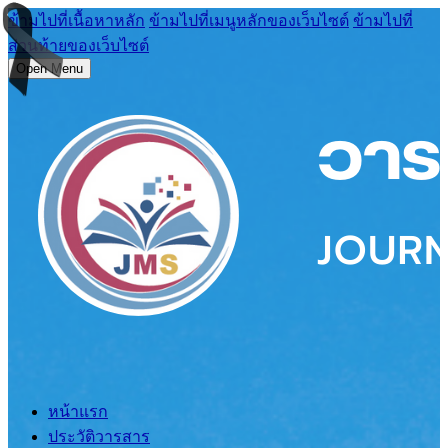
ข้ามไปที่เนื้อหาหลัก
ข้ามไปที่เมนูหลักของเว็บไซต์
ข้ามไปที่
ส่วนท้ายของเว็บไซต์
Open Menu
หน้าแรก
ประวัติวารสาร