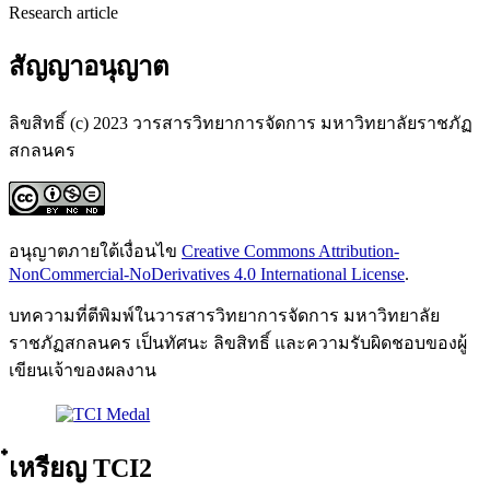
Research article
สัญญาอนุญาต
ลิขสิทธิ์ (c) 2023 วารสารวิทยาการจัดการ มหาวิทยาลัยราชภัฏ
สกลนคร
อนุญาตภายใต้เงื่อนไข
Creative Commons Attribution-
NonCommercial-NoDerivatives 4.0 International License
.
บทความที่ตีพิมพ์ในวารสารวิทยาการจัดการ มหาวิทยาลัย
ราชภัฏสกลนคร เป็นทัศนะ ลิขสิทธิ์ และความรับผิดชอบของผู้
เขียนเจ้าของผลงาน
๋เหรียญ TCI2