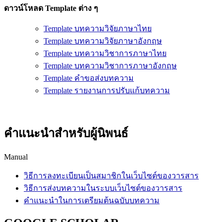
ดาวน์โหลด Template ต่าง ๆ
Template บทความวิจัยภาษาไทย
Template บทความวิจัยภาษาอังกฤษ
Template บทความวิชาการภาษาไทย
Template บทความวิชาการภาษาอังกฤษ
Template คำขอส่งบทความ
Template รายงานการปรับแก้บทความ
คำแนะนำสำหรับผู้นิพนธ์
Manual
วิธีการลงทะเบียนเป็นสมาชิกในเว็บไซต์ของวารสาร
วิธีการส่งบทความในระบบเว็บไซต์ของวารสาร
คำแนะนำในการเตรียมต้นฉบับบทความ