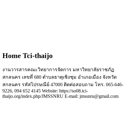
Home Tci-thaijo
งานวารสารคณะวิทยาการจัดการ มหาวิทยาลัยราชภัฏ
สกลนคร เลขที่ 680 ตำบลธาตุเชิงชุม อำเภอเมือง จังหวัด
สกลนคร รหัสไปรษณีย์ 47000 ติดต่อสอบถาม โทร. 065-646-
9226, 094 652 4145 Website: https://so08.tci-
thaijo.org/index.php/JMSSNRU E-mail: jmssnru@gmail.com