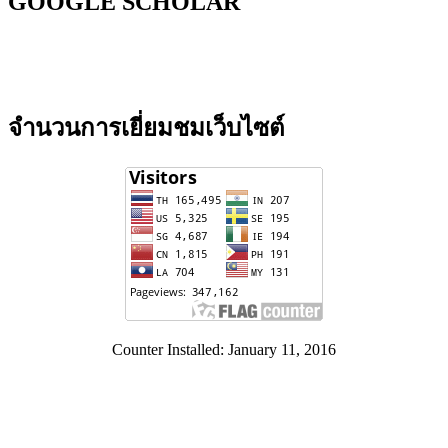
GOOGLE SCHOLAR
จำนวนการเยี่ยมชมเว็บไซต์
Counter Installed: January 11, 2016