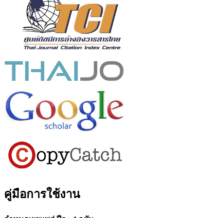
คู่มือการใช้งาน