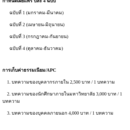
กำหนดเผยแพร่ ปีละ 4 ฉบับ
ฉบับที่ 1 (มกราคม-มีนาคม)
ฉบับที่ 2 (เมษายน-มิถุนายน)
ฉบับที่ 3 (กรกฎาคม-กันยายน)
ฉบับที่ 4 (ตุลาคม-ธันวาคม)
การเก็บค่าธรรมเนียม/APC
1. บทความของบุคลากรภายใน 2,500 บาท / 1 บทความ
2. บทความของนักศึกษาภายในมหาวิทยาลัย 3,000 บาท / 1
บทความ
3. บทความของบุคคลภายนอก 4,000 บาท / 1 บทความ