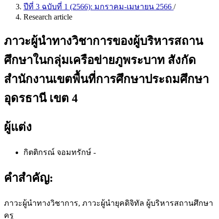
ปีที่ 3 ฉบับที่ 1 (2566): มกราคม-เมษายน 2566
/
Research article
ภาวะผู้นำทางวิชาการของผู้บริหารสถาน
ศึกษาในกลุ่มเครือข่ายภูพระบาท สังกัด
สำนักงานเขตพื้นที่การศึกษาประถมศึกษา
อุดรธานี เขต 4
ผู้แต่ง
กิตติกรณ์ จอมทรักษ์
-
คำสำคัญ:
ภาวะผู้นำทางวิชาการ, ภาวะผู้นำยุคดิจิทัล ผู้บริหารสถานศึกษา
ครู