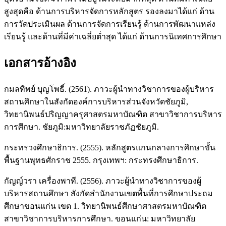
สูงสุดคือ ด้านการบริหารจัดการหลักสูตร รองลงมาได้แก่ ด้าน
การวัดประเมินผล ด้านการจัดการเรียนรู้ ด้านการพัฒนาแหล่ง
เรียนรู้ และด้านที่มีค่าเฉลี่ยต่ำสุด ได้แก่ ด้านการนิเทศการศึกษา
เอกสารอ้างอิง
กมลทิพย์ บุญโพธิ์. (2561). ภาวะผู้นำทางวิชาการของผู้บริหาร
สถานศึกษาในสังกัดองค์การบริหารส่วนจังหวัดชัยภูมิ,
วิทยานิพนธ์ปริญญาครุศาสตรมหาบัณฑิต สาขาวิชาการบริหาร
การศึกษา. ชัยภูมิ:มหาวิทยาลัยราชภัฏชัยภูมิ.
กระทรวงศึกษาธิการ. (2555). หลักสูตรแกนกลางการศึกษาขั้น
พื้นฐานพุทธศักราช 2555. กรุงเทพฯ: กระทรงศึกษาธิการ.
กัญญ์วรา เครื่องพาที. (2556). ภาวะผู้นำทางวิชาการของผู้
บริหารสถานศึกษา สังกัดสำนักงานเขตพื้นที่การศึกษาประถม
ศึกษาขอนแก่น เขต 1. วิทยานิพนธ์ศึกษาศาสตรมหาบัณฑิต
สาขาวิชาการบริหารการศึกษา. ขอนแก่น: มหาวิทยาลัย