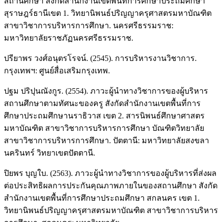
สถานศึกษา สังกัดสำนักงานเขตพื้นที่การศึกษาประถมศึกษา
สุราษฎร์ธานีเขต 1. วิทยานิพนธ์ปริญญาครุศาสตรมหาบัณฑิต
สาขาวิชาการบริหารการศึกษา. นครศรีธรรมราช:
มหาวิทยาลัยราชภัฏนครศรีธรรมราช.
ปรียาพร วงศ์อนุตรโรจน์. (2545). การบริหารงานวิชาการ.
กรุงเทพฯ: ศูนย์สื่อเสริมกรุงเทพ.
ปฐม ปริปุนณังกูร. (2554). ภาวะผู้นำทางวิชาการของผู้บริหาร
สถานศึกษาตามทัศนะของครู สังกัดสำนักงานเขตพื้นที่การ
ศึกษาประถมศึกษานราธิวาส เขต 2. สารนิพนธ์ศึกษาศาสตร
มหาบัณฑิต สาขาวิชาการบริหารการศึกษา บัณฑิตวิทยาลัย
สาขาวิชาการบริหารการศึกษา. ปัตตานี: มหาวิทยาลัยสงขลา
นครินทร์ วิทยาเขตปัตตานี.
ปิยพร บุญใบ. (2563). ภาวะผู้นำทางวิชาการของผู้บริหารที่ส่งผล
ต่อประสิทธิผลการประกันคุณภาพภายในของสถานศึกษา สังกัด
สำนักงานเขตพื้นที่การศึกษาประถมศึกษา สกลนคร เขต 1.
วิทยานิพนธ์ปริญญาครุศาสตรมหาบัณฑิต สาขาวิชาการบริหาร