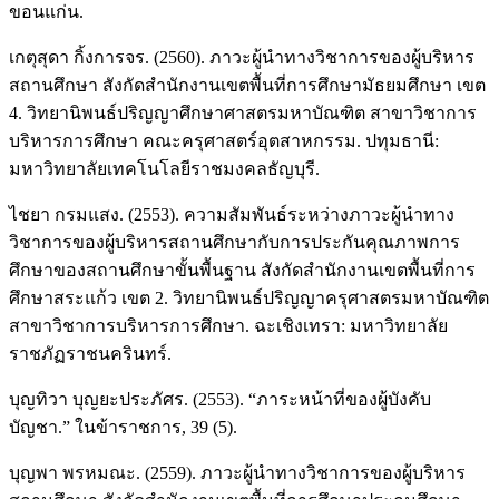
ขอนแก่น.
เกตุสุดา กิ้งการจร. (2560). ภาวะผู้นำทางวิชาการของผู้บริหาร
สถานศึกษา สังกัดสำนักงานเขตพื้นที่การศึกษามัธยมศึกษา เขต
4. วิทยานิพนธ์ปริญญาศึกษาศาสตรมหาบัณฑิต สาขาวิชาการ
บริหารการศึกษา คณะครุศาสตร์อุตสาหกรรม. ปทุมธานี:
มหาวิทยาลัยเทคโนโลยีราชมงคลธัญบุรี.
ไชยา กรมแสง. (2553). ความสัมพันธ์ระหว่างภาวะผู้นำทาง
วิชาการของผู้บริหารสถานศึกษากับการประกันคุณภาพการ
ศึกษาของสถานศึกษาขั้นพื้นฐาน สังกัดสำนักงานเขตพื้นที่การ
ศึกษาสระแก้ว เขต 2. วิทยานิพนธ์ปริญญาครุศาสตรมหาบัณฑิต
สาขาวิชาการบริหารการศึกษา. ฉะเชิงเทรา: มหาวิทยาลัย
ราชภัฏราชนครินทร์.
บุญทิวา บุญยะประภัศร. (2553). “ภาระหน้าที่ของผู้บังคับ
บัญชา.” ในข้าราชการ, 39 (5).
บุญพา พรหมณะ. (2559). ภาวะผู้นำทางวิชาการของผู้บริหาร