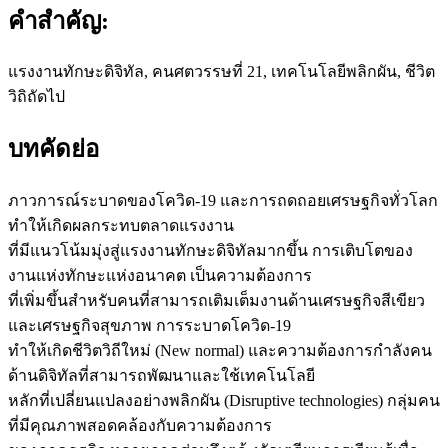
คำสำคัญ:
แรงงานทักษะดิจิทัล, คนศตวรรษที่ 21, เทคโนโลยีพลิกผัน, ชีวิต
วิถิถัดไป
บทคัดย่อ
ภาวการณ์ระบาดของโควิด-19 และการถดถอยเศรษฐกิจทั่วโลก
ทำให้เกิดผลกระทบตลาดแรงงาน
ที่มีแนวโน้มมุ่งสู่แรงงานทักษะดิจิทัลมากขึ้น การเติบโตของ
งานแห่งทักษะแห่งอนาคต เป็นความต้องการ
ที่เพิ่มขึ้นสำหรับคนที่สามารถเติมเต็มงานด้านเศรษฐกิจสีเขียว
และเศรษฐกิจสุขภาพ การระบาดโควิด-19
ทำให้เกิดชีวิตวิถีใหม่ (New normal) และความต้องการกำลังคน
ด้านดิจิทัลที่สามารถพัฒนาและใช้เทคโนโลยี
หลักที่เปลี่ยนแปลงอย่างพลิกผัน (Disruptive technologies) กลุ่มคน
ที่มีคุณภาพสอดคล้องกับความต้องการ