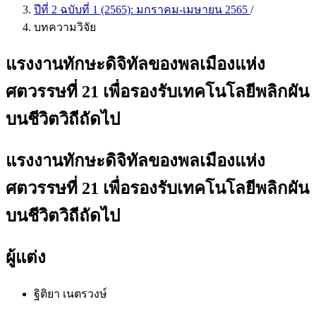
ปีที่ 2 ฉบับที่ 1 (2565): มกราคม-เมษายน 2565
/
บทความวิจัย
แรงงานทักษะดิจิทัลของพลเมืองแห่ง
ศตวรรษที่ 21 เพื่อรองรับเทคโนโลยีพลิกผัน
บนชีวิตวิถีถัดไป
แรงงานทักษะดิจิทัลของพลเมืองแห่ง
ศตวรรษที่ 21 เพื่อรองรับเทคโนโลยีพลิกผัน
บนชีวิตวิถีถัดไป
ผู้แต่ง
ฐิติยา เนตรวงษ์