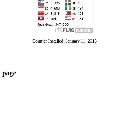
Counter Installed: January 11, 2016
page