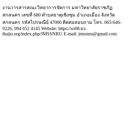
งานวารสารคณะวิทยาการจัดการ มหาวิทยาลัยราชภัฏ
สกลนคร เลขที่ 680 ตำบลธาตุเชิงชุม อำเภอเมือง จังหวัด
สกลนคร รหัสไปรษณีย์ 47000 ติดต่อสอบถาม โทร. 065-646-
9226, 094 652 4145 Website: https://so08.tci-
thaijo.org/index.php/JMSSNRU E-mail: jmssnru@gmail.com