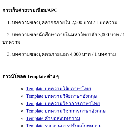
การเก็บค่าธรรมเนียม/APC
1. บทความของบุคลากรภายใน 2,500 บาท / 1 บทความ
2. บทความของนักศึกษาภายในมหาวิทยาลัย 3,000 บาท / 1
บทความ
3. บทความของบุคคลภายนอก 4,000 บาท / 1 บทความ
ดาวน์โหลด Template ต่าง ๆ
Template บทความวิจัยภาษาไทย
Template บทความวิจัยภาษาอังกฤษ
Template บทความวิชาการภาษาไทย
Template บทความวิชาการภาษาอังกฤษ
Template คำขอส่งบทความ
Template รายงานการปรับแก้บทความ