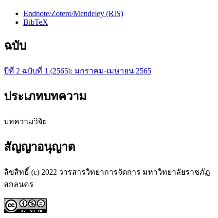
Endnote/Zotero/Mendeley (RIS)
BibTeX
ฉบับ
ปีที่ 2 ฉบับที่ 1 (2565): มกราคม-เมษายน 2565
ประเภทบทความ
บทความวิจัย
สัญญาอนุญาต
ลิขสิทธิ์ (c) 2022 วารสารวิทยาการจัดการ มหาวิทยาลัยราชภัฏ
สกลนคร