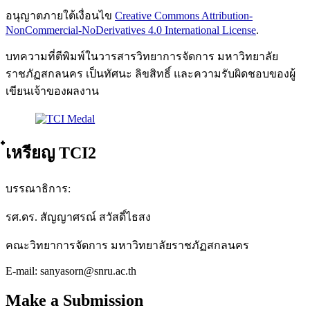
อนุญาตภายใต้เงื่อนไข
Creative Commons Attribution-
NonCommercial-NoDerivatives 4.0 International License
.
บทความที่ตีพิมพ์ในวารสารวิทยาการจัดการ มหาวิทยาลัย
ราชภัฏสกลนคร เป็นทัศนะ ลิขสิทธิ์ และความรับผิดชอบของผู้
เขียนเจ้าของผลงาน
๋เหรียญ TCI2
บรรณาธิการ:
รศ.ดร. สัญญาศรณ์ สวัสดิ์ไธสง
คณะวิทยาการจัดการ มหาวิทยาลัยราชภัฏสกลนคร
E-mail: sanyasorn@snru.ac.th
Make a Submission