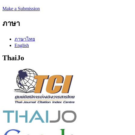
Make a Submission
ภาษา
ภาษาไทย
English
ThaiJo