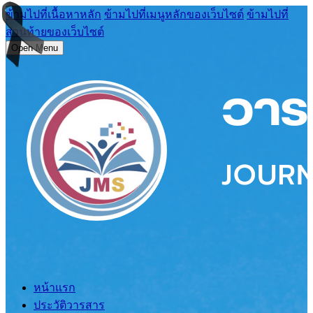
ข้ามไปที่เนื้อหาหลัก
ข้ามไปที่เมนูหลักของเว็บไซต์
ข้ามไปที่
ส่วนท้ายของเว็บไซต์
Open Menu
หน้าแรก
ประวัติวารสาร