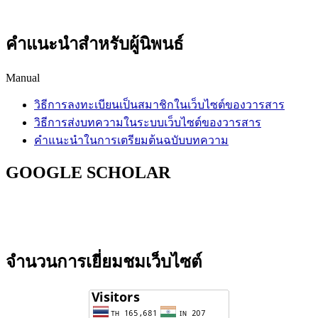
คำแนะนำสำหรับผู้นิพนธ์
Manual
วิธีการลงทะเบียนเป็นสมาชิกในเว็บไซต์ของวารสาร
วิธีการส่งบทความในระบบเว็บไซต์ของวารสาร
คำแนะนำในการเตรียมต้นฉบับบทความ
GOOGLE SCHOLAR
จำนวนการเยี่ยมชมเว็บไซต์