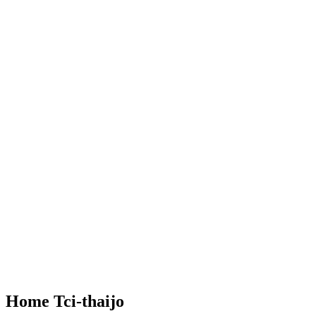
Home Tci-thaijo