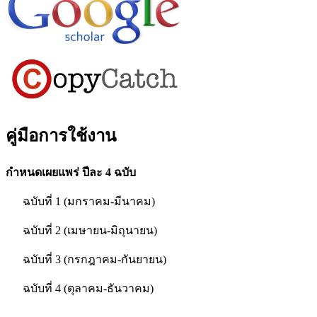
คู่มือการใช้งาน
กำหนดเผยแพร่ ปีละ 4 ฉบับ
ฉบับที่ 1 (มกราคม-มีนาคม)
ฉบับที่ 2 (เมษายน-มิถุนายน)
ฉบับที่ 3 (กรกฎาคม-กันยายน)
ฉบับที่ 4 (ตุลาคม-ธันวาคม)