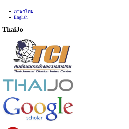
ภาษาไทย
English
ThaiJo