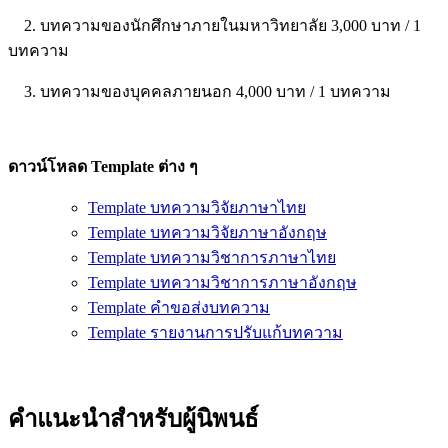
2. บทความของนักศึกษาภายในมหาวิทยาลัย 3,000 บาท / 1
บทความ
3. บทความของบุคคลภายนอก 4,000 บาท / 1 บทความ
ดาวน์โหลด Template ต่าง ๆ
Template บทความวิจัยภาษาไทย
Template บทความวิจัยภาษาอังกฤษ
Template บทความวิชาการภาษาไทย
Template บทความวิชาการภาษาอังกฤษ
Template คำขอส่งบทความ
Template รายงานการปรับแก้บทความ
คำแนะนำสำหรับผู้นิพนธ์