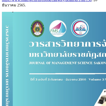
ธันวาคม 2565.