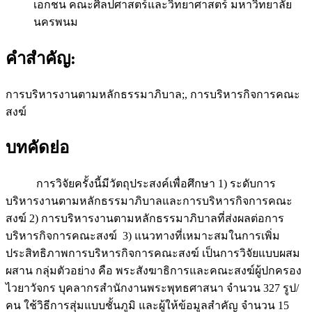
เอกชน คณะศิลปศาสตร์และวิทยาศาสตร์ มหาวิทยาลัย
นครพนม
คำสำคัญ:
การบริหารงานตามหลักธรรมาภิบาล;, การบริหารกิจการคณะ
สงฆ์
บทคัดย่อ
การวิจัยครั้งนี้มีวัตถุประสงค์เพื่อศึกษา 1) ระดับการ
บริหารงานตามหลักธรรมาภิบาลและการบริหารกิจการคณะ
สงฆ์ 2) การบริหารงานตามหลักธรรมาภิบาลที่ส่งผลต่อการ
บริหารกิจการคณะสงฆ์ 3) แนวทางที่เหมาะสมในการเพิ่ม
ประสิทธิภาพการบริหารกิจการคณะสงฆ์ เป็นการวิจัยแบบผสม
ผสาน กลุ่มตัวอย่าง คือ พระสังฆาธิการและคณะสงฆ์ผู้ปกครอง
ไวยาวัจกร บุคลากรสำนักงานพระพุทธศาสนา จำนวน 327 รูป/
คน ใช้วิธีการสุ่มแบบชั้นภูมิ และผู้ให้ข้อมูลสำคัญ จำนวน 15