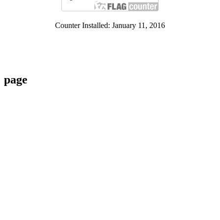
Counter Installed: January 11, 2016
page