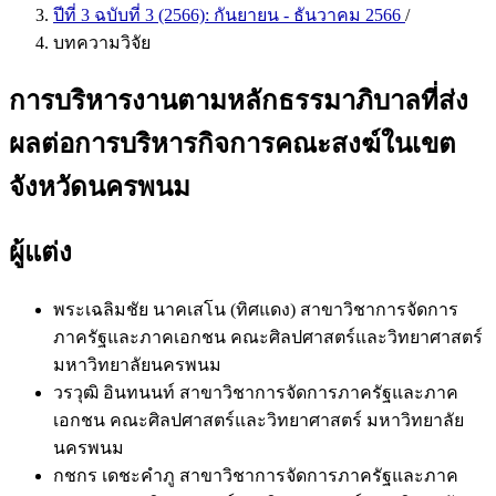
ปีที่ 3 ฉบับที่ 3 (2566): กันยายน - ธันวาคม 2566
/
บทความวิจัย
การบริหารงานตามหลักธรรมาภิบาลที่ส่ง
ผลต่อการบริหารกิจการคณะสงฆ์ในเขต
จังหวัดนครพนม
ผู้แต่ง
พระเฉลิมชัย นาคเสโน (ทิศแดง)
สาขาวิชาการจัดการ
ภาครัฐและภาคเอกชน คณะศิลปศาสตร์และวิทยาศาสตร์
มหาวิทยาลัยนครพนม
วรวุฒิ อินทนนท์
สาขาวิชาการจัดการภาครัฐและภาค
เอกชน คณะศิลปศาสตร์และวิทยาศาสตร์ มหาวิทยาลัย
นครพนม
กชกร เดชะคำภู
สาขาวิชาการจัดการภาครัฐและภาค