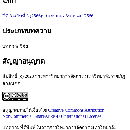
ฉบับ
ปีที่ 3 ฉบับที่ 3 (2566): กันยายน - ธันวาคม 2566
ประเภทบทความ
บทความวิจัย
สัญญาอนุญาต
ลิขสิทธิ์ (c) 2023 วารสารวิทยาการจัดการ มหาวิทยาลัยราชภัฏ
สกลนคร
อนุญาตภายใต้เงื่อนไข
Creative Commons Attribution-
NonCommercial-ShareAlike 4.0 International License
.
บทความที่ตีพิมพ์ในวารสารวิทยาการจัดการ มหาวิทยาลัย