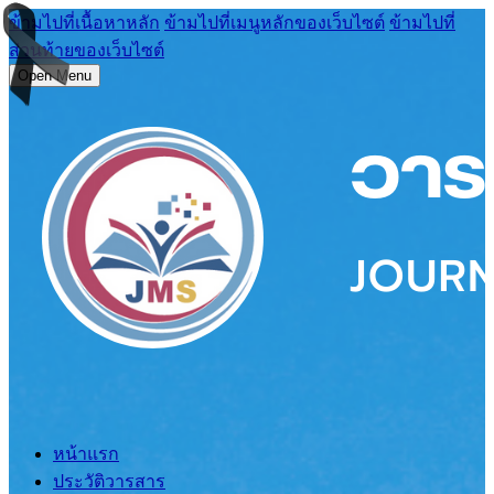
ข้ามไปที่เนื้อหาหลัก
ข้ามไปที่เมนูหลักของเว็บไซต์
ข้ามไปที่
ส่วนท้ายของเว็บไซต์
Open Menu
หน้าแรก
ประวัติวารสาร