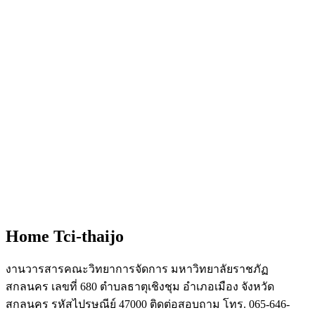
Home Tci-thaijo
งานวารสารคณะวิทยาการจัดการ มหาวิทยาลัยราชภัฏ
สกลนคร เลขที่ 680 ตำบลธาตุเชิงชุม อำเภอเมือง จังหวัด
สกลนคร รหัสไปรษณีย์ 47000 ติดต่อสอบถาม โทร. 065-646-