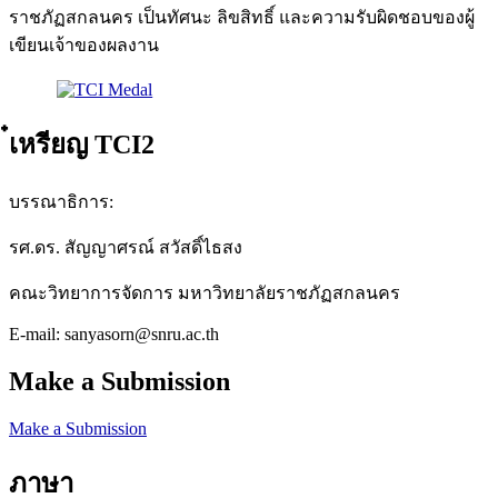
ราชภัฏสกลนคร เป็นทัศนะ ลิขสิทธิ์ และความรับผิดชอบของผู้
เขียนเจ้าของผลงาน
๋เหรียญ TCI2
บรรณาธิการ:
รศ.ดร. สัญญาศรณ์ สวัสดิ์ไธสง
คณะวิทยาการจัดการ มหาวิทยาลัยราชภัฏสกลนคร
E-mail: sanyasorn@snru.ac.th
Make a Submission
Make a Submission
ภาษา