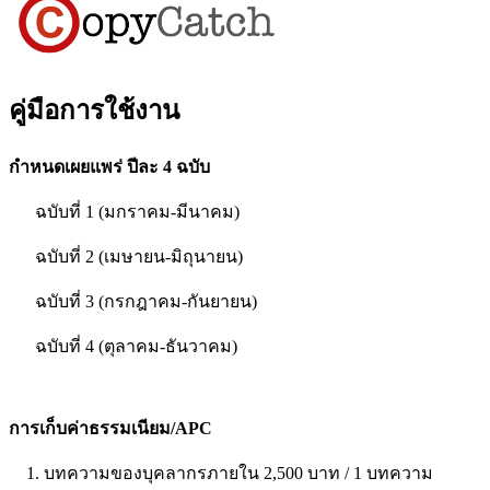
คู่มือการใช้งาน
กำหนดเผยแพร่ ปีละ 4 ฉบับ
ฉบับที่ 1 (มกราคม-มีนาคม)
ฉบับที่ 2 (เมษายน-มิถุนายน)
ฉบับที่ 3 (กรกฎาคม-กันยายน)
ฉบับที่ 4 (ตุลาคม-ธันวาคม)
การเก็บค่าธรรมเนียม/APC
1. บทความของบุคลากรภายใน 2,500 บาท / 1 บทความ