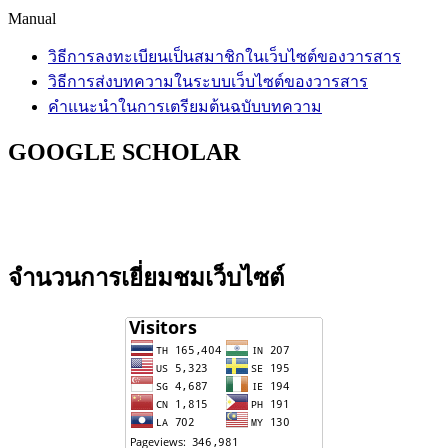
Manual
วิธีการลงทะเบียนเป็นสมาชิกในเว็บไซต์ของวารสาร
วิธีการส่งบทความในระบบเว็บไซต์ของวารสาร
คำแนะนำในการเตรียมต้นฉบับบทความ
GOOGLE SCHOLAR
จำนวนการเยี่ยมชมเว็บไซต์