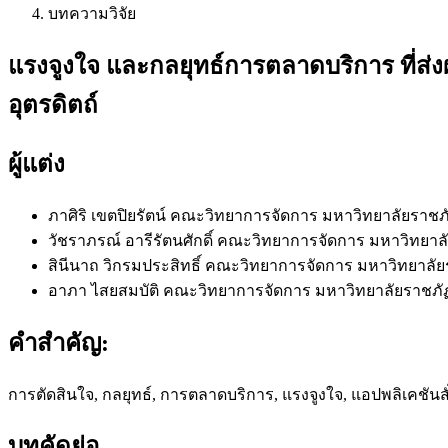
บทความวิจัย
แรงจูงใจ และกลยุทธ์การตลาดบริการ ที่ส่ง
อุตรดิตถ์
ผู้แต่ง
ภาศิริ เขตปิยรัตน์
คณะวิทยาการจัดการ มหาวิทยาลัยราชภั
วัชราภรณ์ อารีรัตนศักดิ์
คณะวิทยาการจัดการ มหาวิทยาลัย
สินีนาถ วิกรมประสิทธิ์
คณะวิทยาการจัดการ มหาวิทยาลัยร
อาภา ไสยสมบัติ
คณะวิทยาการจัดการ มหาวิทยาลัยราชภ
คำสำคัญ:
การตัดสินใจ, กลยุทธ์, การตลาดบริการ, แรงจูงใจ, แอปพลิเคชันส
บทคัดย่อ