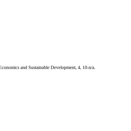
Economics and Sustainable Development, 4, 10-n/a.