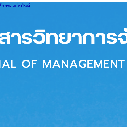
ท้ายของเว็บไซต์