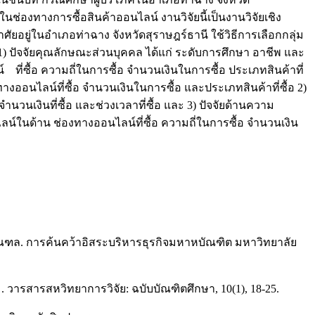
งทางการซื้อสินค้าออนไลน์ งานวิจัยนี้เป็นงานวิจัยเชิง
ยู่ในอำเภอท่าฉาง จังหวัดสุราษฎร์ธานี ใช้วิธีการเลือกกลุ่ม
่า 1) ปัจจัยคุณลักษณะส่วนบุคคล ได้แก่ ระดับการศึกษา อาชีพ และ
่ซื้อ ความถี่ในการซื้อ จำนวนเงินในการซื้อ ประเภทสินค้าที่
งทางออนไลน์ที่ซื้อ จำนวนเงินในการซื้อ และประเภทสินค้าที่ซื้อ 2)
นเงินที่ซื้อ และช่วงเวลาที่ซื้อ และ 3) ปัจจัยด้านความ
์ในด้าน ช่องทางออนไลน์ที่ซื้อ ความถี่ในการซื้อ จำนวนเงิน
ริมณฑล. การค้นคว้าอิสระบริหารธุรกิจมหาหบัณฑิต มหาวิทยาลัย
 วารสารสหวิทยาการวิจัย: ฉบับบัณฑิตศึกษา, 10(1), 18-25.