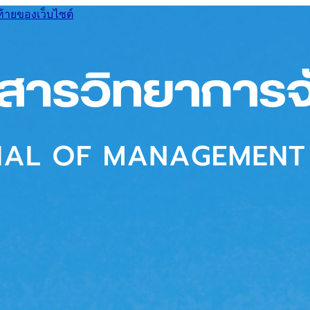
ท้ายของเว็บไซต์