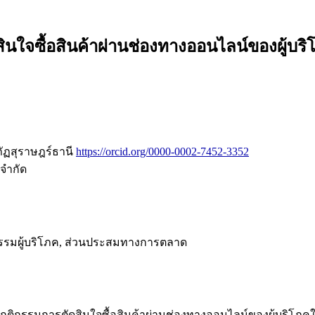
ดสินใจซื้อสินค้าผ่านช่องทางออนไลน์ของผู้
ัฏสุราษฎร์ธานี
https://orcid.org/0000-0002-7452-3352
 จำกัด
กรรมผู้บริโภค, ส่วนประสมทางการตลาด
กับพฤติกรรมการตัดสินใจซื้อสินค้าผ่านช่องทางออนไลน์ของผู้บริโ