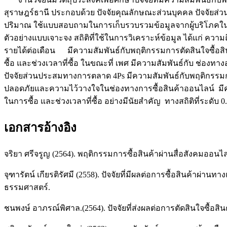
สุราษฎร์ธานี ประกอบด้วย ปัจจัยคุณลักษณะส่วนบุคคล ปัจจัยส่
ปริมาณ ใช้แบบสอบถามในการเก็บรวบรวมข้อมูลจากผู้บริโภคในชนบ
ตัวอย่างแบบเจาะจง สถิติที่ใช้ในการวิเคราะห์ข้อมูล ได้แก่ ความ
รายได้ต่อเดือน มีความสัมพันธ์กับพฤติกรรมการตัดสินใจซื้อสิน
ซื้อ และช่วงเวลาที่ซื้อ ในขณะที่ เพศ มีความสัมพันธ์กับ ช่องทาง
ปัจจัยส่วนประสมทางการตลาด 4Ps มีความสัมพันธ์กับพฤติกรรมการต
ปลอดภัยและความไว้วางใจในช่องทางการซื้อสินค้าออนไลน์ มีควา
ในการซื้อ และช่วงเวลาที่ซื้อ อย่างมีนัยสำคัญ ทางสถิติที่ระดับ 0
เอกสารอ้างอิง
จริยา ศรีจรูญ (2564). พฤติกรรมการซื้อสินค้าผ่านสื่อสังคมออนไ
จุฑารัตน์ เกียรติรัศมี (2558). ปัจจัยที่มีผลต่อการซื้อสินค
ธรรมศาสตร์.
ชนพงษ์ อาภรณ์พิศาล.(2564). ปัจจัยที่ส่งผลต่อการตัดสินใจซื้อ