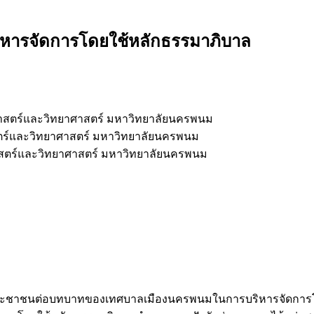
ารจัดการโดยใช้หลักธรรมาภิบาล
าสตร์และวิทยาศาสตร์ มหาวิทยาลัยนครพนม
ร์และวิทยาศาสตร์ มหาวิทยาลัยนครพนม
สตร์และวิทยาศาสตร์ มหาวิทยาลัยนครพนม
็นของประชาชนต่อบทบาทของเทศบาลเมืองนครพนมในการบริหารจัดการ