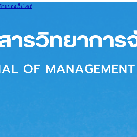
ท้ายของเว็บไซต์