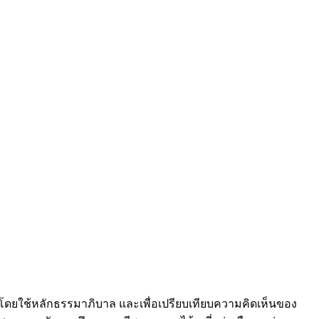
โดยใช้หลักธรรมาภิบาล และเพื่อเปรียบเทียบความคิดเห็นของ