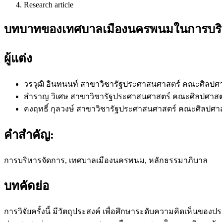
Research article
บทบาทของเทศบาลเมืองนครพนมในการบริห
ผู้แต่ง
วรวุฒิ อินทนนท์
สาขาวิชารัฐประศาสนศาสตร์ คณะศิลปศ
สำราญ วิเศษ
สาขาวิชารัฐประศาสนศาสตร์ คณะศิลปศาสต
คงฤทธิ์ กุลวงษ์
สาขาวิชารัฐประศาสนศาสตร์ คณะศิลปศา
คำสำคัญ:
การบริหารจัดการ, เทศบาลเมืองนครพนม, หลักธรรมาภิบาล
บทคัดย่อ
การวิจัยครั้งนี้ มีวัตถุประสงค์ เพื่อศึกษาระดับความคิดเห