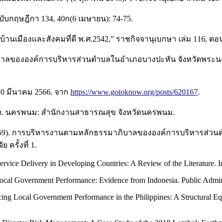
ับกฤษฎีกา 134, 40ก(6 เมษายน): 74-75.
เมืองและสังคมที่ดี พ.ศ.2542,” ราชกิจจานุเบกษา เล่ม 116, ตอนที่ 
ภิบาลขององค์การบริหารส่วนตำบลในอำเภอบางปะหัน จังหวัดพระ
 10 มีนาคม 2566. จาก
https://www.gotoknow.org/posts/620167
.
ลาง. นครพนม: สำนักงานสาธารณสุข จังหวัดนครพนม.
ง. (2559). การบริหารงานตามหลักธรรมาภิบาลขององค์การบริหารส่
รั้งที่ 1.
vice Delivery in Developing Countries: A Review of the Literature. In
n Local Government Performance: Evidence from Indonesia. Public Admi
ng Local Government Performance in the Philippines: A Structural Eq