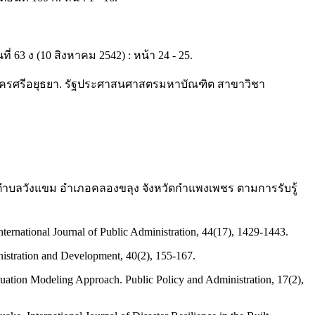
63 ง (10 สิงหาคม 2542) : หน้า 24 - 25.
นครศรีอยุธยา. รัฐประศาสนศาสตรมหาบัณฑิต สาขาวิชา
วนตำบลวังแขม อำเภอคลองขลุง จังหวัดกำแพงเพชร ตามการรับรู้
ternational Journal of Public Administration, 44(17), 1429-1443.
nistration and Development, 40(2), 155-167.
uation Modeling Approach. Public Policy and Administration, 17(2),