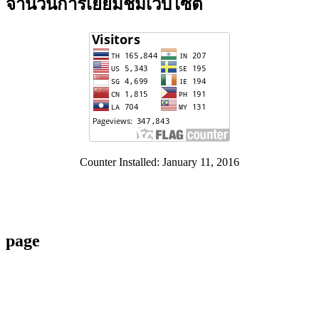
จำนวนการเยี่ยมชมเว็บไซต์
Counter Installed: January 11, 2016
page