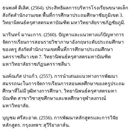
ธนพงศ์ ดีเลิศ. (2564). ประสิทธิผลการบริหารโรงเรียนขนาดเล็ก
สังกัดสำนักงานเขต พื้นที่การศึกษาประถมศึกษาชัยภูมิเขต 3.
วิทยานิพนธ์ครุศาสตรมหาบัณฑิต มหาวิทยาลัยราชภัฏชัยภูมิ.
นารินทร์ มานะการ. (2560). ปัญหาและแนวทางแก้ปัญหาการ
จัดการเรียนการสอนรายวิชาภาษาอังกฤษระดับประถมศึกษา
ของครู สังกัดสำนักงานเขตพื้นที่การศึกษาประถมศึกษา
นครราชสีมา เขต 7. วิทยานิพนธ์ครุศาสตรมหาบัณฑิต
มหาวิทยาลัยราชภัฏนครราชสีมา.
นงค์ณภัส ปาแก้ว. (2557). การนำเสนอแนวทางการพัฒนา
สมรรถนะในการจัดการเรียนการสอนพลศึกษาของครูประถม
ศึกษาที่ไม่มีวุฒิทางการศึกษา. วิทยานิพนธ์ครุศาสตรมหา
บัณฑิต สาขาวิชาสุขศึกษาและพลศึกษาจุฬาลงกรณ์
มหาวิทยาลัย.
บุญชม ศรีสะอาด. (2556). การพัฒนาหลักสูตรและการวิจัย
หลักสูตร. กรุงเทพฯ: สุวีริยาลาส์น.