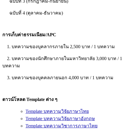
ฉบับที่ 3 (กรกฎาคม-กันยายน)
ฉบับที่ 4 (ตุลาคม-ธันวาคม)
การเก็บค่าธรรมเนียม/APC
1. บทความของบุคลากรภายใน 2,500 บาท / 1 บทความ
2. บทความของนักศึกษาภายในมหาวิทยาลัย 3,000 บาท / 1
บทความ
3. บทความของบุคคลภายนอก 4,000 บาท / 1 บทความ
ดาวน์โหลด Template ต่าง ๆ
Template บทความวิจัยภาษาไทย
Template บทความวิจัยภาษาอังกฤษ
Template บทความวิชาการภาษาไทย