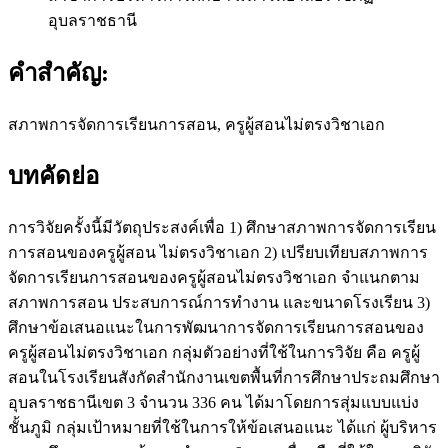
อุบลราชธานี
คำสำคัญ:
สภาพการจัดการเรียนการสอน, ครูผู้สอนไม่ตรงวิชาเอก
บทคัดย่อ
การวิจัยครั้งนี้มีวัตถุประสงค์เพื่อ 1) ศึกษาสภาพการจัดการเรียน
การสอนของครูผู้สอน ไม่ตรงวิชาเอก 2) เปรียบเทียบสภาพการ
จัดการเรียนการสอนของครูผู้สอนไม่ตรงวิชาเอก จำแนกตาม
สภาพการสอน ประสบการณ์การทำงาน และขนาดโรงเรียน 3)
ศึกษาข้อเสนอแนะในการพัฒนาการจัดการเรียนการสอนของ
ครูผู้สอนไม่ตรงวิชาเอก กลุ่มตัวอย่างที่ใช้ในการวิจัย คือ ครูผู้
สอนในโรงเรียนสังกัดสำนักงานเขตพื้นที่การศึกษาประถมศึกษา
อุบลราชธานีเขต 3 จำนวน 336 คน ได้มาโดยการสุ่มแบบแบ่ง
ชั้นภูมิ กลุ่มเป้าหมายที่ใช้ในการให้ข้อเสนอแนะ ได้แก่ ผู้บริหาร