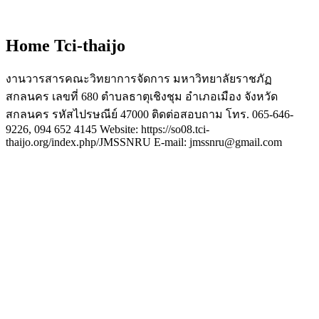
Home Tci-thaijo
งานวารสารคณะวิทยาการจัดการ มหาวิทยาลัยราชภัฏ
สกลนคร เลขที่ 680 ตำบลธาตุเชิงชุม อำเภอเมือง จังหวัด
สกลนคร รหัสไปรษณีย์ 47000 ติดต่อสอบถาม โทร. 065-646-
9226, 094 652 4145 Website: https://so08.tci-
thaijo.org/index.php/JMSSNRU E-mail: jmssnru@gmail.com