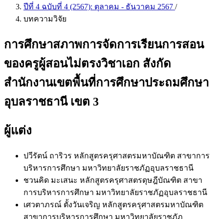
ปีที่ 4 ฉบับที่ 4 (2567): ตุลาคม - ธันวาคม 2567
/
บทความวิจัย
การศึกษาสภาพการจัดการเรียนการสอน
ของครูผู้สอนไม่ตรงวิชาเอก สังกัด
สำนักงานเขตพื้นที่การศึกษาประถมศึกษา
อุบลราชธานี เขต 3
ผู้แต่ง
ปวีรัตน์ ถาริวร
หลักสูตรครุศาสตรมหาบัณฑิต สาขาการ
บริหารการศึกษา มหาวิทยาลัยราชภัฏอุบลราชธานี
ชวนคิด มะเสนะ
หลักสูตรครุศาสตรดุษฎีบัณฑิต สาขา
การบริหารการศึกษา มหาวิทยาลัยราชภัฏอุบลราชธานี
เศวตาภรณ์ ตั้งวันเจริญ
หลักสูตรครุศาสตรมหาบัณฑิต
สาขาการบริหารการศึกษา มหาวิทยาลัยราชภัฏ