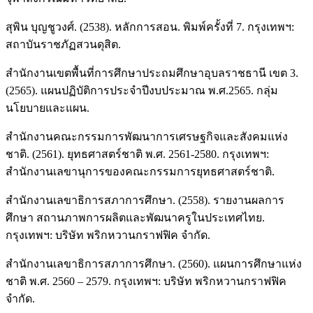
สุพิน บุญชูวงศ์. (2538). หลักการสอน. พิมพ์ครั้งที่ 7. กรุงเทพฯ:
สถาบันราชภัฏสวนดุสิต.
สำนักงานเขตพื้นที่การศึกษาประถมศึกษาอุบลราชธานี เขต 3.
(2565). แผนปฏิบัติการประจำปีงบประมาณ พ.ศ.2565. กลุ่ม
นโยบายและแผน.
สำนักงานคณะกรรมการพัฒนาการเศรษฐกิจและสังคมแห่ง
ชาติ. (2561). ยุทธศาสตร์ชาติ พ.ศ. 2561-2580. กรุงเทพฯ:
สำนักงานเลขานุการของคณะกรรมการยุทธศาสตร์ชาติ.
สำนักงานเลขาธิการสภาการศึกษา. (2558). รายงานผลการ
ศึกษา สถานภาพการผลิตและพัฒนาครูในประเทศไทย.
กรุงเทพฯ: บริษัท พริกหวานกราฟฟิค จำกัด.
สำนักงานเลขาธิการสภาการศึกษา. (2560). แผนการศึกษาแห่ง
ชาติ พ.ศ. 2560 – 2579. กรุงเทพฯ: บริษัท พริกหวานกราฟฟิค
จำกัด.