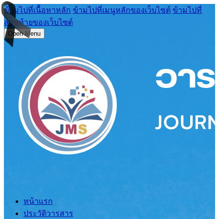
ข้ามไปที่เนื้อหาหลัก
ข้ามไปที่เมนูหลักของเว็บไซต์
ข้ามไปที่
ส่วนท้ายของเว็บไซต์
Open Menu
หน้าแรก
ประวัติวารสาร