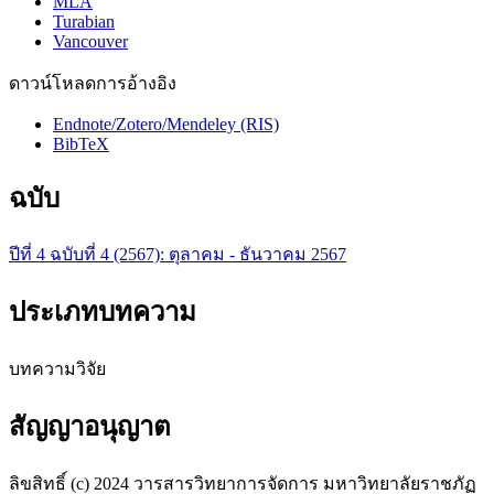
MLA
Turabian
Vancouver
ดาวน์โหลดการอ้างอิง
Endnote/Zotero/Mendeley (RIS)
BibTeX
ฉบับ
ปีที่ 4 ฉบับที่ 4 (2567): ตุลาคม - ธันวาคม 2567
ประเภทบทความ
บทความวิจัย
สัญญาอนุญาต
ลิขสิทธิ์ (c) 2024 วารสารวิทยาการจัดการ มหาวิทยาลัยราชภัฏ