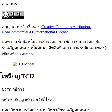
สกลนคร
อนุญาตภายใต้เงื่อนไข
Creative Commons Attribution-
NonCommercial 4.0 International License
.
บทความที่ตีพิมพ์ในวารสารวิทยาการจัดการ มหาวิทยาลัย
ราชภัฏสกลนคร เป็นทัศนะ ลิขสิทธิ์ และความรับผิดชอบของผู้
เขียนเจ้าของผลงาน
๋เหรียญ TCI2
บรรณาธิการ:
รศ.ดร. สัญญาศรณ์ สวัสดิ์ไธสง
คณะวิทยาการจัดการ มหาวิทยาลัยราชภัฏสกลนคร