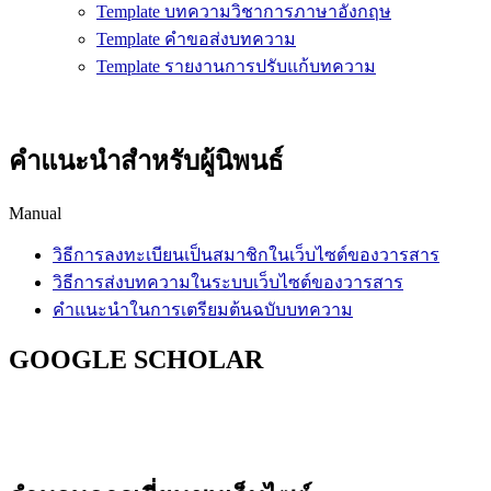
Template บทความวิชาการภาษาอังกฤษ
Template คำขอส่งบทความ
Template รายงานการปรับแก้บทความ
คำแนะนำสำหรับผู้นิพนธ์
Manual
วิธีการลงทะเบียนเป็นสมาชิกในเว็บไซต์ของวารสาร
วิธีการส่งบทความในระบบเว็บไซต์ของวารสาร
คำแนะนำในการเตรียมต้นฉบับบทความ
GOOGLE SCHOLAR