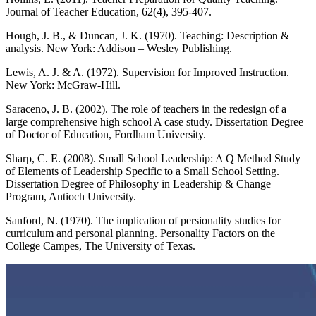
Journal of Teacher Education, 62(4), 395-407.
Hough, J. B., & Duncan, J. K. (1970). Teaching: Description &
analysis. New York: Addison – Wesley Publishing.
Lewis, A. J. & A. (1972). Supervision for Improved Instruction.
New York: McGraw-Hill.
Saraceno, J. B. (2002). The role of teachers in the redesign of a
large comprehensive high school A case study. Dissertation Degree
of Doctor of Education, Fordham University.
Sharp, C. E. (2008). Small School Leadership: A Q Method Study
of Elements of Leadership Specific to a Small School Setting.
Dissertation Degree of Philosophy in Leadership & Change
Program, Antioch University.
Sanford, N. (1970). The implication of persionality studies for
curriculum and personal planning. Personality Factors on the
College Campes, The University of Texas.