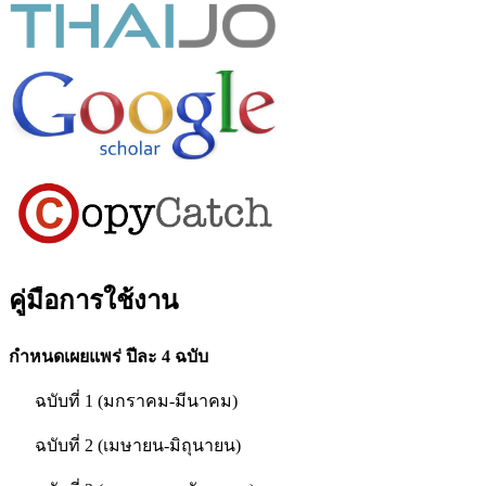
คู่มือการใช้งาน
กำหนดเผยแพร่ ปีละ 4 ฉบับ
ฉบับที่ 1 (มกราคม-มีนาคม)
ฉบับที่ 2 (เมษายน-มิถุนายน)