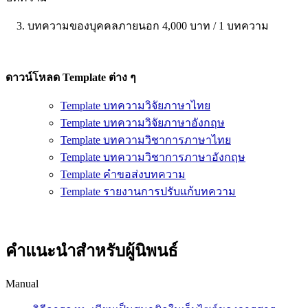
3. บทความของบุคคลภายนอก 4,000 บาท / 1 บทความ
ดาวน์โหลด Template ต่าง ๆ
Template บทความวิจัยภาษาไทย
Template บทความวิจัยภาษาอังกฤษ
Template บทความวิชาการภาษาไทย
Template บทความวิชาการภาษาอังกฤษ
Template คำขอส่งบทความ
Template รายงานการปรับแก้บทความ
คำแนะนำสำหรับผู้นิพนธ์
Manual