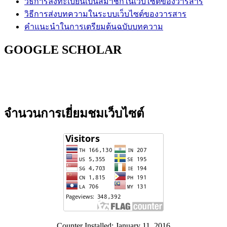
วิธีการลงทะเบียนเป็นสมาชิกในเว็บไซต์ของวารสาร
วิธีการส่งบทความในระบบเว็บไซต์ของวารสาร
คำแนะนำในการเตรียมต้นฉบับบทความ
GOOGLE SCHOLAR
จำนวนการเยี่ยมชมเว็บไซต์
Counter Installed: January 11, 2016