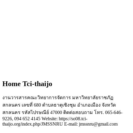
Home Tci-thaijo
งานวารสารคณะวิทยาการจัดการ มหาวิทยาลัยราชภัฏ
สกลนคร เลขที่ 680 ตำบลธาตุเชิงชุม อำเภอเมือง จังหวัด
สกลนคร รหัสไปรษณีย์ 47000 ติดต่อสอบถาม โทร. 065-646-
9226, 094 652 4145 Website: https://so08.tci-
thaijo.org/index.php/JMSSNRU E-mail: jmssnru@gmail.com