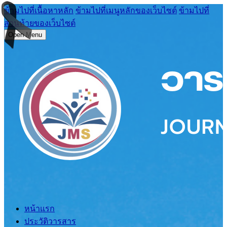
ข้ามไปที่เนื้อหาหลัก
ข้ามไปที่เมนูหลักของเว็บไซต์
ข้ามไปที่
ส่วนท้ายของเว็บไซต์
Open Menu
หน้าแรก
ประวัติวารสาร