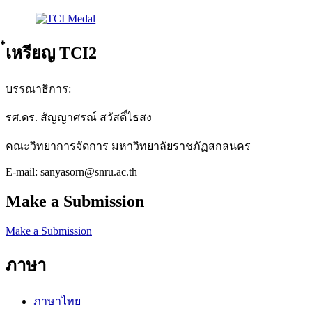
๋เหรียญ TCI2
บรรณาธิการ:
รศ.ดร. สัญญาศรณ์ สวัสดิ์ไธสง
คณะวิทยาการจัดการ มหาวิทยาลัยราชภัฏสกลนคร
E-mail: sanyasorn@snru.ac.th
Make a Submission
Make a Submission
ภาษา
ภาษาไทย