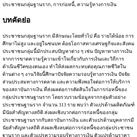
ประชาชนกลุ่มฐานราก, การก่อหนี้, ความรู้ทางการเงิน
บทคัดย่อ
ประชาชนกลุ่มฐานราก มีลักษณะโดยทั่วไป คือ รายได้น้อย การ
ศึกษาไม่สูง และอยู่ในชนบท ด้อยโอกาสทางเศรษฐกิจและสังคม
ประชาชนกลุ่มนี้มักประสบปัญหาต่าง ๆ เช่น ปัญหาทางการเงิน
จากการขาดความรู้ความเข้าใจเกี่ยวกับการเงินและวิถีการ
ดำเนินชีวิตของตนเอง ทำให้ส่งผลกระทบต่อคุณภาพชีวิตใน
ด้านต่าง ๆ งานวิจัยนี้ศึกษาปัจจัยความรอบรู้ทางการเงิน ปัจจัย
ส่วนประสมทางการตลาด และความพึงพอใจต่อการให้บริการ
ของสถาบันการเงิน ที่ส่งผลต่อการตัดสินใจในการก่อหนี้ของ
กลุ่มประชาชนฐานราก โดยรวบรวมข้อมูลจากกลุ่มตัวอย่าง
ประชาชนฐานราก จำนวน 313 ราย พบว่า ตัวแปรด้านผลิตภัณฑ์
มีนัยสำคัญทางสถิติ ส่งผลเชิงบวกต่อการก่อหนี้ของกลุ่ม
ประชาชนฐานรากกับสถาบันการเงิน และตัวแปรด้านบุคลากรมี
นัยสำคัญทางสถิติ ส่งผลเชิงลบต่อการก่อหนี้ของกลุ่มประชาชน
ฐานราก และตัวแปรความรอบรู้ทางการเงิน ตัวแปรด้านราคา