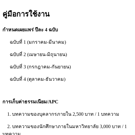
คู่มือการใช้งาน
กำหนดเผยแพร่ ปีละ 4 ฉบับ
ฉบับที่ 1 (มกราคม-มีนาคม)
ฉบับที่ 2 (เมษายน-มิถุนายน)
ฉบับที่ 3 (กรกฎาคม-กันยายน)
ฉบับที่ 4 (ตุลาคม-ธันวาคม)
การเก็บค่าธรรมเนียม/APC
1. บทความของบุคลากรภายใน 2,500 บาท / 1 บทความ
2. บทความของนักศึกษาภายในมหาวิทยาลัย 3,000 บาท / 1
บทความ