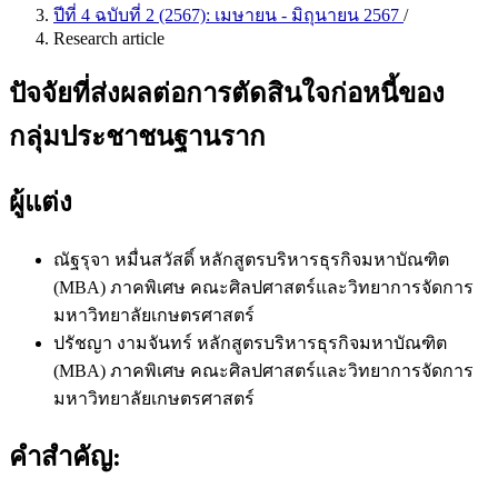
ปีที่ 4 ฉบับที่ 2 (2567): เมษายน - มิถุนายน 2567
/
Research article
ปัจจัยที่ส่งผลต่อการตัดสินใจก่อหนี้ของ
กลุ่มประชาชนฐานราก
ผู้แต่ง
ณัฐรุจา หมื่นสวัสดิ์
หลักสูตรบริหารธุรกิจมหาบัณฑิต
(MBA) ภาคพิเศษ คณะศิลปศาสตร์และวิทยาการจัดการ
มหาวิทยาลัยเกษตรศาสตร์
ปรัชญา งามจันทร์
หลักสูตรบริหารธุรกิจมหาบัณฑิต
(MBA) ภาคพิเศษ คณะศิลปศาสตร์และวิทยาการจัดการ
มหาวิทยาลัยเกษตรศาสตร์
คำสำคัญ: