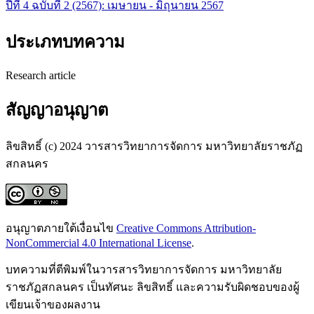
ปีที่ 4 ฉบับที่ 2 (2567): เมษายน - มิถุนายน 2567
ประเภทบทความ
Research article
สัญญาอนุญาต
ลิขสิทธิ์ (c) 2024 วารสารวิทยาการจัดการ มหาวิทยาลัยราชภัฏ
สกลนคร
อนุญาตภายใต้เงื่อนไข
Creative Commons Attribution-
NonCommercial 4.0 International License
.
บทความที่ตีพิมพ์ในวารสารวิทยาการจัดการ มหาวิทยาลัย
ราชภัฏสกลนคร เป็นทัศนะ ลิขสิทธิ์ และความรับผิดชอบของผู้
เขียนเจ้าของผลงาน