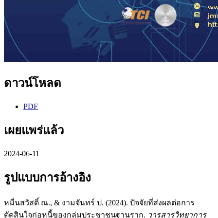
ดาวน์โหลด
PDF
เผยแพร่แล้ว
2024-06-11
รูปแบบการอ้างอิง
หมื่นสวัสดิ์ ณ., & งามจันทร์ ป. (2024). ปัจจัยที่ส่งผลต่อการ
ตัดสินใจก่อหนี้ของกลุ่มประชาชนฐานราก.
วารสารวิทยาการ