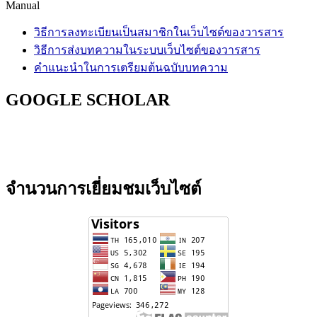
Manual
วิธีการลงทะเบียนเป็นสมาชิกในเว็บไซต์ของวารสาร
วิธีการส่งบทความในระบบเว็บไซต์ของวารสาร
คำแนะนำในการเตรียมต้นฉบับบทความ
GOOGLE SCHOLAR
จำนวนการเยี่ยมชมเว็บไซต์