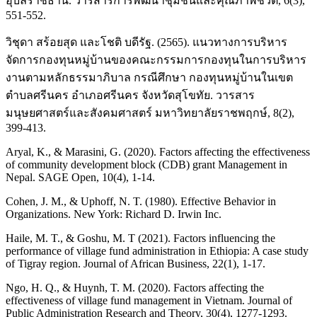
อุบลราชธานี. วารสารการพัฒนาชุมชนและคุณภาพชีวิต, 6(3),
551-552.
วิชุดา สร้อยสุด และโชติ บดีรัฐ. (2565). แนวทางการบริหาร
จัดการกองทุนหมู่บ้านของคณะกรรมการกองทุนในการบริหาร
งานตามหลักธรรมาภิบาล กรณีศึกษา กองทุนหมู่บ้านในเขต
ตำบลศรีนคร อำเภอศรีนคร จังหวัดสุโขทัย. วารสาร
มนุษยศาสตร์และสังคมศาสตร์ มหาวิทยาลัยราชพฤกษ์, 8(2),
399-413.
Aryal, K., & Marasini, G. (2020). Factors affecting the effectiveness
of community development block (CDB) grant Management in
Nepal. SAGE Open, 10(4), 1-14.
Cohen, J. M., & Uphoff, N. T. (1980). Effective Behavior in
Organizations. New York: Richard D. Irwin Inc.
Haile, M. T., & Goshu, M. T (2021). Factors influencing the
performance of village fund administration in Ethiopia: A case study
of Tigray region. Journal of African Business, 22(1), 1-17.
Ngo, H. Q., & Huynh, T. M. (2020). Factors affecting the
effectiveness of village fund management in Vietnam. Journal of
Public Administration Research and Theory, 30(4), 1277-1293.