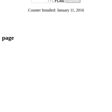
Counter Installed: January 11, 2016
page