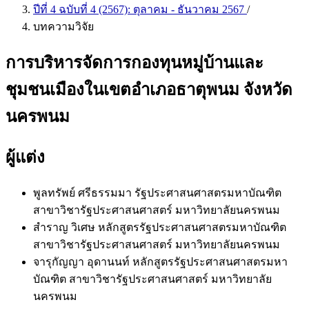
ปีที่ 4 ฉบับที่ 4 (2567): ตุลาคม - ธันวาคม 2567
/
บทความวิจัย
การบริหารจัดการกองทุนหมู่บ้านและ
ชุมชนเมืองในเขตอำเภอธาตุพนม จังหวัด
นครพนม
ผู้แต่ง
พูลทรัพย์ ศรีธรรมมา
รัฐประศาสนศาสตรมหาบัณฑิต
สาขาวิชารัฐประศาสนศาสตร์ มหาวิทยาลัยนครพนม
สำราญ วิเศษ
หลักสูตรรัฐประศาสนศาสตรมหาบัณฑิต
สาขาวิชารัฐประศาสนศาสตร์ มหาวิทยาลัยนครพนม
จารุกัญญา อุดานนท์
หลักสูตรรัฐประศาสนศาสตรมหา
บัณฑิต สาขาวิชารัฐประศาสนศาสตร์ มหาวิทยาลัย
นครพนม