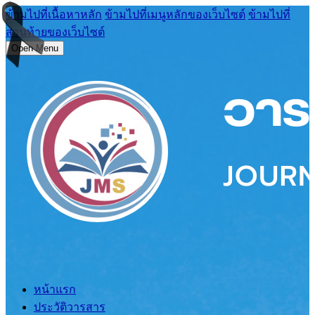
ข้ามไปที่เนื้อหาหลัก
ข้ามไปที่เมนูหลักของเว็บไซต์
ข้ามไปที่
ส่วนท้ายของเว็บไซต์
Open Menu
หน้าแรก
ประวัติวารสาร