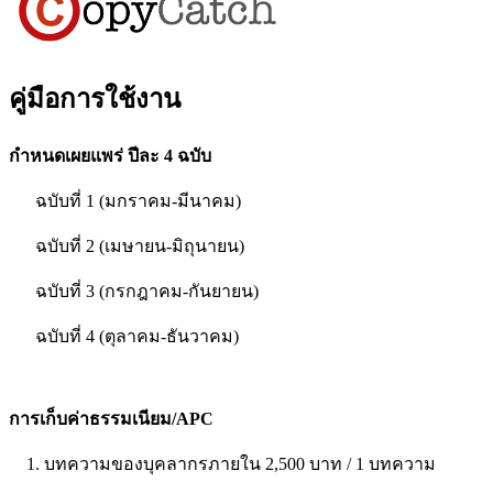
คู่มือการใช้งาน
กำหนดเผยแพร่ ปีละ 4 ฉบับ
ฉบับที่ 1 (มกราคม-มีนาคม)
ฉบับที่ 2 (เมษายน-มิถุนายน)
ฉบับที่ 3 (กรกฎาคม-กันยายน)
ฉบับที่ 4 (ตุลาคม-ธันวาคม)
การเก็บค่าธรรมเนียม/APC
1. บทความของบุคลากรภายใน 2,500 บาท / 1 บทความ