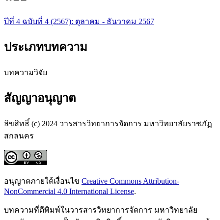
ปีที่ 4 ฉบับที่ 4 (2567): ตุลาคม - ธันวาคม 2567
ประเภทบทความ
บทความวิจัย
สัญญาอนุญาต
ลิขสิทธิ์ (c) 2024 วารสารวิทยาการจัดการ มหาวิทยาลัยราชภัฏ
สกลนคร
อนุญาตภายใต้เงื่อนไข
Creative Commons Attribution-
NonCommercial 4.0 International License
.
บทความที่ตีพิมพ์ในวารสารวิทยาการจัดการ มหาวิทยาลัย