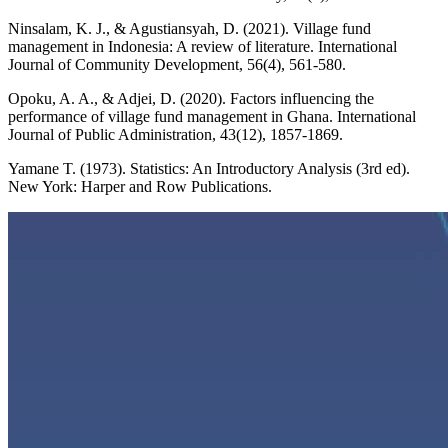
Ninsalam, K. J., & Agustiansyah, D. (2021). Village fund
management in Indonesia: A review of literature. International
Journal of Community Development, 56(4), 561-580.
Opoku, A. A., & Adjei, D. (2020). Factors influencing the
performance of village fund management in Ghana. International
Journal of Public Administration, 43(12), 1857-1869.
Yamane T. (1973). Statistics: An Introductory Analysis (3rd ed).
New York: Harper and Row Publications.