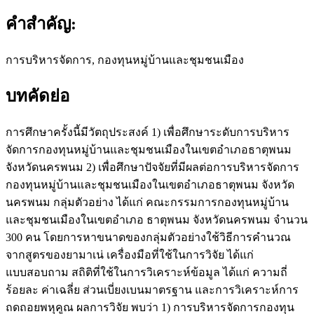
คำสำคัญ:
การบริหารจัดการ, กองทุนหมู่บ้านและชุมชนเมือง
บทคัดย่อ
การศึกษาครั้งนี้มีวัตถุประสงค์ 1) เพื่อศึกษาระดับการบริหาร
จัดการกองทุนหมู่บ้านและชุมชนเมืองในเขตอำเภอธาตุพนม
จังหวัดนครพนม 2) เพื่อศึกษาปัจจัยที่มีผลต่อการบริหารจัดการ
กองทุนหมู่บ้านและชุมชนเมืองในเขตอำเภอธาตุพนม จังหวัด
นครพนม กลุ่มตัวอย่าง ได้แก่ คณะกรรมการกองทุนหมู่บ้าน
และชุมชนเมืองในเขตอำเภอ ธาตุพนม จังหวัดนครพนม จำนวน
300 คน โดยการหาขนาดของกลุ่มตัวอย่างใช้วิธีการคำนวณ
จากสูตรของยามาเน่ เครื่องมือที่ใช้ในการวิจัย ได้แก่
แบบสอบถาม สถิติที่ใช้ในการวิเคราะห์ข้อมูล ได้แก่ ความถี่
ร้อยละ ค่าเฉลี่ย ส่วนเบี่ยงเบนมาตรฐาน และการวิเคราะห์การ
ถดถอยพหุคูณ ผลการวิจัย พบว่า 1) การบริหารจัดการกองทุน