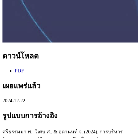
ดาวน์โหลด
PDF
เผยแพร่แล้ว
2024-12-22
รูปแบบการอ้างอิง
ศรีธรรมมา พ., วิเศษ ส., & อุดานนท์ จ. (2024). การบริหาร