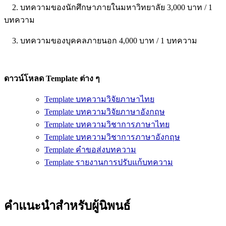
2. บทความของนักศึกษาภายในมหาวิทยาลัย 3,000 บาท / 1
บทความ
3. บทความของบุคคลภายนอก 4,000 บาท / 1 บทความ
ดาวน์โหลด Template ต่าง ๆ
Template บทความวิจัยภาษาไทย
Template บทความวิจัยภาษาอังกฤษ
Template บทความวิชาการภาษาไทย
Template บทความวิชาการภาษาอังกฤษ
Template คำขอส่งบทความ
Template รายงานการปรับแก้บทความ
คำแนะนำสำหรับผู้นิพนธ์