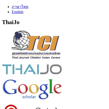
ภาษาไทย
English
ThaiJo