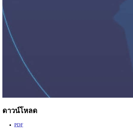
ดาวน์โหลด
PDF