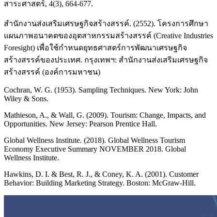
สาระศาสตร์, 4(3), 664-677.
สำนักงานส่งเสริมเศรษฐกิจสร้างสรรค์. (2552). โครงการศึกษา
แผนภาพอนาคตของอุตสาหกรรมสร้างสรรค์ (Creative Industries
Foresight) เพื่อใช้กำหนดยุทธศาสตร์การพัฒนาเศรษฐกิจ
สร้างสรรค์ของประเทศ. กรุงเทพฯ: สำนักงานส่งเสริมเศรษฐกิจ
สร้างสรรค์ (องค์การมหาชน)
Cochran, W. G. (1953). Sampling Techniques. New York: John
Wiley & Sons.
Mathieson, A., & Wall, G. (2009). Tourism: Change, Impacts, and
Opportunities. New Jersey: Pearson Prentice Hall.
Global Wellness Institute. (2018). Global Wellness Tourism
Economy Executive Summary NOVEMBER 2018. Global
Wellness Institute.
Hawkins, D. I. & Best, R. J., & Coney, K. A. (2001). Customer
Behavior: Building Marketing Strategy. Boston: McGraw-Hill.