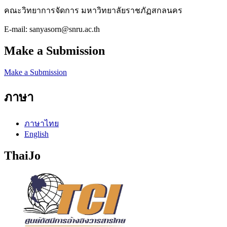
คณะวิทยาการจัดการ มหาวิทยาลัยราชภัฏสกลนคร
E-mail: sanyasorn@snru.ac.th
Make a Submission
Make a Submission
ภาษา
ภาษาไทย
English
ThaiJo