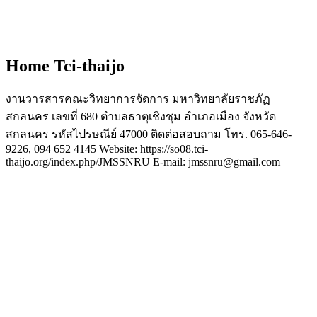
Home Tci-thaijo
งานวารสารคณะวิทยาการจัดการ มหาวิทยาลัยราชภัฏ
สกลนคร เลขที่ 680 ตำบลธาตุเชิงชุม อำเภอเมือง จังหวัด
สกลนคร รหัสไปรษณีย์ 47000 ติดต่อสอบถาม โทร. 065-646-
9226, 094 652 4145 Website: https://so08.tci-
thaijo.org/index.php/JMSSNRU E-mail: jmssnru@gmail.com