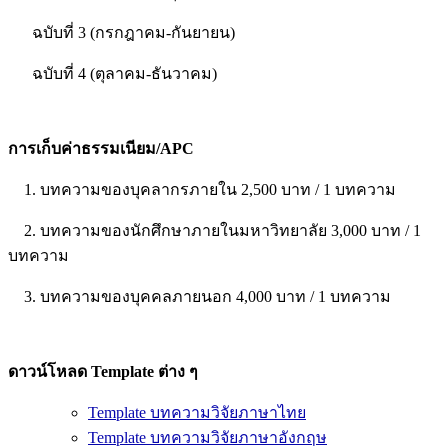
ฉบับที่ 3 (กรกฎาคม-กันยายน)
ฉบับที่ 4 (ตุลาคม-ธันวาคม)
การเก็บค่าธรรมเนียม/APC
1. บทความของบุคลากรภายใน 2,500 บาท / 1 บทความ
2. บทความของนักศึกษาภายในมหาวิทยาลัย 3,000 บาท / 1
บทความ
3. บทความของบุคคลภายนอก 4,000 บาท / 1 บทความ
ดาวน์โหลด Template ต่าง ๆ
Template บทความวิจัยภาษาไทย
Template บทความวิจัยภาษาอังกฤษ