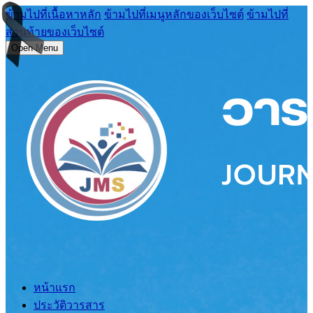
ข้ามไปที่เนื้อหาหลัก
ข้ามไปที่เมนูหลักของเว็บไซต์
ข้ามไปที่
ส่วนท้ายของเว็บไซต์
Open Menu
หน้าแรก
ประวัติวารสาร