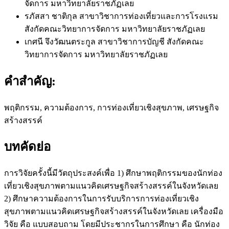
จัดการ มหาวิทยาลัยราชภัฏเลย
รภัสสา ชาติกุล
สาขาวิชาการท่องเที่ยวและการโรงแรม
สังกัดคณะวิทยาการจัดการ มหาวิทยาลัยราชภัฏเลย
เกศนี จึงวัฒนตระกูล
สาขาวิชาการบัญชี สังกัดคณะ
วิทยาการจัดการ มหาวิทยาลัยราชภัฏเลย
คำสำคัญ:
พฤติกรรม, ความต้องการ, การท่องเที่ยวเชิงสุขภาพ, เศรษฐกิจ
สร้างสรรค์
บทคัดย่อ
การวิจัยครั้งนี้มีวัตถุประสงค์เพื่อ 1) ศึกษาพฤติกรรมของนักท่อง
เที่ยวเชิงสุขภาพตามแนวคิดเศรษฐกิจสร้างสรรค์ในจังหวัดเลย
2) ศึกษาความต้องการในการรับบริการการท่องเที่ยวเชิง
สุขภาพตามแนวคิดเศรษฐกิจสร้างสรรค์ในจังหวัดเลย เครื่องมือ
วิจัย คือ แบบสอบถาม โดยมีประชากรในการศึกษา คือ นักท่อง