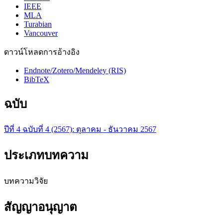
IEEE
MLA
Turabian
Vancouver
ดาวน์โหลดการอ้างอิง
Endnote/Zotero/Mendeley (RIS)
BibTeX
ฉบับ
ปีที่ 4 ฉบับที่ 4 (2567): ตุลาคม - ธันวาคม 2567
ประเภทบทความ
บทความวิจัย
สัญญาอนุญาต