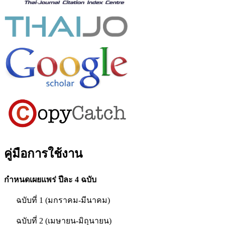
คู่มือการใช้งาน
กำหนดเผยแพร่ ปีละ 4 ฉบับ
ฉบับที่ 1 (มกราคม-มีนาคม)
ฉบับที่ 2 (เมษายน-มิถุนายน)