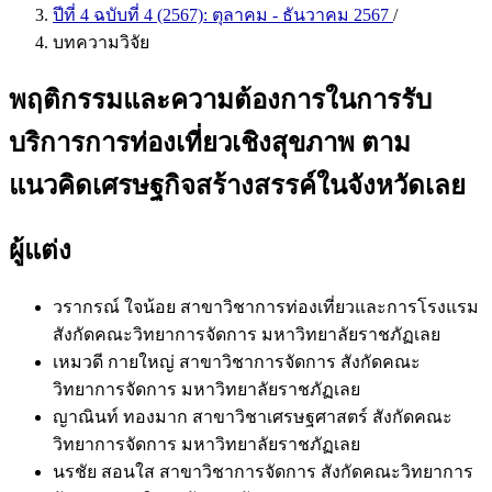
ปีที่ 4 ฉบับที่ 4 (2567): ตุลาคม - ธันวาคม 2567
/
บทความวิจัย
พฤติกรรมและความต้องการในการรับ
บริการการท่องเที่ยวเชิงสุขภาพ ตาม
แนวคิดเศรษฐกิจสร้างสรรค์ในจังหวัดเลย
ผู้แต่ง
วรากรณ์ ใจน้อย
สาขาวิชาการท่องเที่ยวและการโรงแรม
สังกัดคณะวิทยาการจัดการ มหาวิทยาลัยราชภัฏเลย
เหมวดี กายใหญ่
สาขาวิชาการจัดการ สังกัดคณะ
วิทยาการจัดการ มหาวิทยาลัยราชภัฏเลย
ญาณินท์ ทองมาก
สาขาวิชาเศรษฐศาสตร์ สังกัดคณะ
วิทยาการจัดการ มหาวิทยาลัยราชภัฏเลย
นรชัย สอนใส
สาขาวิชาการจัดการ สังกัดคณะวิทยาการ