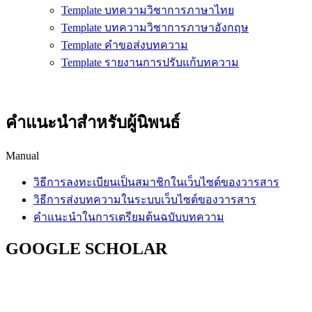
Template บทความวิชาการภาษาไทย
Template บทความวิชาการภาษาอังกฤษ
Template คำขอส่งบทความ
Template รายงานการปรับแก้บทความ
คำแนะนำสำหรับผู้นิพนธ์
Manual
วิธีการลงทะเบียนเป็นสมาชิกในเว็บไซต์ของวารสาร
วิธีการส่งบทความในระบบเว็บไซต์ของวารสาร
คำแนะนำในการเตรียมต้นฉบับบทความ
GOOGLE SCHOLAR