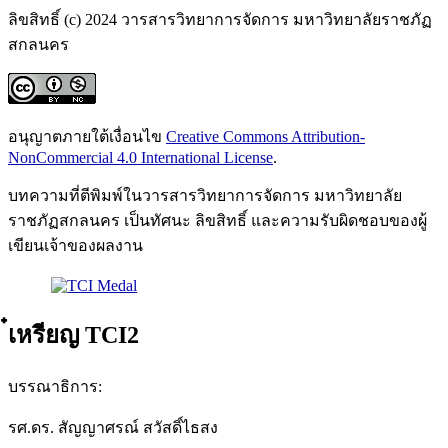
ลิขสิทธิ์ (c) 2024 วารสารวิทยาการจัดการ มหาวิทยาลัยราชภัฏ
สกลนคร
อนุญาตภายใต้เงื่อนไข
Creative Commons Attribution-
NonCommercial 4.0 International License
.
บทความที่ตีพิมพ์ในวารสารวิทยาการจัดการ มหาวิทยาลัย
ราชภัฏสกลนคร เป็นทัศนะ ลิขสิทธิ์ และความรับผิดชอบของผู้
เขียนเจ้าของผลงาน
๋เหรียญ TCI2
บรรณาธิการ:
รศ.ดร. สัญญาศรณ์ สวัสดิ์ไธสง