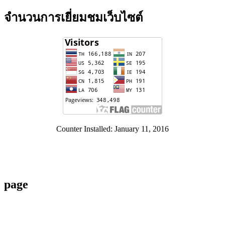
จำนวนการเยี่ยมชมเว็บไซต์
Counter Installed: January 11, 2016
page