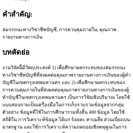
คำสำคัญ:
สมรรถนะทางวิชาชีพบัญชี, การควบคุมภายใน, คุณภาพ
รายงานทางการเงิน
บทคัดย่อ
งานวิจัยนี้มีวัตถุประสงค์ 1) เพื่อศึกษาผลกระทบของสมรรถนะ
ทางวิชาชีพบัญชีที่ส่งผลต่อคุณภาพรายงานทางการเงินของผู้ทำ
บัญชีในเขตกรุงเทพมหานคร และ 2) เพื่อศึกษาผลกระทบของ
การควบคุมภายในที่ส่งผลต่อคุณภาพรายงานทางการเงินของผู้
ทำบัญชีในเขตกรุงเทพมหานคร เป็นการวิจัยเชิงปริมาณ โดยใช้
แบบสอบถามเป็นเครื่องมือในการเก็บรวบรวมข้อมูลจากกลุ่ม
ตัวอย่าง ข้อมูลที่ใช้ในการศึกษารวมทั้งสิ้น 400 ข้อมูล โดยใช้
สถิติใน การวิเคราะห์ข้อมูล ได้แก่ ร้อยละ ค่าเฉลี่ย ส่วนเบี่ยงเบน
มาตรฐาน และใช้การวิเคราะห์ความถดถอยเชิงพหุคูณในการ