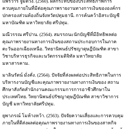
แพรวารี จูมด้วง. (2560). ผลกระทบของประสิทธิภาพการ
ควบคุมภายในที่มีต่อคุณภาพรายงานทางการเงินขององค์กร
ปกครองส่วนท้องถิ่นจังหวัดปทุมธานี. การค้นคว้าอิสระบัญชี
มหาบัณฑิต มหาวิทยาลัย ศรีปทุม.
มณีวรรณ ศรีปาน. (2564). สมรรถนะนักบัญชีที่มีอิทธิพลต่อ
คุณภาพรายงานทางการเงินของสถานประกอบการในภาค
ตะวันออกเฉียงเหนือ. วิทยานิพนธ์ปรัชญาดุษฎีบัณฑิต สาขา
วิชาบริหารธุรกิจและนวัตกรรมดิจิทัล มหาวิทยาลัย
มหาสารคาม.
มาลินรัตน์ มั่งคั่ง. (2564). ปัจจัยที่ส่งผลต่อประสิทธิภาพในการ
บริหารงานบัญชีและคุณภาพรายงานทางการเงินของ สถาน
ศึกษาสังกัดสำนักงานคณะกรรมการการอาชีวศึกษาใน
ประเทศไทย. วิทยานิพนธ์ปรัชญาดุษฎีบัณฑิต สาขาวิชาการ
บัญชี มหาวิทยาลัยศรีปทุม.
ยุพาภรณ์ โมห้างหว้า. (2563). ปัจจัยความเสี่ยงและการควบคุม
ภายในที่ดีส่งผลต่อคุณภาพรายงานทางการเงินของสาหกิจ