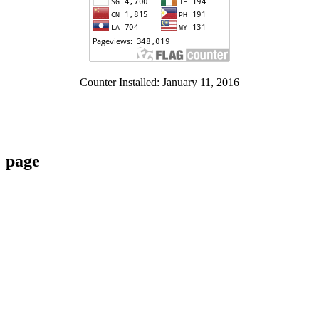
Counter Installed: January 11, 2016
page