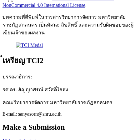
NonCommercial 4.0 International License
.
บทความที่ตีพิมพ์ในวารสารวิทยาการจัดการ มหาวิทยาลัย
ราชภัฏสกลนคร เป็นทัศนะ ลิขสิทธิ์ และความรับผิดชอบของผู้
เขียนเจ้าของผลงาน
๋เหรียญ TCI2
บรรณาธิการ:
รศ.ดร. สัญญาศรณ์ สวัสดิ์ไธสง
คณะวิทยาการจัดการ มหาวิทยาลัยราชภัฏสกลนคร
E-mail: sanyasorn@snru.ac.th
Make a Submission