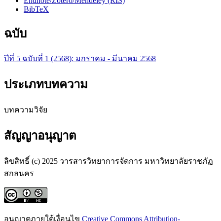
Endnote/Zotero/Mendeley (RIS)
BibTeX
ฉบับ
ปีที่ 5 ฉบับที่ 1 (2568): มกราคม - มีนาคม 2568
ประเภทบทความ
บทความวิจัย
สัญญาอนุญาต
ลิขสิทธิ์ (c) 2025 วารสารวิทยาการจัดการ มหาวิทยาลัยราชภัฏ
สกลนคร
อนุญาตภายใต้เงื่อนไข
Creative Commons Attribution-