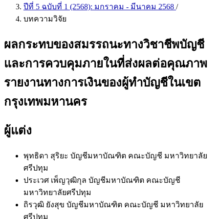
ปีที่ 5 ฉบับที่ 1 (2568): มกราคม - มีนาคม 2568
/
บทความวิจัย
ผลกระทบของสมรรถนะทางวิชาชีพบัญชี
และการควบคุมภายในที่ส่งผลต่อคุณภาพ
รายงานทางการเงินของผู้ทำบัญชีในเขต
กรุงเทพมหานคร
ผู้แต่ง
พุทธิดา สุริยะ
บัญชีมหาบัณฑิต คณะบัญชี มหาวิทยาลัย
ศรีปทุม
ประเวศ เพ็ญวุฒิกุล
บัญชีมหาบัณฑิต คณะบัญชี
มหาวิทยาลัยศรีปทุม
ถิรวุฒิ ยังสุข
บัญชีมหาบัณฑิต คณะบัญชี มหาวิทยาลัย
ศรีปทุม