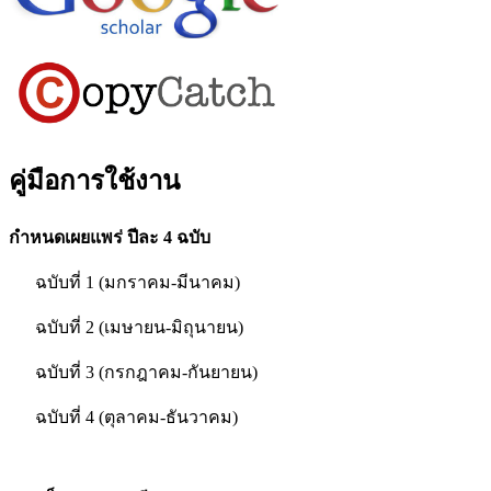
คู่มือการใช้งาน
กำหนดเผยแพร่ ปีละ 4 ฉบับ
ฉบับที่ 1 (มกราคม-มีนาคม)
ฉบับที่ 2 (เมษายน-มิถุนายน)
ฉบับที่ 3 (กรกฎาคม-กันยายน)
ฉบับที่ 4 (ตุลาคม-ธันวาคม)