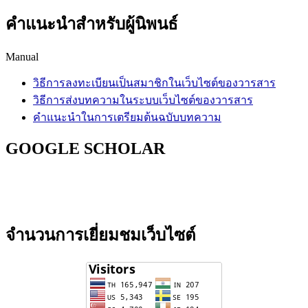
คำแนะนำสำหรับผู้นิพนธ์
Manual
วิธีการลงทะเบียนเป็นสมาชิกในเว็บไซต์ของวารสาร
วิธีการส่งบทความในระบบเว็บไซต์ของวารสาร
คำแนะนำในการเตรียมต้นฉบับบทความ
GOOGLE SCHOLAR
จำนวนการเยี่ยมชมเว็บไซต์