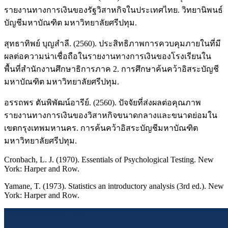
รายงานทางการเงินของรัฐวิสาหกิจในประเทศไทย. วิทยานิพนธ์
บัญชีมหาบัณฑิต มหาวิทยาลัยศรีปทุม.
สุทธาทิพย์ บุญสำลี. (2560). ประสิทธิภาพการควบคุมภายในที่มี
ผลต่อความน่าเชื่อถือในรายงานทางการเงินของโรงเรียนใน
พื้นที่สำนักงานศึกษาธิการภาค 2. การศึกษาค้นคว้าอิสระบัญชี
มหาบัณฑิต มหาวิทยาลัยศรีปทุม.
อรรถพร ตันพิพัฒน์อารีย์. (2560). ปัจจัยที่ส่งผลต่อคุณภาพ
รายงานทางการเงินของวิสาหกิจขนาดกลางและขนาดย่อมใน
เขตกรุงเทพมหานคร. การค้นคว้าอิสระบัญชีมหาบัณฑิต
มหาวิทยาลัยศรีปทุม.
Cronbach, L. J. (1970). Essentials of Psychological Testing. New
York: Harper and Row.
Yamane, T. (1973). Statistics an introductory analysis (3rd ed.). New
York: Harper and Row.