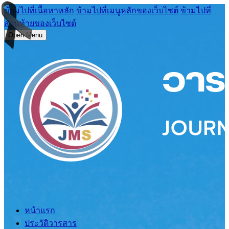
ข้ามไปที่เนื้อหาหลัก
ข้ามไปที่เมนูหลักของเว็บไซต์
ข้ามไปที่
ส่วนท้ายของเว็บไซต์
Open Menu
หน้าแรก
ประวัติวารสาร