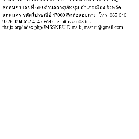
สกลนคร เลขที่ 680 ตำบลธาตุเชิงชุม อำเภอเมือง จังหวัด
สกลนคร รหัสไปรษณีย์ 47000 ติดต่อสอบถาม โทร. 065-646-
9226, 094 652 4145 Website: https://so08.tci-
thaijo.org/index.php/JMSSNRU E-mail: jmssnru@gmail.com