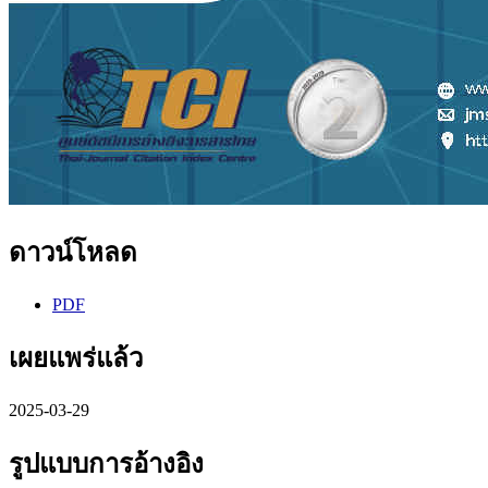
ดาวน์โหลด
PDF
เผยแพร่แล้ว
2025-03-29
รูปแบบการอ้างอิง