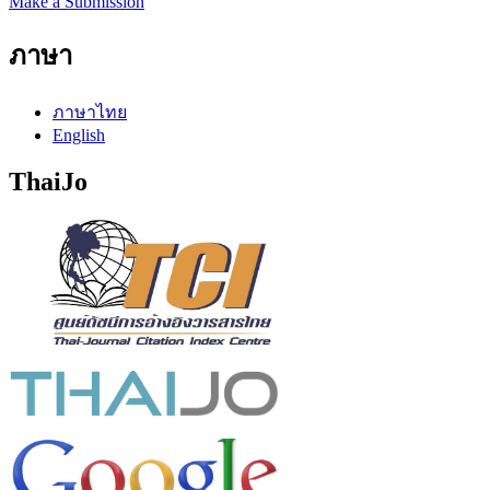
Make a Submission
ภาษา
ภาษาไทย
English
ThaiJo