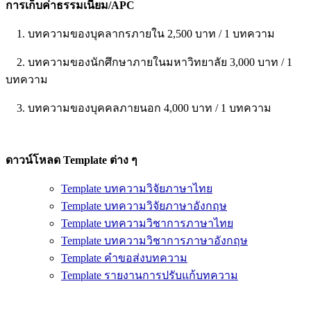
การเก็บค่าธรรมเนียม/APC
1. บทความของบุคลากรภายใน 2,500 บาท / 1 บทความ
2. บทความของนักศึกษาภายในมหาวิทยาลัย 3,000 บาท / 1
บทความ
3. บทความของบุคคลภายนอก 4,000 บาท / 1 บทความ
ดาวน์โหลด Template ต่าง ๆ
Template บทความวิจัยภาษาไทย
Template บทความวิจัยภาษาอังกฤษ
Template บทความวิชาการภาษาไทย
Template บทความวิชาการภาษาอังกฤษ
Template คำขอส่งบทความ
Template รายงานการปรับแก้บทความ