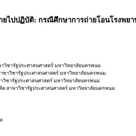
ายไปปฏิบัติ: กรณีศึกษาการถ่ายโอนโรงพยา
ขาวิชารัฐประศาสนศาสตร์ มหาวิทยาลัยนครพนม
สาขาวิชารัฐประศาสนศาสตร์ มหาวิทยาลัยนครพนม
าวิชารัฐประศาสนศาสตร์ มหาวิทยาลัยนครพนม
ิต สาขาวิชารัฐประศาสนศาสตร์ มหาวิทยาลัยนครพนม
บล