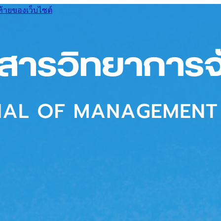
ท้ายของเว็บไซต์