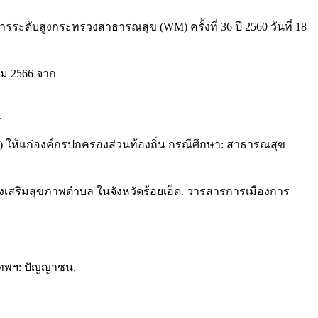
ะดับสูงกระทรวงสาธารณสุข (WM) ครั้งที่ 36 ปี 2560 วันที่ 18
คม 2566 จาก
.
 ให้แก่องค์กรปกครองส่วนท้องถิ่น กรณีศึกษา: สาธารณสุข
ส่งเสริมสุขภาพตำบล ในจังหวัดร้อยเอ็ด. วารสารการเมืองการ
งเทพฯ: ปัญญาชน.